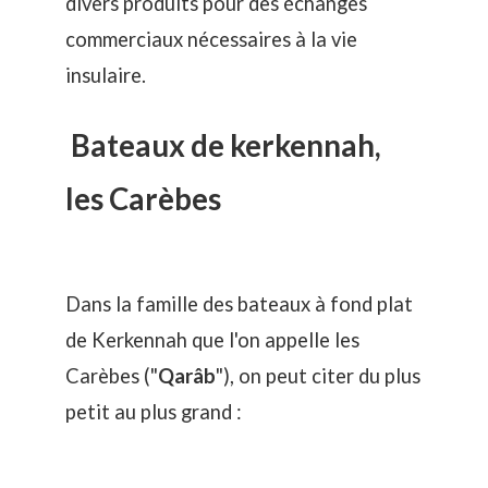
divers produits pour des échanges
commerciaux nécessaires à la vie
insulaire.
Bateaux de kerkennah,
les Carèbes
Dans la famille des bateaux à fond plat
de Kerkennah que l'on appelle les
Carèbes ("
Qarâb
"), on peut citer du plus
petit au plus grand :