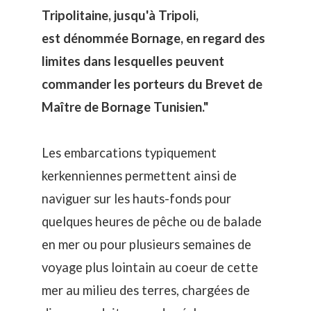
Tripolitaine, jusqu'à Tripoli,
est dénommée Bornage, en regard des
limites dans lesquelles peuvent
commander les porteurs du Brevet de
Maître de Bornage Tunisien."
Les embarcations typiquement
kerkenniennes permettent ainsi de
naviguer sur les hauts-fonds pour
quelques heures de pêche ou de balade
en mer ou pour plusieurs semaines de
voyage plus lointain au coeur de cette
mer au milieu des terres, chargées de