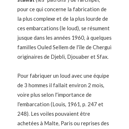
pour ce qui concerne la fabrication de
la plus complexe et de la plus lourde de
ces embarcations (le loud), se résument
jusque dans les années 1960, à quelques
familles Ouled Sellem de l'île de Chergui
originaires de Djebli, Djouaber et Sfax.
Pour fabriquer un loud avec une équipe
de 3 hommes il fallait environ 2 mois,
voire plus selon l'importance de
l'embarcation (Louis, 1961, p. 247 et
248). Les voiles pouvaient être
achetées à Malte, Paris ou reprises des