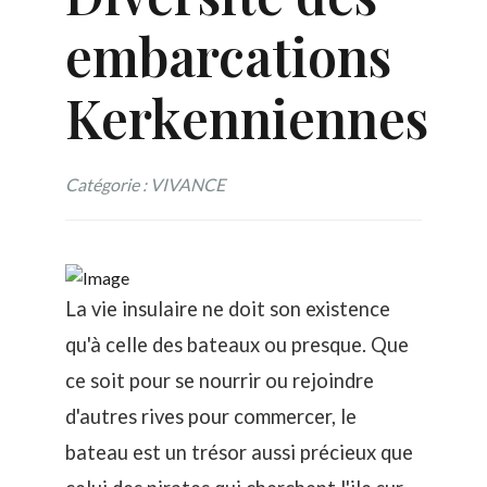
embarcations
Kerkenniennes
Catégorie : VIVANCE
La vie insulaire ne doit son existence
qu'à celle des bateaux ou presque. Que
ce soit pour se nourrir ou rejoindre
d'autres rives pour commercer, le
bateau est un trésor aussi précieux que