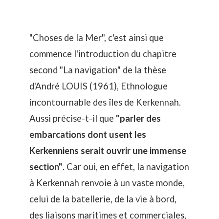
"Choses de la Mer", c'est ainsi que
commence l'introduction du chapitre
second "La navigation" de la thèse
d'André LOUIS (1961), Ethnologue
incontournable des îles de Kerkennah.
Aussi précise-t-il que
"parler des
embarcations dont usent les
Kerkenniens serait ouvrir une immense
section"
. Car oui, en effet, la navigation
à Kerkennah renvoie à un vaste monde,
celui de la batellerie, de la vie à bord,
des liaisons maritimes et commerciales,