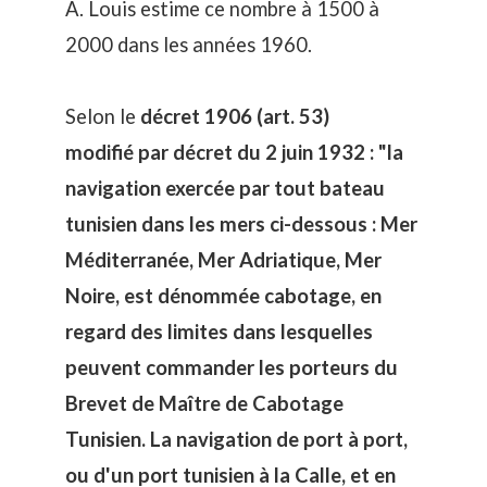
A. Louis estime ce nombre à 1500 à
2000 dans les années 1960.
Selon le
décret 1906 (art. 53)
modifié par décret du 2 juin 1932 : "la
navigation exercée par tout bateau
tunisien dans les mers ci-dessous : Mer
Méditerranée, Mer Adriatique, Mer
Noire, est dénommée cabotage, en
regard des limites dans lesquelles
peuvent commander les porteurs du
Brevet de Maître de Cabotage
Tunisien. La navigation de port à port,
ou d'un port tunisien à la Calle, et en