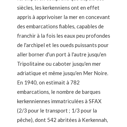
siècles, les kerkenniens ont en effet
appris à apprivoiser la mer en concevant
des embarcations fiables, capables de
franchir à la fois les eaux peu profondes
de l'archipel et les oueds puissants pour
aller borner d'un port à l'autre jusqu'en
Tripolitaine ou caboter jusqu'en mer
adriatique et même jusqu'en Mer Noire.
En 1940, on estimait à 782
embarcations, le nombre de barques
kerkenniennes immatriculées à SFAX
(2/3 pour le transport ; 1/3 pour la
pêche), dont 542 abritées à Kerkennah,