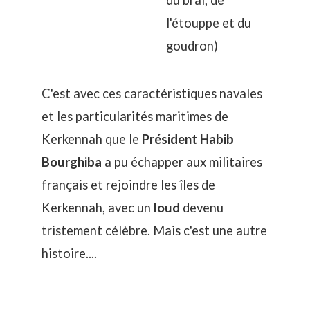
l'étouppe et du
goudron)
C'est avec ces caractéristiques navales
et les particularités maritimes de
Kerkennah que le
Président Habib
Bourghiba
a pu échapper aux militaires
français et rejoindre les îles de
Kerkennah, avec un
loud
devenu
tristement célèbre. Mais c'est une autre
histoire....