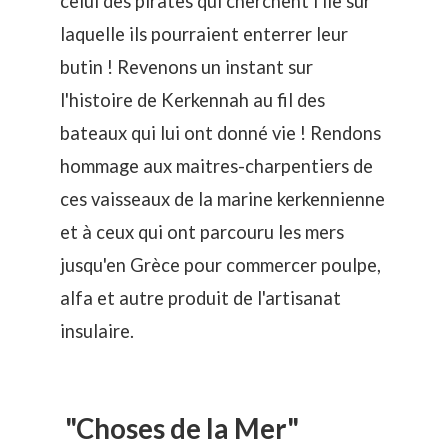
celui des pirates qui cherchent l'ile sur
laquelle ils pourraient enterrer leur
butin ! Revenons un instant sur
l'histoire de Kerkennah au fil des
bateaux qui lui ont donné vie ! Rendons
hommage aux maitres-charpentiers de
ces vaisseaux de la marine kerkennienne
et à ceux qui ont parcouru les mers
jusqu'en Grèce pour commercer poulpe,
alfa et autre produit de l'artisanat
insulaire.
"Choses de la Mer"