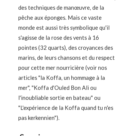
des techniques de manœuvre, de la
pêche aux éponges. Mais ce vaste
monde est aussi très symbolique qu'il
s'agisse de la rose des vents à 16
pointes (32 quarts), des croyances des
marins, de leurs chansons et du respect
pour cette mer nourricière (voir nos
articles "
la Koffa, un hommage à la
mer
", "
Koffa d'Ouled Bon Ali ou
l'inoubliable sortie en bateau
" ou
"
L'expérience de la Koffa quand tu n'es
pas kerkennien
").