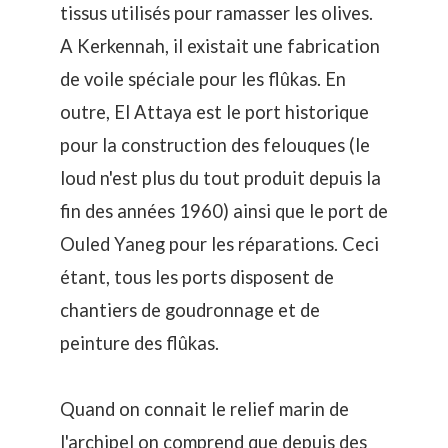
tissus utilisés pour ramasser les olives.
A Kerkennah, il existait une fabrication
de voile spéciale pour les flûkas. En
outre, El Attaya est le port historique
pour la construction des felouques (le
loud n'est plus du tout produit depuis la
fin des années 1960) ainsi que le port de
Ouled Yaneg pour les réparations. Ceci
étant, tous les ports disposent de
chantiers de goudronnage et de
peinture des flûkas.
Quand on connait le relief marin de
l'archipel on comprend que depuis des