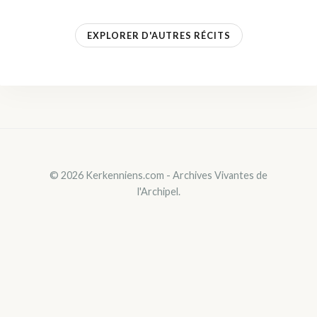
EXPLORER D'AUTRES RÉCITS
© 2026 Kerkenniens.com - Archives Vivantes de
l'Archipel.