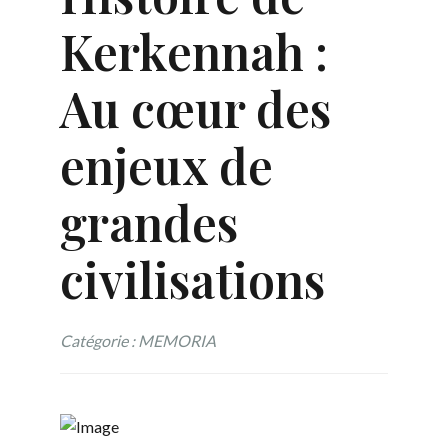
Kerkennah :
Au cœur des
enjeux de
grandes
civilisations
Catégorie : MEMORIA