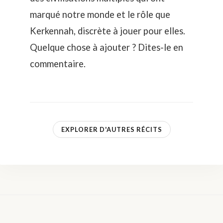
marqué notre monde et le rôle que
Kerkennah, discrète à jouer pour elles.
Quelque chose à ajouter ? Dites-le en
commentaire.
EXPLORER D'AUTRES RÉCITS