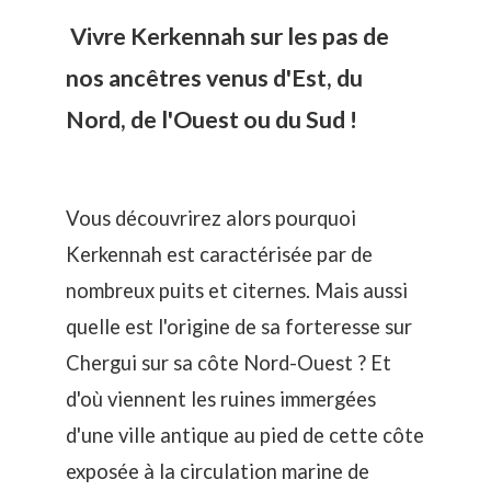
Vivre Kerkennah sur les pas de
nos ancêtres venus d'Est, du
Nord, de l'Ouest ou du Sud !
Vous découvrirez alors pourquoi
Kerkennah est caractérisée par de
nombreux puits et citernes. Mais aussi
quelle est l'origine de sa forteresse sur
Chergui sur sa côte Nord-Ouest ? Et
d'où viennent les ruines immergées
d'une ville antique au pied de cette côte
exposée à la circulation marine de