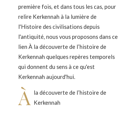
première fois, et dans tous les cas, pour
relire Kerkennah à la lumière de
l'Histoire des civilisations depuis
l'antiquité, nous vous proposons dans ce
lien
À la découverte de l’histoire de
Kerkennah
quelques repères temporels
qui donnent du sens à ce qu'est
Kerkennah aujourd'hui.
À
la découverte de l’histoire de
Kerkennah