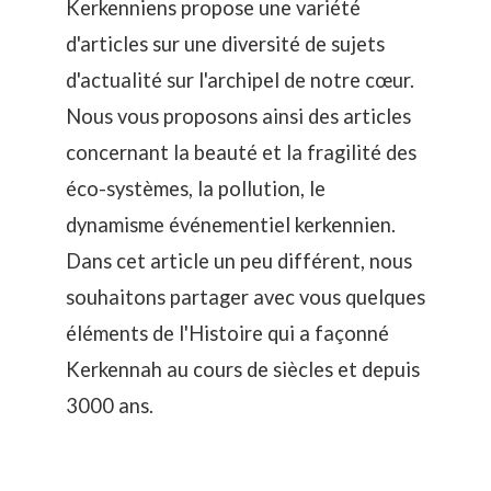
Kerkenniens propose une variété
d'articles sur une diversité de sujets
d'actualité sur l'archipel de notre cœur.
Nous vous proposons ainsi des articles
concernant la beauté et la fragilité des
éco-systèmes, la pollution, le
dynamisme événementiel kerkennien.
Dans cet article un peu différent, nous
souhaitons partager avec vous quelques
éléments de l'Histoire qui a façonné
Kerkennah au cours de siècles et depuis
3000 ans.