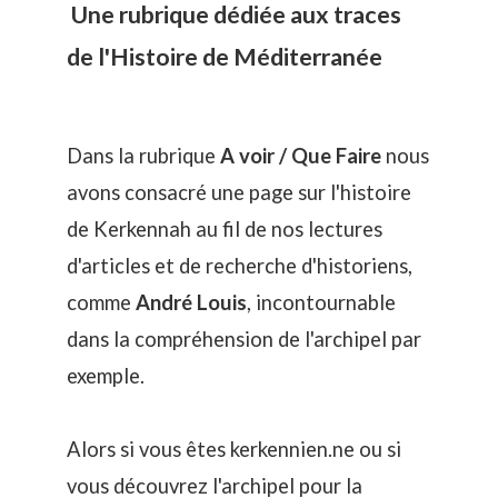
Une rubrique dédiée aux traces
de l'Histoire de Méditerranée
Dans la rubrique
A voir / Que Faire
nous
avons consacré une page sur l'histoire
de Kerkennah au fil de nos lectures
d'articles et de recherche d'historiens,
comme
André Louis
, incontournable
dans la compréhension de l'archipel par
exemple.
Alors si vous êtes kerkennien.ne ou si
vous découvrez l'archipel pour la