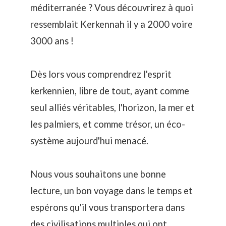
méditerranée ? Vous découvrirez à quoi
ressemblait Kerkennah il y a 2000 voire
3000 ans !
Dès lors vous comprendrez l'esprit
kerkennien, libre de tout, ayant comme
seul alliés véritables, l'horizon, la mer et
les palmiers, et comme trésor, un éco-
système aujourd'hui menacé.
Nous vous souhaitons une bonne
lecture, un bon voyage dans le temps et
espérons qu'il vous transportera dans
des civilisations multiples qui ont