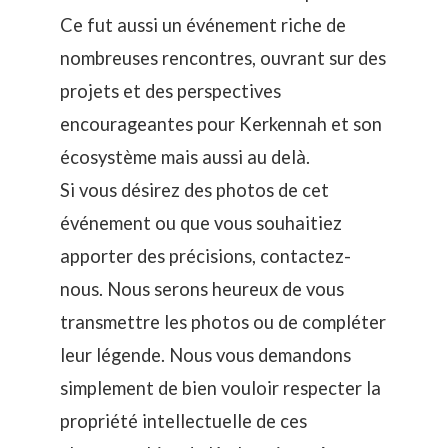
Ce fut aussi un événement riche de
nombreuses rencontres, ouvrant sur des
projets et des perspectives
encourageantes pour Kerkennah et son
écosystème mais aussi au delà.
Si vous désirez des photos de cet
événement ou que vous souhaitiez
apporter des précisions,
contactez-
nous
. Nous serons heureux de vous
transmettre les photos ou de compléter
leur légende. Nous vous demandons
simplement de bien vouloir respecter la
propriété intellectuelle de ces