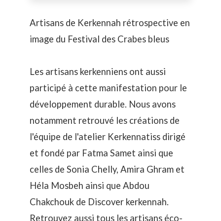
Artisans de Kerkennah rétrospective en
image du Festival des Crabes bleus
Les artisans kerkenniens ont aussi
participé à cette manifestation pour le
développement durable. Nous avons
notamment retrouvé les créations de
l'équipe de l'atelier
Kerkennatiss
dirigé
et fondé par Fatma Samet ainsi que
celles de
Sonia Chelly,
Amira Ghram
et
Héla Mosbeh
ainsi que Abdou
Chakchouk de
Discover kerkennah
.
Retrouvez aussi tous les artisans éco-