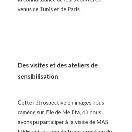
venus de Tunis et de Paris.
Des visites et des ateliers de
sensibilisation
Cette rétrospective en images nous
ramène sur l'île de Mellita, où nous
avons pu participer à la visite de
MAS
FISH
, cette usine de transformation du