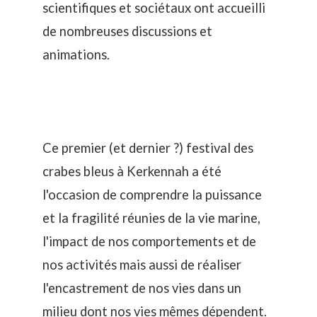
scientifiques et sociétaux ont accueilli
de nombreuses discussions et
animations.
Ce premier (et dernier ?) festival des
crabes bleus à Kerkennah a été
l'occasion de comprendre la puissance
et la fragilité réunies de la vie marine,
l'impact de nos comportements et de
nos activités mais aussi de réaliser
l'encastrement de nos vies dans un
milieu dont nos vies mêmes dépendent.