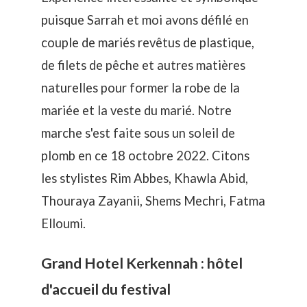
puisque Sarrah et moi avons défilé en
couple de mariés revêtus de plastique,
de filets de pêche et autres matières
naturelles pour former la robe de la
mariée et la veste du marié. Notre
marche s'est faite sous un soleil de
plomb en ce 18 octobre 2022. Citons
les stylistes Rim Abbes, Khawla Abid,
Thouraya Zayanii, Shems Mechri, Fatma
Elloumi.
Grand Hotel Kerkennah : hôtel
d'accueil du festival