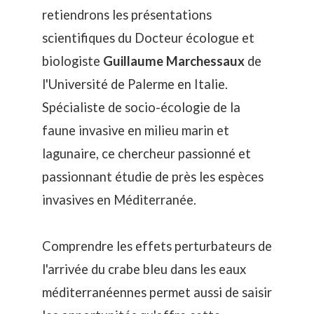
retiendrons les présentations
scientifiques du Docteur écologue et
biologiste
Guillaume Marchessaux
de
l'Université de Palerme en Italie.
Spécialiste de socio-écologie de la
faune invasive en milieu marin et
lagunaire, ce chercheur passionné et
passionnant étudie de près les espèces
invasives en Méditerranée.
Comprendre les effets perturbateurs de
l'
arrivée du crabe bleu dans les eaux
méditerranéennes
permet aussi de saisir