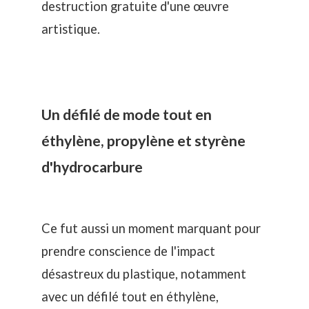
destruction gratuite d'une œuvre
artistique.
Un défilé de mode tout en
éthylène, propylène et styrène
d'hydrocarbure
Ce fut aussi un moment marquant pour
prendre conscience de
l'impact
désastreux du plastique
, notamment
avec un défilé tout en éthylène,