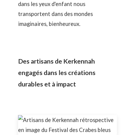
dans les yeux d'enfant nous
transportent dans des mondes
imaginaires, bienheureux.
Des artisans de Kerkennah
engagés dans les créations
durables et à impact