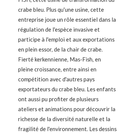
crabe bleu. Plus qu'une usine, cette
entreprise joue un rôle essentiel dans la
régulation de l'espèce invasive et
participe à l'emploi et aux exportations
en plein essor, de la chair de crabe.
Fierté kerkennienne, Mas-Fish, en
pleine croissance, entre ainsi en
compétition avec d'autres pays
exportateurs du crabe bleu. Les enfants
ont aussi pu profiter de plusieurs
ateliers et animations pour découvrir la
richesse de la diversité naturelle et la
fragilité de l'environnement. Les dessins