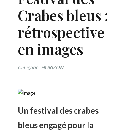
Crabes bleus :
rétrospective
en images
Catégorie : HORIZON
Un festival des crabes
bleus engagé pour la