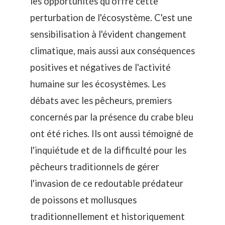
les opportunités qu'offre cette
perturbation de l'écosystème
. C'est une
sensibilisation à l'évident changement
climatique, mais aussi aux conséquences
positives et négatives de l'activité
humaine sur les écosystèmes. Les
débats avec les pêcheurs, premiers
concernés par la présence du crabe bleu
ont été riches. Ils ont aussi témoigné de
l'inquiétude et de la difficulté pour les
pêcheurs traditionnels de gérer
l'invasion de ce redoutable prédateur
de poissons et mollusques
traditionnellement et historiquement