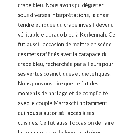
crabe bleu. Nous avons pu déguster
sous diverses interprétations, la chair
tendre et iodée du crabe invasif devenu
véritable eldorado bleu à Kerkennah
. Ce
fut aussi l'occasion de mettre en scène
ces mets raffinés avec la
carapace du
crabe bleu, recherchée par ailleurs pour
ses vertus cosmétiques et diététiques
.
Nous pouvons dire que ce fut des
moments de partage et de complicité
avec le couple Marrakchi notamment
qui nous a autorisé l'accès à ses
cuisines. Ce fut aussi l'occasion de faire
la connaissance de leurs confrères