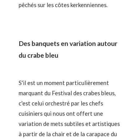
pêchés sur les côtes kerkenniennes.
Des banquets en variation autour
du crabe bleu
S'il est un moment particulièrement
marquant du Festival des crabes bleus,
c'est celui orchestré par les chefs
cuisiniers qui nous ont offert une
variation de mets subtiles et artistiques
à partir de la chair et de la carapace du