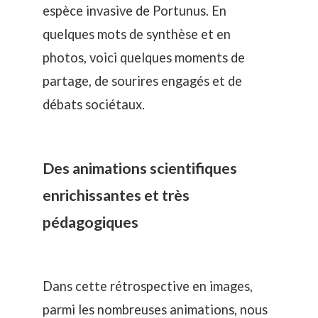
espèce invasive de Portunus
. En
quelques mots de synthèse et en
photos, voici quelques moments de
partage, de sourires engagés et de
débats sociétaux.
Des animations scientifiques
enrichissantes et très
pédagogiques
Dans cette rétrospective en images,
parmi les nombreuses animations, nous