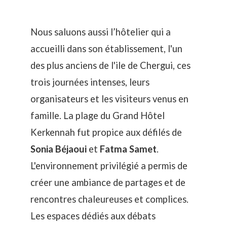
Nous saluons aussi l’hôtelier qui a
accueilli dans son établissement, l'un
des plus anciens de l'ile de Chergui, ces
trois journées intenses, leurs
organisateurs et les visiteurs venus en
famille. La plage du
Grand Hôtel
Kerkennah
fut propice aux défilés de
Sonia Béjaoui
et
Fatma Samet
.
L'environnement privilégié a permis de
créer une ambiance de partages et de
rencontres chaleureuses et complices.
Les espaces dédiés aux débats