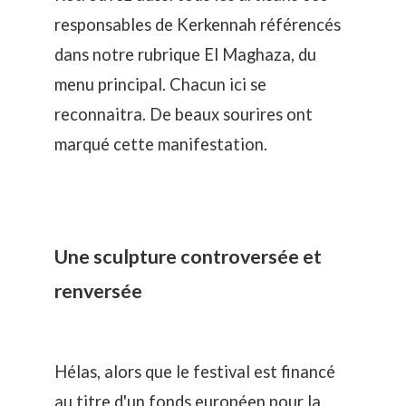
responsables de Kerkennah référencés
dans notre rubrique El Maghaza, du
menu principal. Chacun ici se
reconnaitra. De beaux sourires ont
marqué cette manifestation.
Une sculpture controversée et
renversée
Hélas, alors que le festival est financé
au titre d'un fonds européen pour la