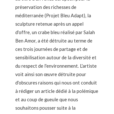
préservation des richesses de
méditerranée (
Projet Bleu Adapt
), la
sculpture retenue après un appel
d'offre, un crabe bleu réalisé par Salah
Ben Amor, a été détruite au terme de
ces trois journées de partage et de
sensibilisation autour de la diversité et
du respect de l'environnement. L'artiste
voit ainsi son œuvre détruite pour
d'obscures raisons qui nous ont conduit
à rédiger un article dédié à la
polémique
et au
coup de gueule
que nous
souhaitons pousser suite à la