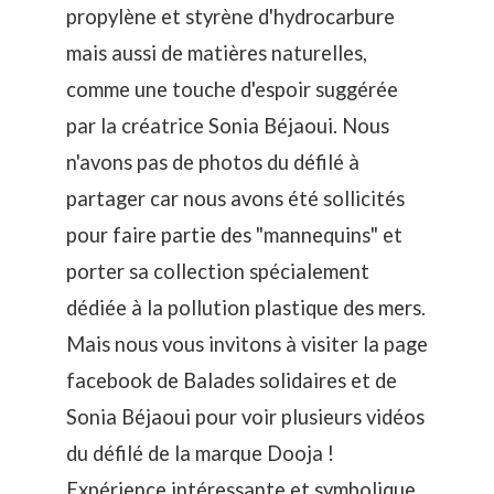
propylène et styrène d'hydrocarbure
mais aussi de matières naturelles,
comme une touche d'espoir suggérée
par
la créatrice Sonia Béjaoui
. Nous
n'avons pas de photos du défilé à
partager car nous avons été sollicités
pour faire partie des "mannequins" et
porter sa collection spécialement
dédiée à la pollution plastique des mers.
Mais nous vous invitons à visiter la page
facebook de
Balades solidaires
et de
Sonia Béjaoui
pour voir plusieurs vidéos
du défilé de la marque
Dooja
!
Expérience intéressante et symbolique