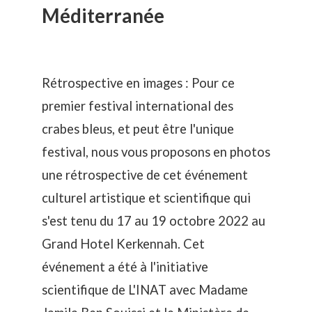
Méditerranée
Rétrospective en images : Pour ce
premier festival international des
crabes bleus, et peut être l'unique
festival, nous vous proposons en photos
une rétrospective de
cet événement
culturel artistique et scientifique qui
s'est tenu du 17 au 19 octobre 2022 au
Grand Hotel Kerkennah
. Cet
événement a été à l'initiative
scientifique de L'INAT avec Madame