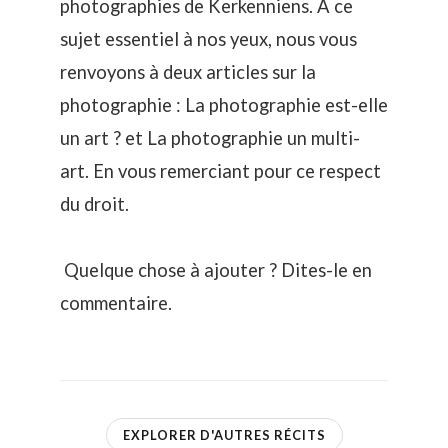
photographies de Kerkenniens. A ce
sujet essentiel à nos yeux, nous vous
renvoyons à deux articles sur la
photographie :
La photographie est-elle
un art ?
et
La photographie un multi-
art
. En vous remerciant pour ce respect
du droit.
Quelque chose à ajouter ? Dites-le en
commentaire.
EXPLORER D'AUTRES RÉCITS