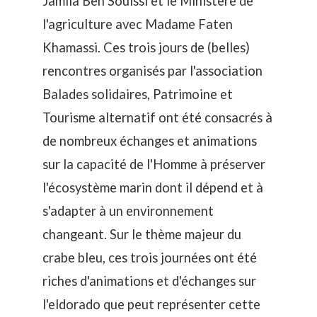
Jamila Ben Souissi et le Ministère de
l'agriculture avec Madame Faten
Khamassi. Ces
trois jours de (belles)
rencontres
organisés par l'association
Balades solidaires, Patrimoine et
Tourisme alternatif
ont été consacrés à
de nombreux échanges et animations
sur la capacité de l'Homme à préserver
l'écosystème marin dont il dépend et à
s'adapter à un environnement
changeant. Sur le thème majeur du
crabe bleu, ces trois journées ont été
riches d'animations et d'échanges sur
l'eldorado que peut représenter cette