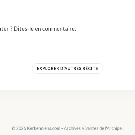
ter ? Dites-le en commentaire.
EXPLORER D'AUTRES RÉCITS
© 2026 Kerkenniens.com - Archives Vivantes de l'Archipel.