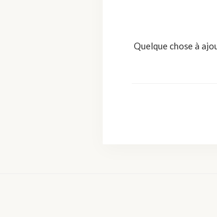
Quelque chose à ajou