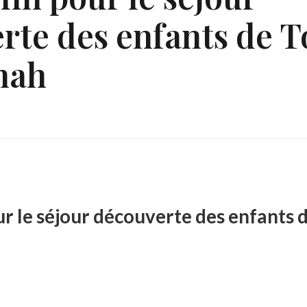
rte des enfants de T
nah
ur le séjour découverte des enfants 