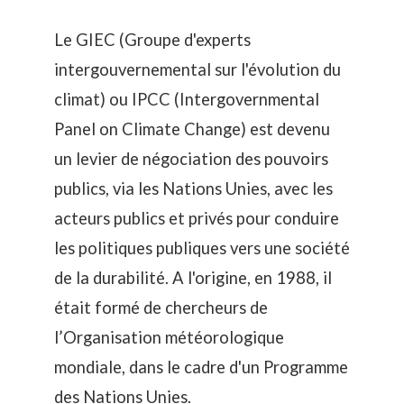
Le GIEC (
Groupe d'experts
intergouvernemental sur l'évolution du
climat
) ou
IPCC
(Intergovernmental
Panel on Climate Change) est devenu
un levier de négociation des pouvoirs
publics, via les Nations Unies, avec les
acteurs publics et privés pour conduire
les politiques publiques vers une société
de la durabilité. A l'origine, en 1988, il
était formé de chercheurs de
l’Organisation météorologique
mondiale, dans le cadre d'un Programme
des Nations Unies.