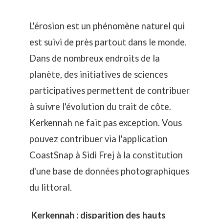
L'érosion est un phénomène naturel qui
est suivi de près partout dans le monde.
Dans de nombreux endroits de la
planète, des initiatives de
sciences
participatives
permettent de contribuer
à suivre l'évolution du trait de côte.
Kerkennah ne fait pas exception. Vous
pouvez contribuer via l'application
CoastSnap à Sidi Frej
à la constitution
d'une base de données photographiques
du littoral.
Kerkennah : disparition des hauts