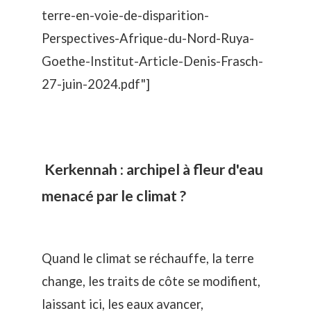
terre-en-voie-de-disparition-
Perspectives-Afrique-du-Nord-Ruya-
Goethe-Institut-Article-Denis-Frasch-
27-juin-2024.pdf"]
Kerkennah : archipel à fleur d'eau
menacé par le climat ?
Quand le climat se réchauffe, la terre
change, les traits de côte se modifient,
laissant ici, les eaux avancer,