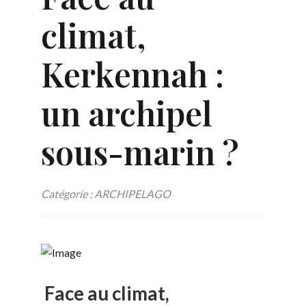
climat,
Kerkennah :
un archipel
sous-marin ?
Catégorie : ARCHIPELAGO
Face au climat,