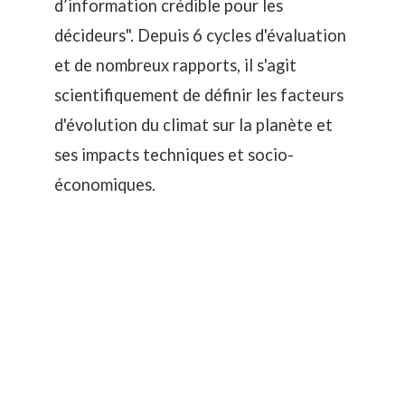
d’information crédible pour les
décideurs
". Depuis 6 cycles d'évaluation
et de nombreux rapports, il s'agit
scientifiquement de définir les facteurs
d'évolution du climat sur la planète et
ses impacts techniques et socio-
économiques.