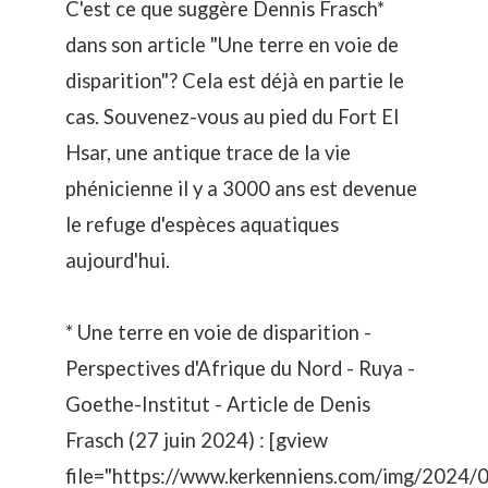
C'est ce que suggère Dennis Frasch*
dans son article "Une terre en voie de
disparition"? Cela est déjà en partie le
cas. Souvenez-vous au pied du Fort El
Hsar, une
antique trace de la vie
phénicienne
il y a 3000 ans est devenue
le refuge d'espèces aquatiques
aujourd'hui.
* Une terre en voie de disparition -
Perspectives d'Afrique du Nord - Ruya -
Goethe-Institut - Article de Denis
Frasch (27 juin 2024) : [gview
file="https://www.kerkenniens.com/img/2024/