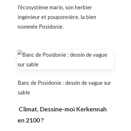
l'écosystème marin, son herbier
ingénieur et pouponnière, la bien
nommée
Posidonie
.
Banc de Posidonie : dessin de vague sur
sable
Climat, Dessine-moi Kerkennah
en 2100 ?