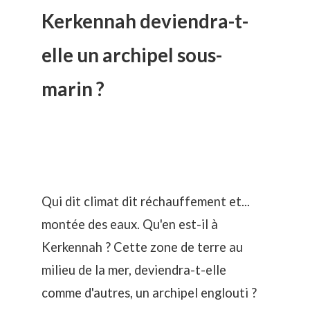
Kerkennah deviendra-t-
elle un archipel sous-
marin ?
Qui dit climat dit réchauffement et...
montée des eaux. Qu'en est-il à
Kerkennah ? Cette zone de terre au
milieu de la mer, deviendra-t-elle
comme d'autres, un archipel englouti ?