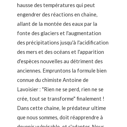
hausse des températures qui peut
engendrer des réactions en chaine,
allant de la montée des eaux par la
fonte des glaciers et l'augmentation
des précipitations jusqu'à l'acidification
des mers et des océans et l'apparition
d'espèces nouvelles au détriment des
anciennes. Empruntons la formule bien
connue du chimiste Antoine de
Lavoisier : "Rien ne se perd, rien ne se
crée, tout se transforme" finalement !
Dans cette chaine, le prédateur ultime
que nous sommes, doit réapprendre à
devenir vulnérable, et s'adapter. Nous