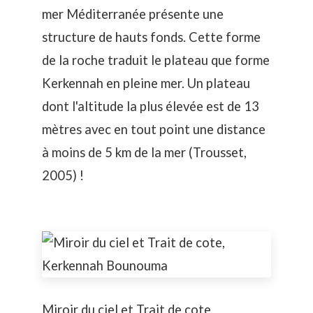
mer Méditerranée présente une
structure de hauts fonds. Cette forme
de la roche traduit le plateau que forme
Kerkennah en pleine mer. Un plateau
dont l'altitude la plus élevée est de 13
mètres avec en tout point une distance
à moins de 5 km de la mer (Trousset,
2005) !
Miroir du ciel et Trait de cote,