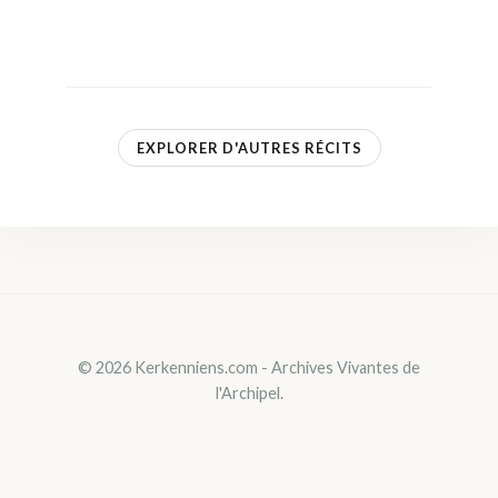
EXPLORER D'AUTRES RÉCITS
© 2026 Kerkenniens.com - Archives Vivantes de
l'Archipel.