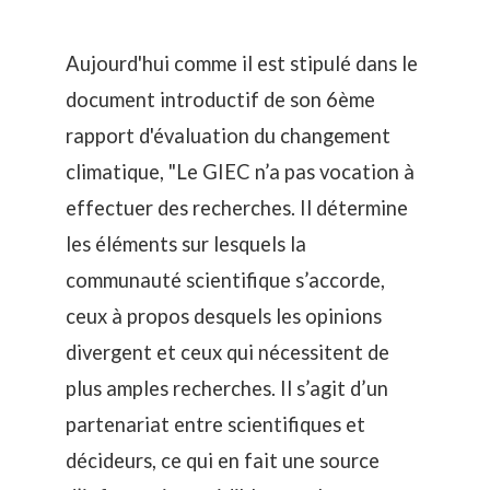
Aujourd'hui comme il est stipulé dans le
document introductif de son 6ème
rapport d'évaluation du changement
climatique,
"Le GIEC n’a pas vocation à
effectuer des recherches. Il détermine
les éléments sur lesquels la
communauté scientifique s’accorde,
ceux à propos desquels les opinions
divergent et ceux qui nécessitent de
plus amples recherches. Il s’agit d’un
partenariat entre scientifiques et
décideurs, ce qui en fait une source