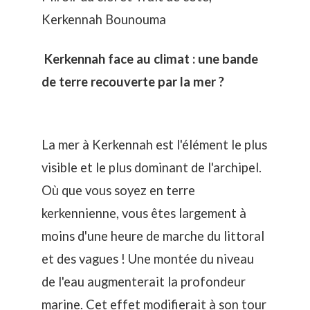
Kerkennah Bounouma
Kerkennah face au climat : une bande
de terre recouverte par la mer ?
La mer à Kerkennah est l'élément le plus
visible et le plus dominant de l'archipel.
Où que vous soyez en terre
kerkennienne, vous êtes largement à
moins d'une heure de marche du littoral
et des vagues ! Une montée du niveau
de l'eau augmenterait la profondeur
marine. Cet effet modifierait à son tour