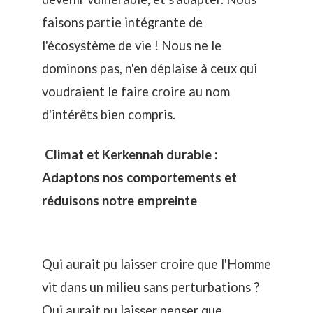
faisons partie intégrante de
l'écosystème de vie ! Nous ne le
dominons pas, n'en déplaise à ceux qui
voudraient le faire croire au nom
d'intérêts bien compris.
Climat et Kerkennah durable :
Adaptons nos comportements et
réduisons notre empreinte
Qui aurait pu laisser croire que l'Homme
vit dans un milieu sans perturbations ?
Qui aurait pu laisser penser que