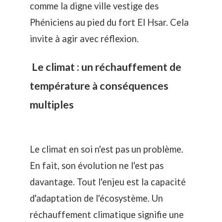
comme la digne ville vestige des
Phéniciens au pied du fort El Hsar. Cela
invite à agir avec réflexion.
Le climat : un réchauffement de
température à conséquences
multiples
Le climat en soi n'est pas un problème.
En fait, son évolution ne l'est pas
davantage. Tout l'enjeu est la capacité
d'adaptation de l'écosystème. Un
réchauffement climatique signifie une