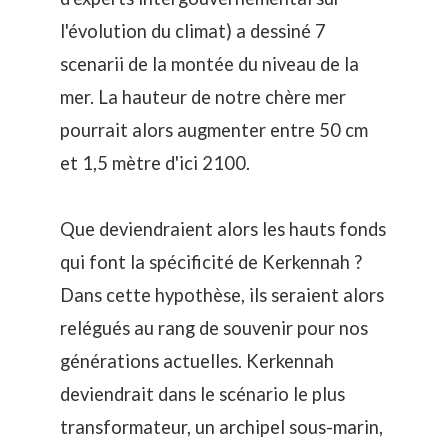
l'évolution du climat
) a dessiné 7
scenarii de la montée du niveau de la
mer. La hauteur de notre chère mer
pourrait alors augmenter entre 50 cm
et 1,5 mètre d'ici 2100.
Que deviendraient alors les hauts fonds
qui font la spécificité de Kerkennah ?
Dans cette hypothèse, ils seraient alors
relégués au rang de souvenir pour nos
générations actuelles. Kerkennah
deviendrait dans le scénario le plus
transformateur, un archipel sous-marin,