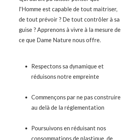
l'Homme est capable de tout maitriser,
de tout prévoir ? De tout contrôler à sa
guise ? Apprenons à vivre à la mesure de
ce que Dame Nature nous offre.
Respectons sa dynamique et
réduisons notre empreinte
Commençons par ne pas construire
au delà de la réglementation
Poursuivons en réduisant nos
consommations de plastique, de