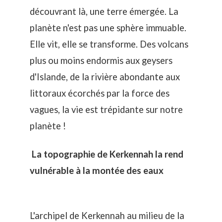
découvrant là, une terre émergée. La
planète n'est pas une sphère immuable.
Elle vit, elle se transforme. Des volcans
plus ou moins endormis aux
geysers
d'Islande
, de la rivière abondante aux
littoraux écorchés par la force des
vagues, la vie est trépidante sur notre
planète !
La topographie de Kerkennah la rend
vulnérable à la montée des eaux
L'archipel de Kerkennah au milieu de la