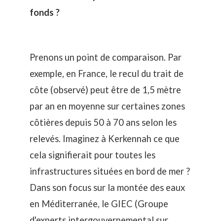
fonds ?
Prenons un point de comparaison. Par
exemple, en France, le
recul du trait de
côte
(observé) peut être de 1,5 mètre
par an en moyenne sur certaines zones
côtières depuis 50 à 70 ans selon les
relevés. Imaginez à Kerkennah ce que
cela signifierait pour toutes les
infrastructures situées en bord de mer ?
Dans son focus sur la montée des eaux
en Méditerranée, le GIEC (
Groupe
d'experts intergouvernemental sur