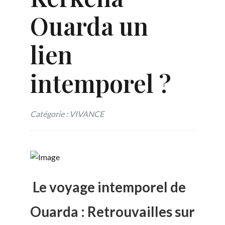
Ouarda un
lien
intemporel ?
Catégorie : VIVANCE
Le voyage intemporel de
Ouarda : Retrouvailles sur