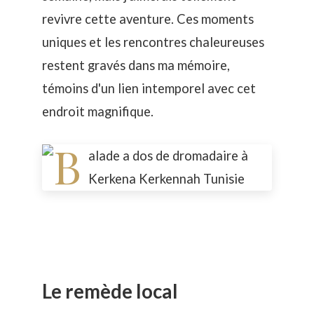
revivre cette aventure. Ces moments
uniques et les rencontres chaleureuses
restent gravés dans ma mémoire,
témoins d'un lien intemporel avec cet
endroit magnifique.
Le remède local