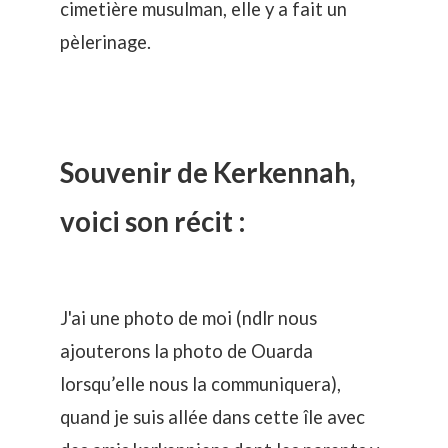
cimetière musulman, elle y a fait un
pèlerinage.
Souvenir de Kerkennah,
voici son récit :
J'ai une photo de moi (ndlr nous
ajouterons la photo de Ouarda
lorsqu’elle nous la communiquera),
quand je suis allée dans cette île avec