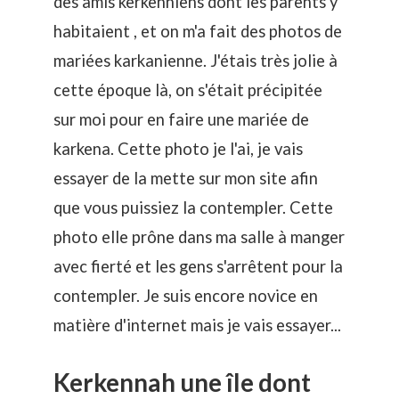
des amis kerkenniens dont les parents y
habitaient , et on m'a fait des photos de
mariées karkanienne. J'étais très jolie à
cette époque là, on s'était précipitée
sur moi pour en faire une mariée de
karkena. Cette photo je l'ai, je vais
essayer de la mette sur mon site afin
que vous puissiez la contempler. Cette
photo elle prône dans ma salle à manger
avec fierté et les gens s'arrêtent pour la
contempler. Je suis encore novice en
matière d'internet mais je vais essayer...
Kerkennah une île dont