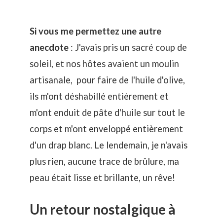
Si vous me permettez une autre
anecdote
: J'avais pris un sacré coup de
soleil, et nos hôtes avaient un moulin
artisanale, pour faire de l'huile d'olive,
ils m'ont déshabillé entièrement et
m'ont enduit de pâte d'huile sur tout le
corps et m'ont enveloppé entièrement
d'un drap blanc. Le lendemain, je n'avais
plus rien, aucune trace de brûlure, ma
peau était lisse et brillante, un rêve!
Un retour nostalgique à