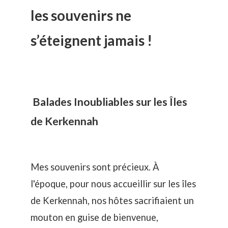
les souvenirs ne
s’éteignent jamais !
Balades Inoubliables sur les Îles
de Kerkennah
Mes souvenirs sont précieux. À
l'époque, pour nous accueillir sur les îles
de Kerkennah, nos hôtes sacrifiaient un
mouton en guise de bienvenue,