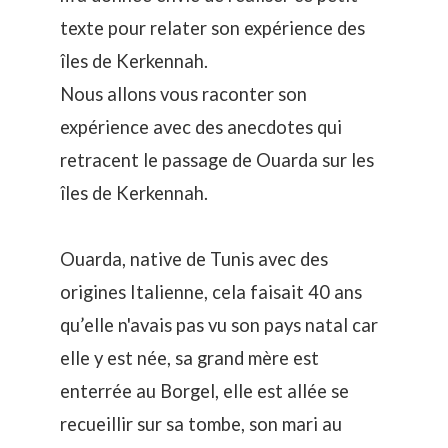
texte pour relater son expérience des
îles de Kerkennah.
Nous allons vous raconter son
expérience avec des anecdotes qui
retracent le passage de Ouarda sur les
îles de Kerkennah
.
Ouarda, native de Tunis avec des
origines Italienne, cela faisait 40 ans
qu’elle n'avais pas vu son pays natal car
elle y est née, sa grand mère est
enterrée au Borgel, elle est allée se
recueillir sur sa tombe, son mari au