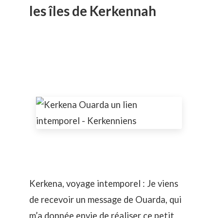
les îles de Kerkennah
Kerkena, voyage intemporel : Je viens
de recevoir un message de Ouarda, qui
m’a donnée envie de réaliser ce petit