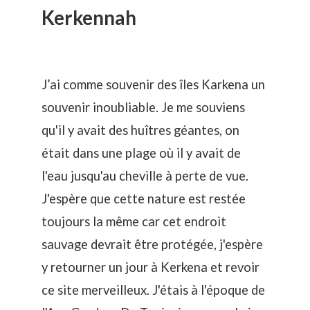
Kerkennah
J’ai comme souvenir des îles Karkena un
souvenir inoubliable. Je me souviens
qu'il y avait des huîtres géantes, on
était dans une plage où il y avait de
l'eau jusqu'au cheville à perte de vue.
J'espère que cette nature est restée
toujours la même car cet endroit
sauvage devrait être protégée, j'espère
y retourner un jour à Kerkena et revoir
ce site merveilleux. J'étais à l'époque de