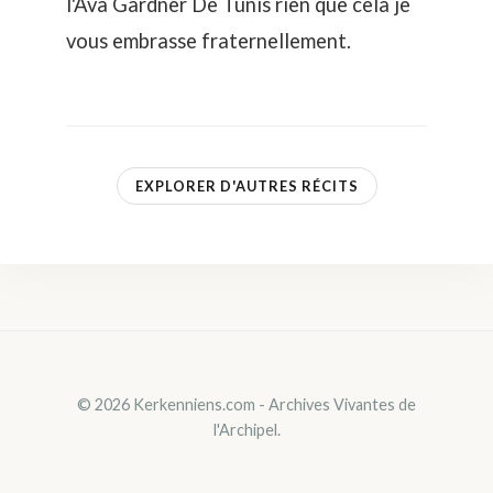
l'Ava Gardner De Tunis rien que cela je
vous embrasse fraternellement.
EXPLORER D'AUTRES RÉCITS
© 2026 Kerkenniens.com - Archives Vivantes de
l'Archipel.