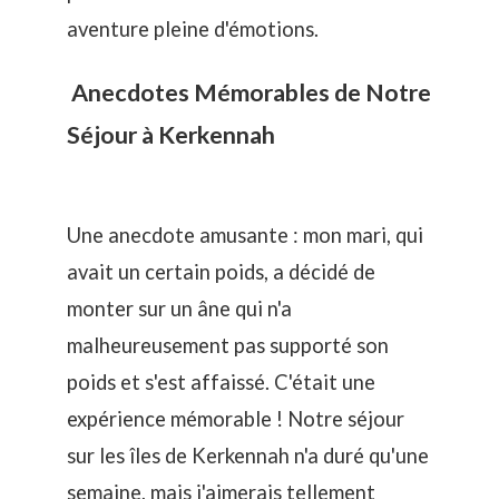
aventure pleine d'émotions.
Anecdotes Mémorables de Notre
Séjour à Kerkennah
Une anecdote amusante : mon mari, qui
avait un certain poids, a décidé de
monter sur un âne qui n'a
malheureusement pas supporté son
poids et s'est affaissé. C'était une
expérience mémorable ! Notre séjour
sur les îles de Kerkennah n'a duré qu'une
semaine, mais j'aimerais tellement