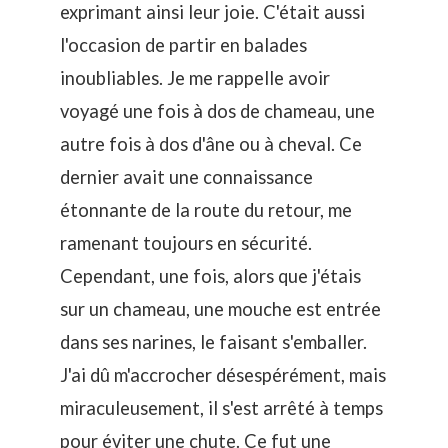
exprimant ainsi leur joie. C'était aussi
l'occasion de partir en balades
inoubliables. Je me rappelle avoir
voyagé une fois à dos de chameau, une
autre fois à dos d'âne ou à cheval. Ce
dernier avait une connaissance
étonnante de la route du retour, me
ramenant toujours en sécurité.
Cependant, une fois, alors que j'étais
sur un chameau, une mouche est entrée
dans ses narines, le faisant s'emballer.
J'ai dû m'accrocher désespérément, mais
miraculeusement, il s'est arrêté à temps
pour éviter une chute. Ce fut une