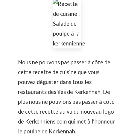
Nous ne pouvons pas passer à côté de
cette recette de cuisine que vous
pouvez déguster dans tous les
restaurants des îles de Kerkennah. De
plus nous ne pouvions pas passer à côté
de cette recette au vu du nouveau logo
de Kerkenniens.com qui met à l’honneur
le poulpe de Kerkennah.