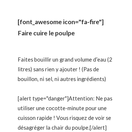
[font_awesome icon="fa-fire"]
Faire cuire le poulpe
Faites bouillir un grand volume d’eau (2
litres) sans rien y ajouter ! (Pas de
bouillon, ni sel, ni autres ingrédients)
[alert type="danger"]Attention: Ne pas
utiliser une cocotte-minute pour une
cuisson rapide ! Vous risquez de voir se
désagréger la chair du poulpe.[/alert]