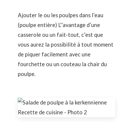
Ajouter le ou les poulpes dans l’eau
(poulpe entière) L'’avantage d’une
casserole ou un fait-tout, c’est que
vous aurez la possibilité à tout moment
de piquer facilement avec une
fourchette ou un couteau la chair du
poulpe.