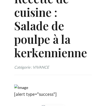
cuisine :
Salade de
poulpe à la
kerkennienne
Catégorie : VIVANCE
[alert type="success"]