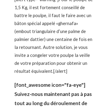
1,5 Kg, il est fortement conseillé de
battre le poulpe, il faut le faire avec un
bâton spécial appelé «ghernafa»
(embout triangulaire d’une palme de
palmier dattier) une centaine de fois en
la retournant. Autre solution, je vous
invite a congeler votre poulpe la veille
de votre préparation pour obtenir un
résultat équivalent.[/alert]
[font_awesome icon="fa-eye"]
Suivez-nous maintenant pas à pas
tout au long du déroulement de