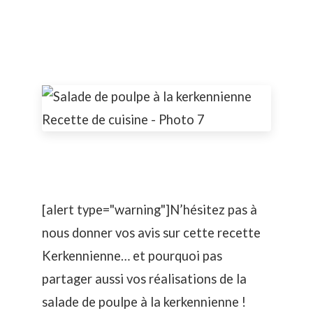
[alert type="warning"]N’hésitez pas à
nous donner vos avis sur cette recette
Kerkennienne… et pourquoi pas
partager aussi vos réalisations de la
salade de poulpe à la kerkennienne !