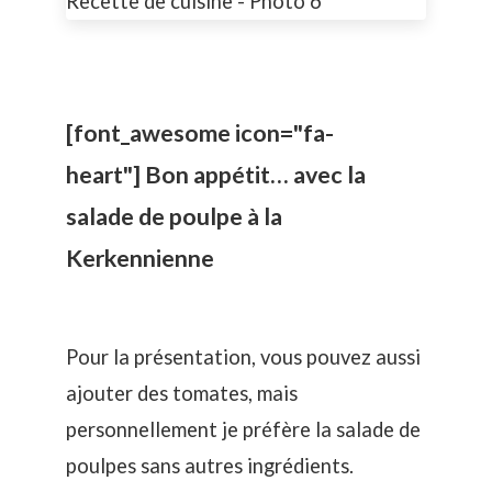
[font_awesome icon="fa-
heart"] Bon appétit… avec la
salade de poulpe à la
Kerkennienne
Pour la présentation, vous pouvez aussi
ajouter des tomates, mais
personnellement je préfère la salade de
poulpes sans autres ingrédients.