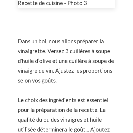
Dans un bol, nous allons préparer la
vinaigrette. Versez 3 cuillères à soupe
d'huile d’olive et une cuillère à soupe de
vinaigre de vin. Ajustez les proportions
selon vos goûts.
Le choix des ingrédients est essentiel
pour la préparation de la recette. La
qualité du ou des vinaigres et huile
utilisée déterminera le goût... Ajoutez