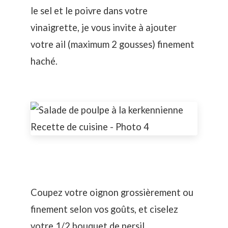
le sel et le poivre dans votre
vinaigrette, je vous invite à ajouter
votre ail (maximum 2 gousses) finement
haché.
Coupez votre oignon grossièrement ou
finement selon vos goûts, et ciselez
votre 1/2 bouquet de persil.