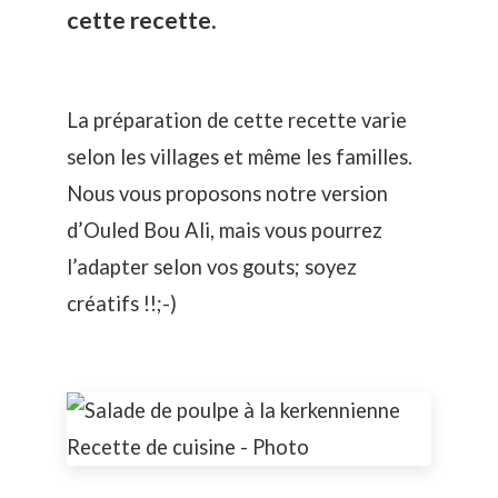
cette recette.
La préparation de cette recette varie
selon les villages et même les familles.
Nous vous proposons notre version
d’Ouled Bou Ali, mais vous pourrez
l’adapter selon vos gouts; soyez
créatifs !!;-)