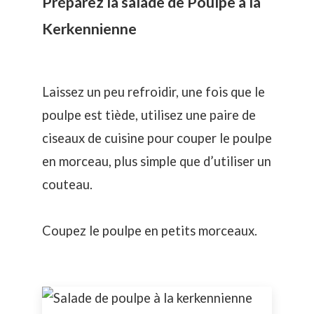
Préparez la salade de Poulpe à la
Kerkennienne
Laissez un peu refroidir, une fois que le
poulpe est tiède, utilisez une paire de
ciseaux de cuisine pour couper le poulpe
en morceau, plus simple que d’utiliser un
couteau.
Coupez le poulpe en petits morceaux.