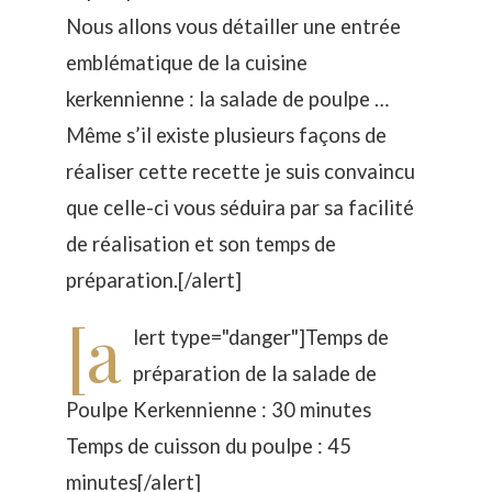
Nous allons vous détailler une entrée
emblématique de la cuisine
kerkennienne : la salade de poulpe …
Même s’il existe plusieurs façons de
réaliser cette recette je suis convaincu
que celle-ci vous séduira par sa facilité
de réalisation et son temps de
préparation.[/alert]
[a
lert type="danger"]Temps de
préparation de la salade de
Poulpe Kerkennienne : 30 minutes
Temps de cuisson du poulpe : 45
minutes[/alert]