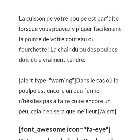
La cuisson de votre poulpe est parfaite
lorsque vous pouvez y piquer facilement
la pointe de votre couteau ou
fourchette! La chair du ou des poulpes
doit être vraiment tendre.
[alert type="warning"]Dans le cas où le
poulpe est encore un peu ferme,
n’hésitez pas à faire cuire encore un
peu, cela n'en sera que meilleur.[/alert]
[font_awesome icon="fa-eye"]