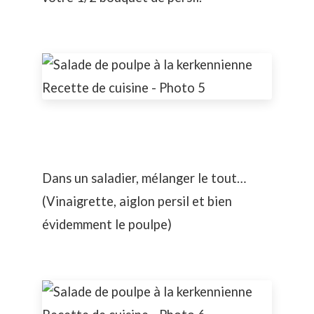
Dans un saladier, mélanger le tout…
(Vinaigrette, aiglon persil et bien
évidemment le poulpe)