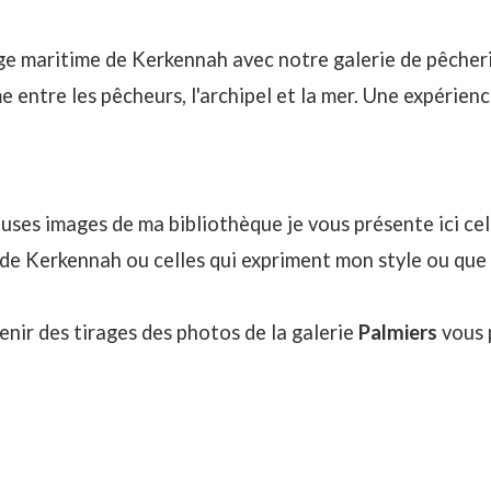
ge maritime de Kerkennah avec notre galerie de pêcheri
me entre les pêcheurs, l'archipel et la mer. Une expérien
uses images de ma bibliothèque je vous présente ici cell
 de Kerkennah ou celles qui expriment mon style ou que 
enir des tirages des photos de la galerie
Palmiers
vous