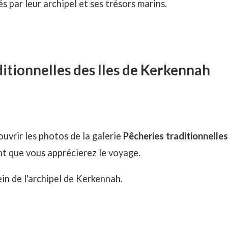
 par leur archipel et ses trésors marins.
itionnelles des Iles de Kerkennah
ouvrir les photos de la galerie
Pêcheries traditionnelles
t que vous apprécierez le voyage.
in de l'archipel de Kerkennah.