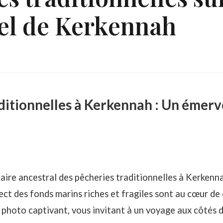
pel de Kerkennah
ditionnelles à Kerkennah : Un émerv
aire ancestral des pêcheries traditionnelles à Kerkenna
ect des fonds marins riches et fragiles sont au cœur de
 photo captivant, vous invitant à un voyage aux côtés 