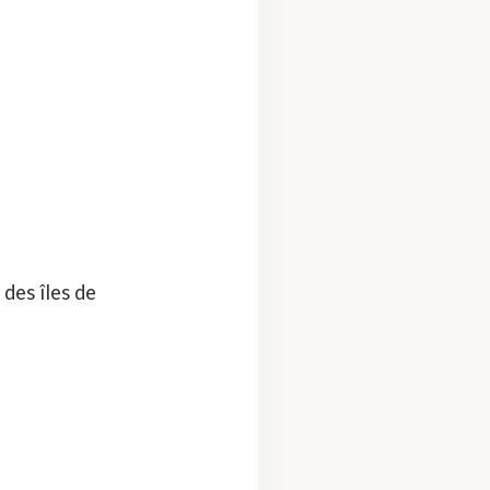
des îles de