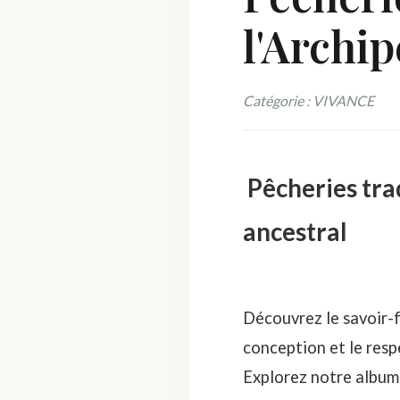
l'Archi
Catégorie : VIVANCE
Pêcheries tra
ancestral
Découvrez le savoir-f
conception et le resp
Explorez notre album