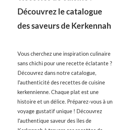
Découvrez le catalogue
des saveurs de Kerkennah
Vous cherchez une inspiration culinaire
sans chichi pour une recette éclatante ?
Découvrez dans notre catalogue,
l'authenticité des recettes de cuisine
kerkennienne. Chaque plat est une
histoire et un délice. Préparez-vous à un
voyage gustatif unique ! Découvrez
l'authentique saveur des îles de