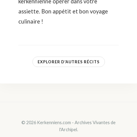
kerkennienne opérer dans votre
assiette. Bon appétit et bon voyage
culinaire !
EXPLORER D'AUTRES RÉCITS
© 2026 Kerkenniens.com - Archives Vivantes de
l'Archipel.