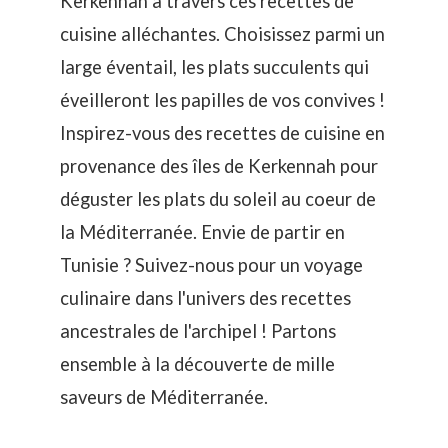
Kerkennah à travers ces recettes de
cuisine alléchantes. Choisissez parmi un
large éventail, les plats succulents qui
éveilleront les papilles de vos convives !
Inspirez-vous des recettes de cuisine en
provenance des îles de Kerkennah pour
déguster les plats du soleil au coeur de
la Méditerranée. Envie de partir en
Tunisie ? Suivez-nous pour un voyage
culinaire dans l'univers des recettes
ancestrales de l'archipel ! Partons
ensemble à la découverte de mille
saveurs de Méditerranée.