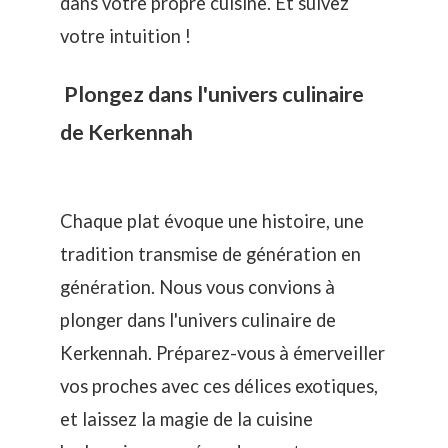
dans votre propre cuisine. Et suivez
votre intuition !
Plongez dans l'univers culinaire
de Kerkennah
Chaque plat évoque une histoire, une
tradition transmise de génération en
génération. Nous vous convions à
plonger dans l'univers culinaire de
Kerkennah. Préparez-vous à émerveiller
vos proches avec ces délices exotiques,
et laissez la magie de la cuisine