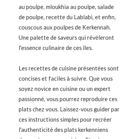
au poulpe,
mloukhia au poulpe
,
salade
de poulpe
, recette du
Lablabi
, et enfin,
couscous aux poulpes
de Kerkennah.
Une palette de saveurs qui révéleront
l'essence culinaire de ces îles.
Les recettes de cuisine présentées sont
concises et faciles à suivre. Que vous
soyez novice en cuisine ou un expert
passionné, vous pourrez reproduire ces
plats chez vous. Laissez-vous guider par
ces instructions simples pour recréer
l'authenticité des plats kerkenniens