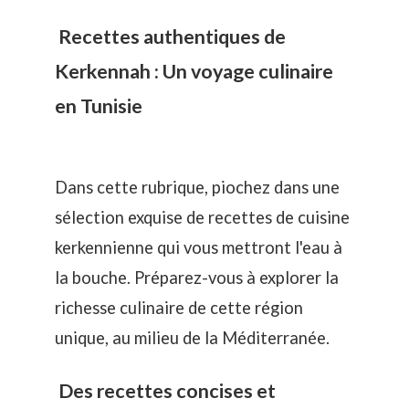
Recettes authentiques de
Kerkennah : Un voyage culinaire
en Tunisie
Dans cette rubrique, piochez dans une
sélection exquise de recettes de cuisine
kerkennienne qui vous mettront l'eau à
la bouche. Préparez-vous à explorer la
richesse culinaire de cette région
unique, au milieu de la Méditerranée.
Des recettes concises et