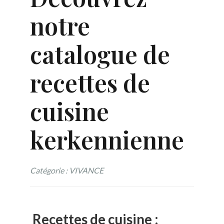
notre
catalogue de
recettes de
cuisine
kerkennienne
Catégorie : VIVANCE
Recettes de cuisine :