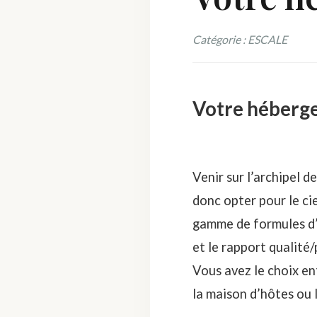
Catégorie : ESCALE
Votre héberge
Venir sur l’archipel d
donc opter pour le cie
gamme de formules d’
et le rapport qualité
Vous avez le choix ent
la maison d’hôtes ou 