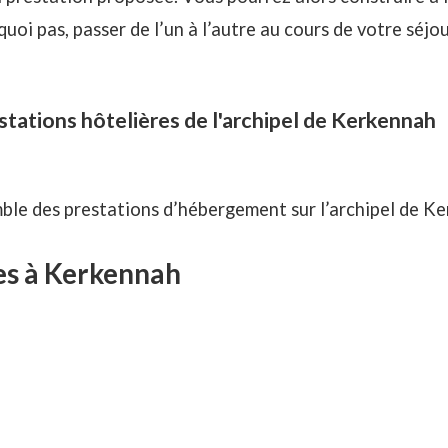
oi pas, passer de l’un à l’autre au cours de votre séjou
tations hôtelières de l'archipel de Kerkennah
ble des prestations d’hébergement sur l’archipel de K
es à Kerkennah