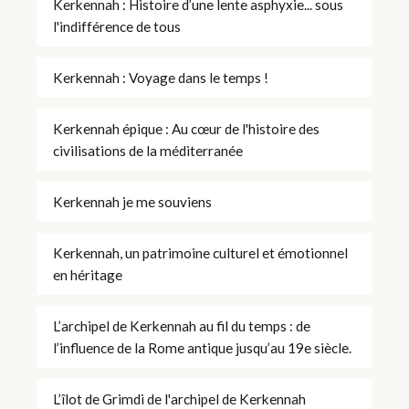
Kerkennah : Histoire d’une lente asphyxie... sous
l'indifférence de tous
Kerkennah : Voyage dans le temps !
Kerkennah épique : Au cœur de l'histoire des
civilisations de la méditerranée
Kerkennah je me souviens
Kerkennah, un patrimoine culturel et émotionnel
en héritage
L’archipel de Kerkennah au fil du temps : de
l’influence de la Rome antique jusqu’au 19e siècle.
L’îlot de Grimdi de l'archipel de Kerkennah