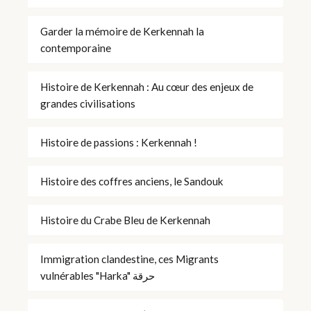
Garder la mémoire de Kerkennah la
contemporaine
Histoire de Kerkennah : Au cœur des enjeux de
grandes civilisations
Histoire de passions : Kerkennah !
Histoire des coffres anciens, le Sandouk
Histoire du Crabe Bleu de Kerkennah
Immigration clandestine, ces Migrants
vulnérables "Harka" حرقة