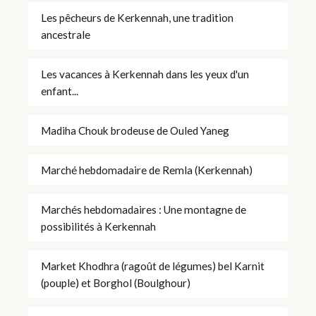
Les pêcheurs de Kerkennah, une tradition
ancestrale
Les vacances à Kerkennah dans les yeux d'un
enfant...
Madiha Chouk brodeuse de Ouled Yaneg
Marché hebdomadaire de Remla (Kerkennah)
Marchés hebdomadaires : Une montagne de
possibilités à Kerkennah
Market Khodhra (ragoût de légumes) bel Karnit
(pouple) et Borghol (Boulghour)