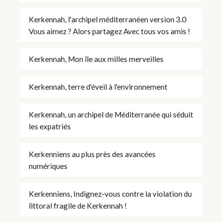
Kerkennah, l'archipel méditerranéen version 3.0
Vous aimez ? Alors partagez Avec tous vos amis !
Kerkennah, Mon île aux milles merveilles
Kerkennah, terre d'éveil à l'environnement
Kerkennah, un archipel de Méditerranée qui séduit
les expatriés
Kerkenniens au plus près des avancées
numériques
Kerkenniens, Indignez-vous contre la violation du
littoral fragile de Kerkennah !