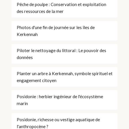
Pêche de poulpe : Conservation et exploitation
des ressources de la mer
Photos d'une fin de journée sur les îles de
Kerkennah
Piloter le nettoyage du littoral : Le pouvoir des
données
Planter un arbre à Kerkennah, symbole spirituel et
engagement citoyen
Posidonie : herbier ingénieur de l'écosystème
marin
Posidonie, richesse ou vestige aquatique de
l'anthropocène ?