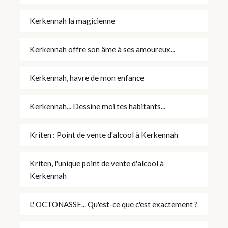
Kerkennah la magicienne
Kerkennah offre son âme à ses amoureux...
Kerkennah, havre de mon enfance
Kerkennah... Dessine moi tes habitants...
Kriten : Point de vente d'alcool à Kerkennah
Kriten, l'unique point de vente d'alcool à
Kerkennah
L' OCTONASSE... Qu'est-ce que c'est exactement ?