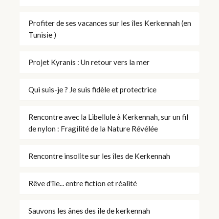
Profiter de ses vacances sur les îles Kerkennah (en
Tunisie )
Projet Kyranis : Un retour vers la mer
Qui suis-je ? Je suis fidèle et protectrice
Rencontre avec la Libellule à Kerkennah, sur un fil
de nylon : Fragilité de la Nature Révélée
Rencontre insolite sur les îles de Kerkennah
Rêve d'île... entre fiction et réalité
Sauvons les ânes des île de kerkennah