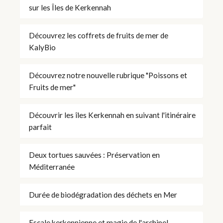
sur les Îles de Kerkennah
Découvrez les coffrets de fruits de mer de
KalyBio
Découvrez notre nouvelle rubrique "Poissons et
Fruits de mer"
Découvrir les îles Kerkennah en suivant l'itinéraire
parfait
Deux tortues sauvées : Préservation en
Méditerranée
Durée de biodégradation des déchets en Mer
Escale kerkennienne et magie de l'archipel