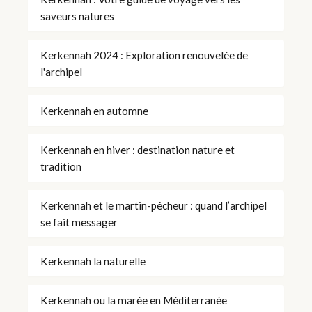
saveurs natures
Kerkennah 2024 : Exploration renouvelée de
l'archipel
Kerkennah en automne
Kerkennah en hiver : destination nature et
tradition
Kerkennah et le martin-pêcheur : quand l’archipel
se fait messager
Kerkennah la naturelle
Kerkennah ou la marée en Méditerranée