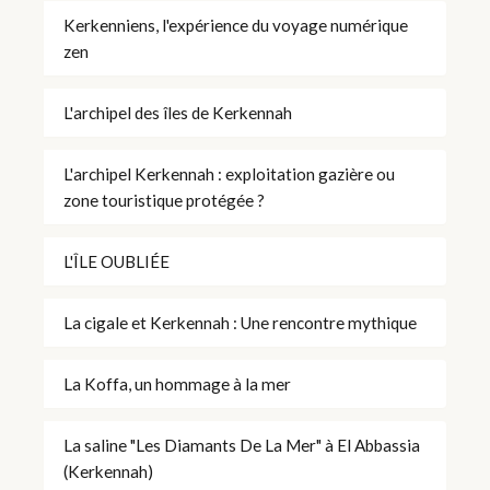
Kerkenniens, l'expérience du voyage numérique
zen
L'archipel des îles de Kerkennah
L'archipel Kerkennah : exploitation gazière ou
zone touristique protégée ?
L'ÎLE OUBLIÉE
La cigale et Kerkennah : Une rencontre mythique
La Koffa, un hommage à la mer
La saline "Les Diamants De La Mer" à El Abbassia
(Kerkennah)