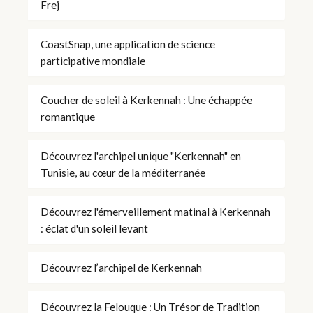
Frej
CoastSnap, une application de science
participative mondiale
Coucher de soleil à Kerkennah : Une échappée
romantique
Découvrez l'archipel unique "Kerkennah" en
Tunisie, au cœur de la méditerranée
Découvrez l'émerveillement matinal à Kerkennah
: éclat d'un soleil levant
Découvrez l’archipel de Kerkennah
Découvrez la Felouque : Un Trésor de Tradition