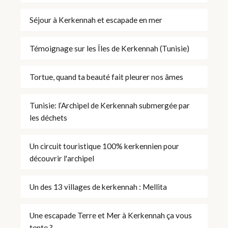
Séjour à Kerkennah et escapade en mer
Témoignage sur les Îles de Kerkennah (Tunisie)
Tortue, quand ta beauté fait pleurer nos âmes
Tunisie: l’Archipel de Kerkennah submergée par
les déchets
Un circuit touristique 100% kerkennien pour
découvrir l'archipel
Un des 13 villages de kerkennah : Mellita
Une escapade Terre et Mer à Kerkennah ça vous
tente ?