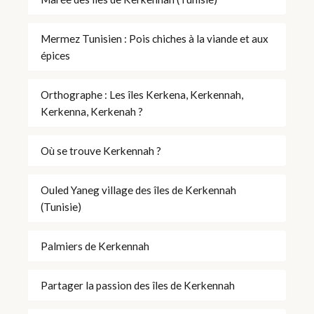
Mermez Tunisien : Pois chiches à la viande et aux
épices
Orthographe : Les îles Kerkena, Kerkennah,
Kerkenna, Kerkenah ?
Où se trouve Kerkennah ?
Ouled Yaneg village des îles de Kerkennah
(Tunisie)
Palmiers de Kerkennah
Partager la passion des îles de Kerkennah