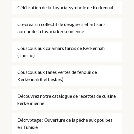
Célébration de la Tayaria, symbole de Kerkennah
Co-créa, un collectif de designers et artisans
autour de la tayaria kerkennienne
Couscous aux calamars farcis de Kerkennah
(Tunisie)
Couscous aux fanes vertes de fenouil de
Kerkennah (bel besbès)
Découvrez notre catalogue de recettes de cuisine
kerkennienne
Décryptage : Ouverture de la pêche aux poulpes
en Tunisie