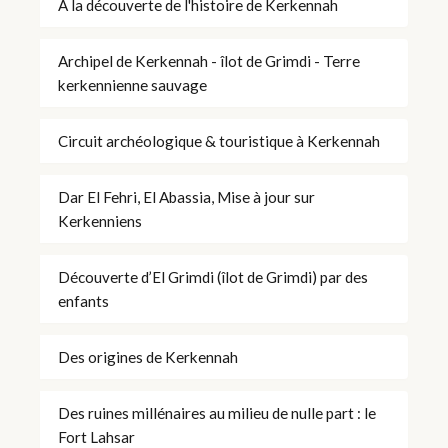
À la découverte de l'histoire de Kerkennah
Archipel de Kerkennah - îlot de Grimdi - Terre
kerkennienne sauvage
Circuit archéologique & touristique à Kerkennah
Dar El Fehri, El Abassia, Mise à jour sur
Kerkenniens
Découverte d’El Grimdi (îlot de Grimdi) par des
enfants
Des origines de Kerkennah
Des ruines millénaires au milieu de nulle part : le
Fort Lahsar