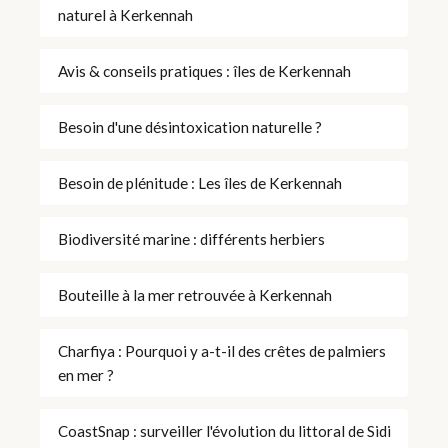
naturel à Kerkennah
Avis & conseils pratiques : îles de Kerkennah
Besoin d'une désintoxication naturelle ?
Besoin de plénitude : Les îles de Kerkennah
Biodiversité marine : différents herbiers
Bouteille à la mer retrouvée à Kerkennah
Charfiya : Pourquoi y a-t-il des crêtes de palmiers
en mer ?
CoastSnap : surveiller l'évolution du littoral de Sidi