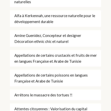
naturelles
Alfa à Kerkennah, une ressource naturelle pour le
développement durable
Amine Guenidez, Concepteur et designer
Décoration ethnic chic et naturel
Appellations de certains crustacés et fruits de mer
en langues Française et Arabe de Tunisie
Appellations de certains poissons en langues
Française et Arabe de Tunisie
Arrêtons le massacre des tortues !!
Attentes citoyennes : Valorisation du capital