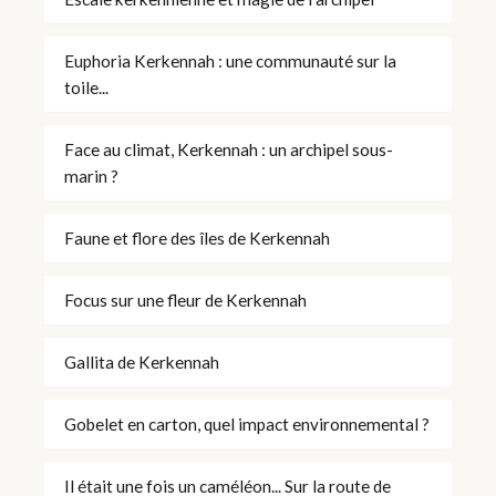
Euphoria Kerkennah : une communauté sur la
toile...
Face au climat, Kerkennah : un archipel sous-
marin ?
Faune et flore des îles de Kerkennah
Focus sur une fleur de Kerkennah
Gallita de Kerkennah
Gobelet en carton, quel impact environnemental ?
Il était une fois un caméléon... Sur la route de