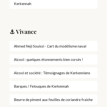
Kerkennah
⚓ Vivance
Ahmed Neji Souissi - L'art du modélisme naval
Alcool : quelques étonnements bien corsés !
Alcool et société : Témoignages de Kerkenniens
Barques / Felouques de Kerkennah
Beurre de piment aux feuilles de coriandre fraiche