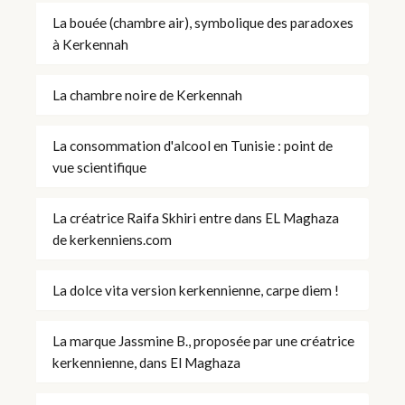
La bouée (chambre air), symbolique des paradoxes
à Kerkennah
La chambre noire de Kerkennah
La consommation d'alcool en Tunisie : point de
vue scientifique
La créatrice Raifa Skhiri entre dans EL Maghaza
de kerkenniens.com
La dolce vita version kerkennienne, carpe diem !
La marque Jassmine B., proposée par une créatrice
kerkennienne, dans El Maghaza