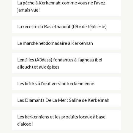
La pêche à Kerkennah, comme vous ne l'avez
jamais vue !
La recette du Ras el hanout (tête de l’épicerie)
Le marché hebdomadaire à Kerkennah
Lentilles (A3dass) fondantes à l'agneau (bel
allouch) et aux épices
Les bricks à l’œuf version kerkennienne
Les Diamants De La Mer : Saline de Kerkennah
Les kerkenniens et les produits locaux à base
d'alcool