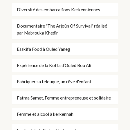
Diversité des embarcations Kerkenniennes
Documentaire "The Arjoùn Of Survival" réalisé
par Mabrouka Khedir
Esskifa Food à Ouled Yaneg
Expérience de la Koffa d’Ouled Bou Ali
Fabriquer sa felouque, un rêve d'enfant
Fatma Samet, Femme entrepreneuse et solidaire
Femme et alcool à kerkennah