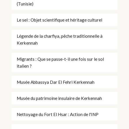
(Tunisie)
Le sel : Objet scientifique et héritage culturel
Légende de la charfiya, pêche traditionnelle à
Kerkennah
Migrants : Que se passe-t-il une fois sur le sol
italien ?
Musée Abbassya Dar El Fehri Kerkennah
Musée du patrimoine insulaire de Kerkennah
Nettoyage du Fort El Hsar : Action de l'INP