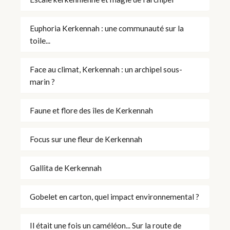
Euphoria Kerkennah : une communauté sur la
toile...
Face au climat, Kerkennah : un archipel sous-
marin ?
Faune et flore des îles de Kerkennah
Focus sur une fleur de Kerkennah
Gallita de Kerkennah
Gobelet en carton, quel impact environnemental ?
Il était une fois un caméléon... Sur la route de