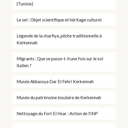
(Tunisie)
Le sel : Objet scientifique et héritage culturel
Légende de la charfiya, pêche traditionnelle à
Kerkennah
Migrants : Que se passe-t-il une fois sur le sol
italien ?
Musée Abbassya Dar El Fehri Kerkennah
Musée du patrimoine insulaire de Kerkennah
Nettoyage du Fort El Hsar : Action de l'INP