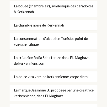
La bouée (chambre air), symbolique des paradoxes
à Kerkennah
La chambre noire de Kerkennah
La consommation d'alcool en Tunisie : point de
vue scientifique
La créatrice Raifa Skhiri entre dans EL Maghaza
de kerkenniens.com
La dolce vita version kerkennienne, carpe diem !
La marque Jassmine B., proposée par une créatrice
kerkennienne, dans El Maghaza