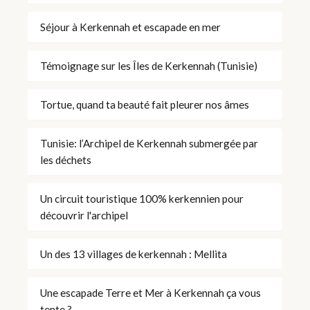
Séjour à Kerkennah et escapade en mer
Témoignage sur les Îles de Kerkennah (Tunisie)
Tortue, quand ta beauté fait pleurer nos âmes
Tunisie: l’Archipel de Kerkennah submergée par
les déchets
Un circuit touristique 100% kerkennien pour
découvrir l'archipel
Un des 13 villages de kerkennah : Mellita
Une escapade Terre et Mer à Kerkennah ça vous
tente ?