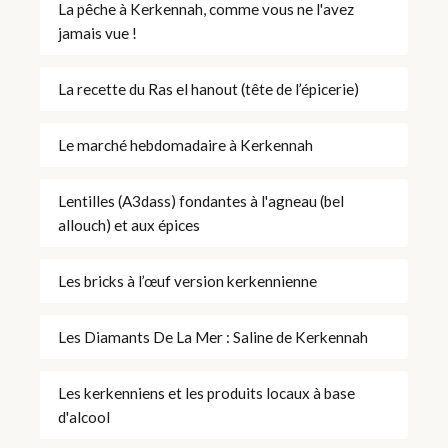
La pêche à Kerkennah, comme vous ne l'avez
jamais vue !
La recette du Ras el hanout (tête de l’épicerie)
Le marché hebdomadaire à Kerkennah
Lentilles (A3dass) fondantes à l'agneau (bel
allouch) et aux épices
Les bricks à l’œuf version kerkennienne
Les Diamants De La Mer : Saline de Kerkennah
Les kerkenniens et les produits locaux à base
d'alcool