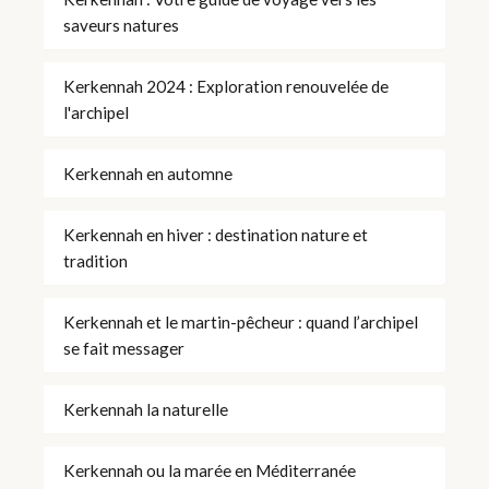
saveurs natures
Kerkennah 2024 : Exploration renouvelée de
l'archipel
Kerkennah en automne
Kerkennah en hiver : destination nature et
tradition
Kerkennah et le martin-pêcheur : quand l’archipel
se fait messager
Kerkennah la naturelle
Kerkennah ou la marée en Méditerranée