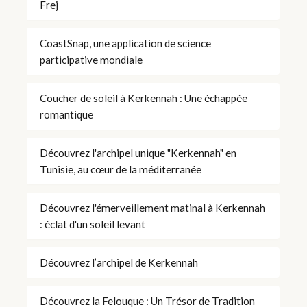
Frej
CoastSnap, une application de science
participative mondiale
Coucher de soleil à Kerkennah : Une échappée
romantique
Découvrez l'archipel unique "Kerkennah" en
Tunisie, au cœur de la méditerranée
Découvrez l'émerveillement matinal à Kerkennah
: éclat d'un soleil levant
Découvrez l’archipel de Kerkennah
Découvrez la Felouque : Un Trésor de Tradition