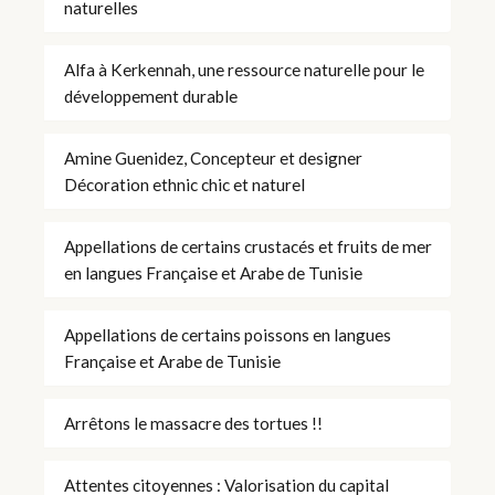
naturelles
Alfa à Kerkennah, une ressource naturelle pour le
développement durable
Amine Guenidez, Concepteur et designer
Décoration ethnic chic et naturel
Appellations de certains crustacés et fruits de mer
en langues Française et Arabe de Tunisie
Appellations de certains poissons en langues
Française et Arabe de Tunisie
Arrêtons le massacre des tortues !!
Attentes citoyennes : Valorisation du capital