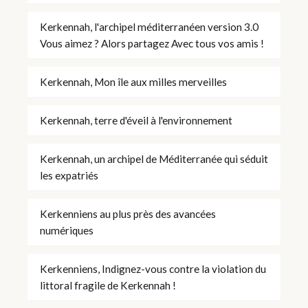
Kerkennah, l'archipel méditerranéen version 3.0
Vous aimez ? Alors partagez Avec tous vos amis !
Kerkennah, Mon île aux milles merveilles
Kerkennah, terre d'éveil à l'environnement
Kerkennah, un archipel de Méditerranée qui séduit
les expatriés
Kerkenniens au plus près des avancées
numériques
Kerkenniens, Indignez-vous contre la violation du
littoral fragile de Kerkennah !