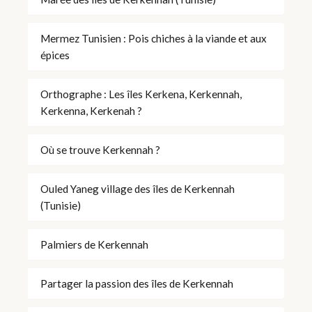
Mermez Tunisien : Pois chiches à la viande et aux
épices
Orthographe : Les îles Kerkena, Kerkennah,
Kerkenna, Kerkenah ?
Où se trouve Kerkennah ?
Ouled Yaneg village des îles de Kerkennah
(Tunisie)
Palmiers de Kerkennah
Partager la passion des îles de Kerkennah