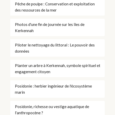
Pêche de poulpe : Conservation et exploitation
des ressources de la mer
Photos d'une fin de journée sur les îles de
Kerkennah
Piloter le nettoyage du littoral : Le pouvoir des
données
Planter un arbre à Kerkennah, symbole spirituel et
engagement citoyen
Posidonie : herbier ingénieur de l'écosystème
marin
Posidonie, richesse ou vestige aquatique de
l'anthropocène ?