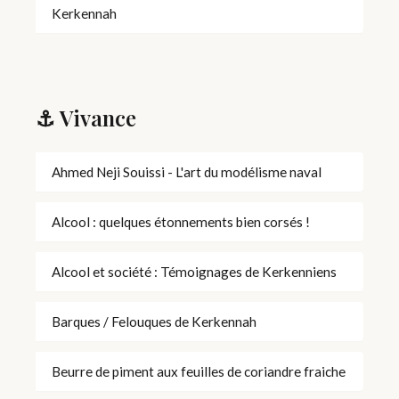
Kerkennah
⚓ Vivance
Ahmed Neji Souissi - L'art du modélisme naval
Alcool : quelques étonnements bien corsés !
Alcool et société : Témoignages de Kerkenniens
Barques / Felouques de Kerkennah
Beurre de piment aux feuilles de coriandre fraiche