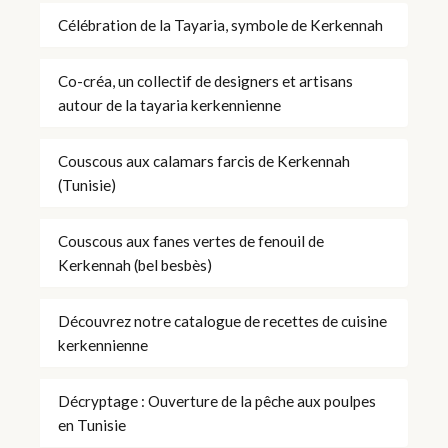
Célébration de la Tayaria, symbole de Kerkennah
Co-créa, un collectif de designers et artisans
autour de la tayaria kerkennienne
Couscous aux calamars farcis de Kerkennah
(Tunisie)
Couscous aux fanes vertes de fenouil de
Kerkennah (bel besbès)
Découvrez notre catalogue de recettes de cuisine
kerkennienne
Décryptage : Ouverture de la pêche aux poulpes
en Tunisie