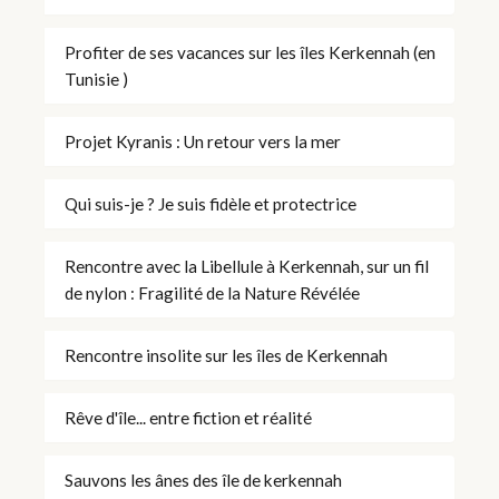
Profiter de ses vacances sur les îles Kerkennah (en
Tunisie )
Projet Kyranis : Un retour vers la mer
Qui suis-je ? Je suis fidèle et protectrice
Rencontre avec la Libellule à Kerkennah, sur un fil
de nylon : Fragilité de la Nature Révélée
Rencontre insolite sur les îles de Kerkennah
Rêve d'île... entre fiction et réalité
Sauvons les ânes des île de kerkennah