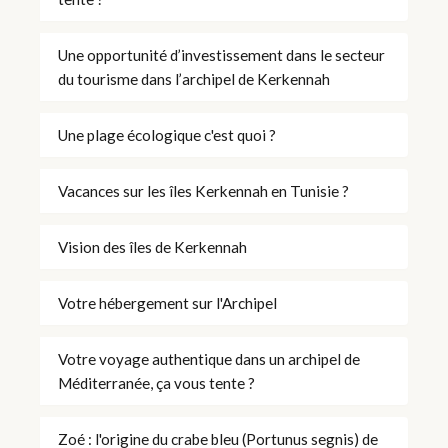
Une opportunité d’investissement dans le secteur
du tourisme dans l’archipel de Kerkennah
Une plage écologique c'est quoi ?
Vacances sur les îles Kerkennah en Tunisie ?
Vision des îles de Kerkennah
Votre hébergement sur l'Archipel
Votre voyage authentique dans un archipel de
Méditerranée, ça vous tente ?
Zoé : l'origine du crabe bleu (Portunus segnis) de