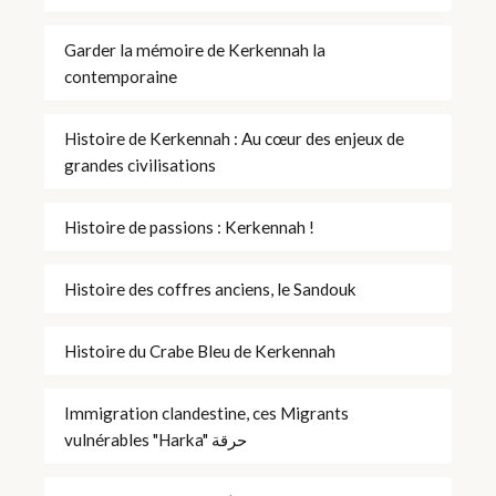
Garder la mémoire de Kerkennah la
contemporaine
Histoire de Kerkennah : Au cœur des enjeux de
grandes civilisations
Histoire de passions : Kerkennah !
Histoire des coffres anciens, le Sandouk
Histoire du Crabe Bleu de Kerkennah
Immigration clandestine, ces Migrants
vulnérables "Harka" حرقة