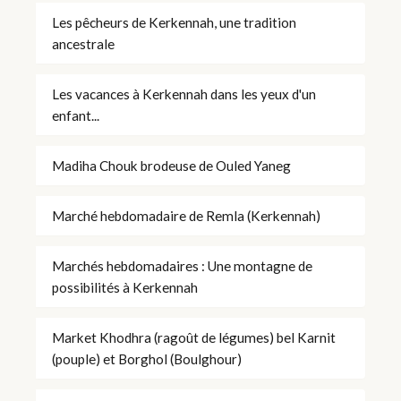
Les pêcheurs de Kerkennah, une tradition
ancestrale
Les vacances à Kerkennah dans les yeux d'un
enfant...
Madiha Chouk brodeuse de Ouled Yaneg
Marché hebdomadaire de Remla (Kerkennah)
Marchés hebdomadaires : Une montagne de
possibilités à Kerkennah
Market Khodhra (ragoût de légumes) bel Karnit
(pouple) et Borghol (Boulghour)