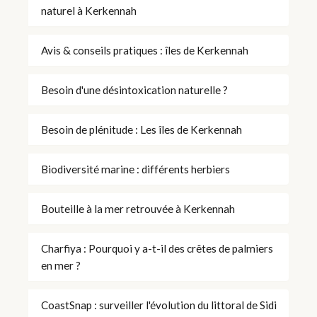
naturel à Kerkennah
Avis & conseils pratiques : îles de Kerkennah
Besoin d'une désintoxication naturelle ?
Besoin de plénitude : Les îles de Kerkennah
Biodiversité marine : différents herbiers
Bouteille à la mer retrouvée à Kerkennah
Charfiya : Pourquoi y a-t-il des crêtes de palmiers
en mer ?
CoastSnap : surveiller l'évolution du littoral de Sidi