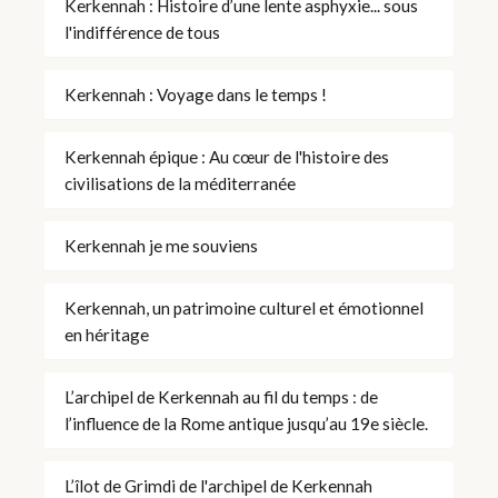
Kerkennah : Histoire d’une lente asphyxie... sous
l'indifférence de tous
Kerkennah : Voyage dans le temps !
Kerkennah épique : Au cœur de l'histoire des
civilisations de la méditerranée
Kerkennah je me souviens
Kerkennah, un patrimoine culturel et émotionnel
en héritage
L’archipel de Kerkennah au fil du temps : de
l’influence de la Rome antique jusqu’au 19e siècle.
L’îlot de Grimdi de l'archipel de Kerkennah