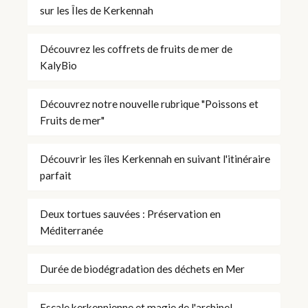
sur les Îles de Kerkennah
Découvrez les coffrets de fruits de mer de
KalyBio
Découvrez notre nouvelle rubrique "Poissons et
Fruits de mer"
Découvrir les îles Kerkennah en suivant l'itinéraire
parfait
Deux tortues sauvées : Préservation en
Méditerranée
Durée de biodégradation des déchets en Mer
Escale kerkennienne et magie de l'archipel