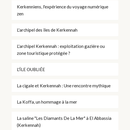
Kerkenniens, l'expérience du voyage numérique
zen
L'archipel des îles de Kerkennah
L'archipel Kerkennah : exploitation gazière ou
zone touristique protégée ?
L'ÎLE OUBLIÉE
La cigale et Kerkennah : Une rencontre mythique
La Koffa, un hommage à la mer
La saline "Les Diamants De La Mer" à El Abbassia
(Kerkennah)