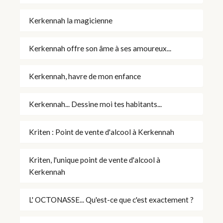
Kerkennah la magicienne
Kerkennah offre son âme à ses amoureux...
Kerkennah, havre de mon enfance
Kerkennah... Dessine moi tes habitants...
Kriten : Point de vente d'alcool à Kerkennah
Kriten, l'unique point de vente d'alcool à
Kerkennah
L' OCTONASSE... Qu'est-ce que c'est exactement ?