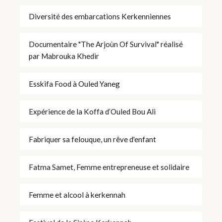
Diversité des embarcations Kerkenniennes
Documentaire "The Arjoùn Of Survival" réalisé
par Mabrouka Khedir
Esskifa Food à Ouled Yaneg
Expérience de la Koffa d’Ouled Bou Ali
Fabriquer sa felouque, un rêve d'enfant
Fatma Samet, Femme entrepreneuse et solidaire
Femme et alcool à kerkennah