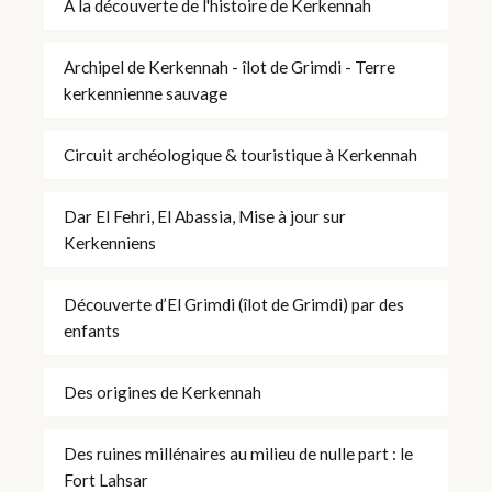
À la découverte de l'histoire de Kerkennah
Archipel de Kerkennah - îlot de Grimdi - Terre
kerkennienne sauvage
Circuit archéologique & touristique à Kerkennah
Dar El Fehri, El Abassia, Mise à jour sur
Kerkenniens
Découverte d’El Grimdi (îlot de Grimdi) par des
enfants
Des origines de Kerkennah
Des ruines millénaires au milieu de nulle part : le
Fort Lahsar