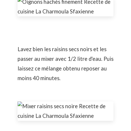
Lavez bien les raisins secs noirs et les
passer au mixer avec 1/2 litre d'eau. Puis
laissez ce mélange obtenu reposer au
moins 40 minutes.