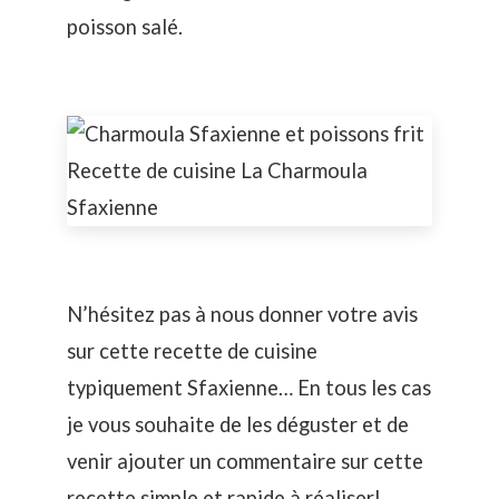
poisson salé.
N’hésitez pas à nous donner votre avis
sur cette recette de cuisine
typiquement Sfaxienne… En tous les cas
je vous souhaite de les déguster et de
venir ajouter un commentaire sur cette
recette simple et rapide à réaliser!