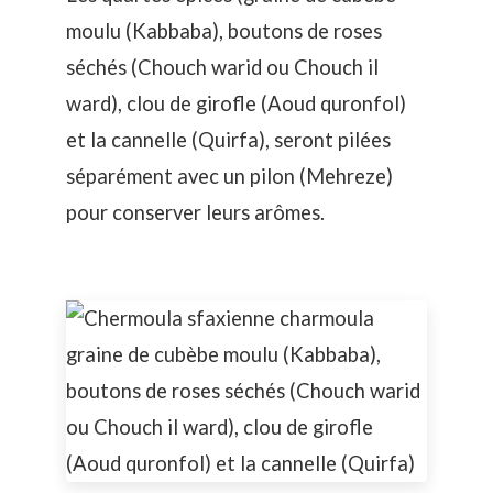
moulu (Kabbaba), boutons de roses
séchés (Chouch warid ou Chouch il
ward), clou de girofle (Aoud quronfol)
et la cannelle (Quirfa), seront pilées
séparément avec un pilon (Mehreze)
pour conserver leurs arômes.