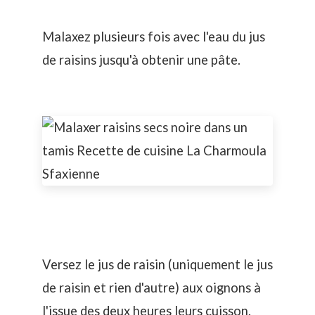
Malaxez plusieurs fois avec l'eau du jus
de raisins jusqu'à obtenir une pâte.
Versez le jus de raisin (uniquement le jus
de raisin et rien d'autre) aux oignons à
l'issue des deux heures leurs cuisson.