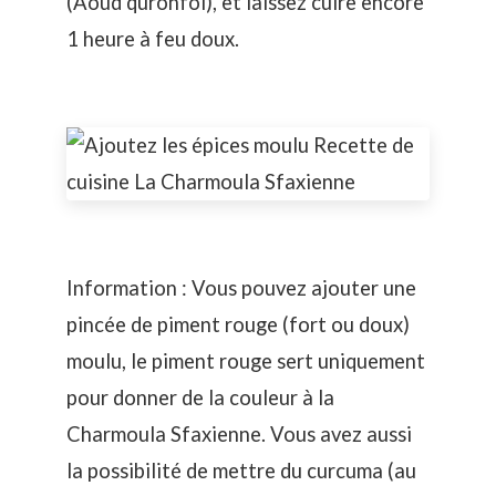
(Aoud quronfol), et laissez cuire encore
1 heure à feu doux.
Information :
Vous pouvez ajouter une
pincée de piment rouge (fort ou doux)
moulu, le piment rouge sert uniquement
pour donner de la couleur à la
Charmoula Sfaxienne. Vous avez aussi
la possibilité de mettre du curcuma (au