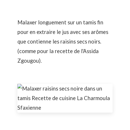
Malaxer longuement sur un tamis fin
pour en extraire le jus avec ses arômes
que contienne les raisins secs noirs.
(comme pour la recette de l'
Assida
Zgougou
).