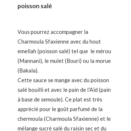
poisson salé
Vous pourrez accompagner la
Charmoula Sfaxienne avec du hout
emellah (poisson salé) tel que le mérou
(Mannani), le mulet (Bouri) ou la morue
(Bakala).
Cette sauce se mange avec du poisson
salé bouilli et avec le pain de l’Aïd (pain
à base de semoule). Ce plat est très
apprécié pour le goût parfumé de la
chermoula (Charmoula Sfaxienne) et le
mélange sucré salé du raisin sec et du