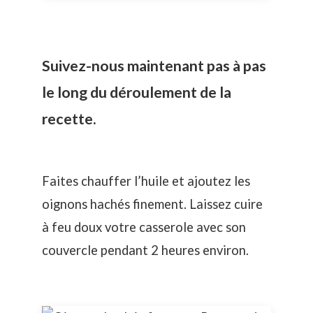
Suivez-nous maintenant pas à pas
le long du déroulement de la
recette.
Faites chauffer l’huile et ajoutez les
oignons hachés finement. Laissez cuire
à feu doux votre casserole avec son
couvercle pendant 2 heures environ.