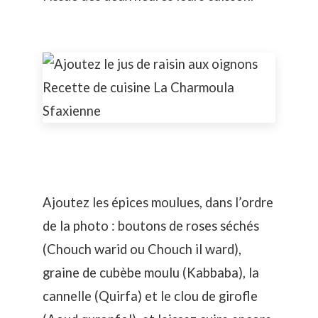
Ajoutez les épices moulues, dans l’ordre
de la photo : boutons de roses séchés
(Chouch warid ou Chouch il ward),
graine de cubèbe moulu (Kabbaba), la
cannelle (Quirfa) et le clou de girofle