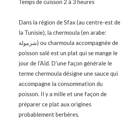
Temps de cuisson 2 à 3 heures
Dans la région de Sfax (au centre-est de
la Tunisie), la chermoula (en arabe:
شرمولة) ou charmoula accompagnée de
poisson salé est un plat qui se mange le
jour de l’Aïd. D’une façon générale le
terme chermoula désigne une sauce qui
accompagne la consommation du
poisson. Il y a mille et une façon de
préparer ce plat aux origines
probablement berbères.