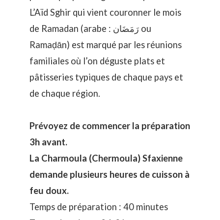
L’Aïd Sghir qui vient couronner le mois
de Ramadan (arabe : رَمَضَان ou
Ramaḍān) est marqué par les réunions
familiales où l’on déguste plats et
pâtisseries typiques de chaque pays et
de chaque région.
Prévoyez de commencer la préparation
3h avant.
La Charmoula (Chermoula) Sfaxienne
demande plusieurs heures de cuisson à
feu doux.
Temps de préparation : 40 minutes