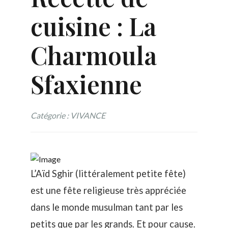
cuisine : La
Charmoula
Sfaxienne
Catégorie : VIVANCE
L’Aïd Sghir (littéralement petite fête)
est une fête religieuse très appréciée
dans le monde musulman tant par les
petits que par les grands. Et pour cause.