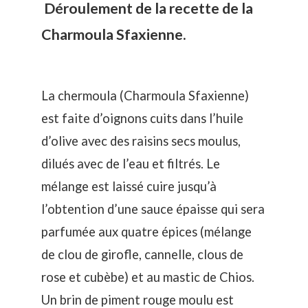
Déroulement de la recette de la
Charmoula Sfaxienne.
La chermoula (Charmoula Sfaxienne)
est faite d’oignons cuits dans l’huile
d’olive avec des raisins secs moulus,
dilués avec de l’eau et filtrés. Le
mélange est laissé cuire jusqu’à
l’obtention d’une sauce épaisse qui sera
parfumée aux quatre épices (mélange
de clou de girofle, cannelle, clous de
rose et cubèbe) et au mastic de Chios.
Un brin de piment rouge moulu est