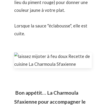
lieu du piment rouge) pour donner une
couleur jaune à votre plat.
Lorsque la sauce "éclabousse", elle est
cuite.
Bon appétit… La Charmoula
Sfaxienne pour accompagner le