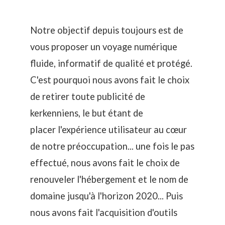
Notre objectif depuis toujours est de
vous proposer un voyage numérique
fluide, informatif de qualité et protégé.
C'est pourquoi nous avons fait le choix
de retirer toute publicité de
kerkenniens, le but étant de
placer l'expérience utilisateur au cœur
de notre préoccupation... une fois le pas
effectué, nous avons fait le choix de
renouveler l'hébergement et le nom de
domaine jusqu'à l'horizon 2020... Puis
nous avons fait l'acquisition d'outils