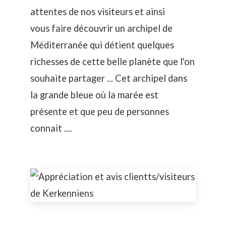
attentes de nos visiteurs et ainsi
vous faire découvrir un archipel de
Méditerranée qui détient quelques
richesses de cette belle planète que l'on
souhaite partager ... Cet archipel dans
la grande bleue où la marée est
présente et que peu de personnes
connait ....