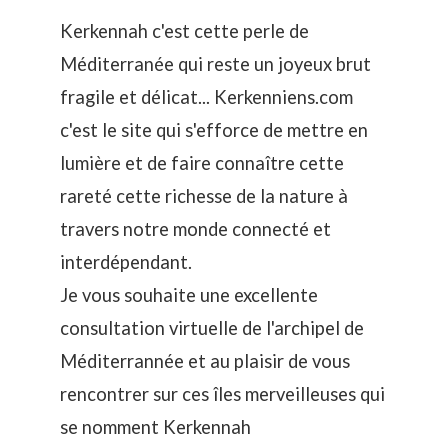
Kerkennah c'est cette perle de
Méditerranée qui reste un joyeux brut
fragile et délicat... Kerkenniens.com
c'est le site qui s'efforce de mettre en
lumière et de faire connaître cette
rareté cette richesse de la nature à
travers notre monde connecté et
interdépendant.
Je vous souhaite une excellente
consultation virtuelle de l'archipel de
Méditerrannée et au plaisir de vous
rencontrer sur ces îles merveilleuses qui
se nomment Kerkennah