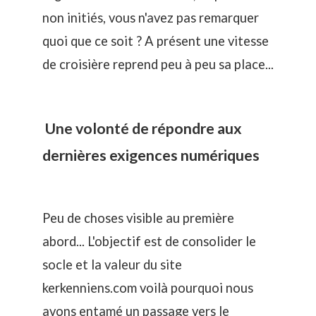
non initiés, vous n'avez pas remarquer
quoi que ce soit ? A présent une vitesse
de croisière reprend peu à peu sa place...
Une volonté de répondre aux
dernières exigences numériques
Peu de choses visible au première
abord... L'objectif est de consolider le
socle et la valeur du site
kerkenniens.com voilà pourquoi nous
avons entamé un passage vers le