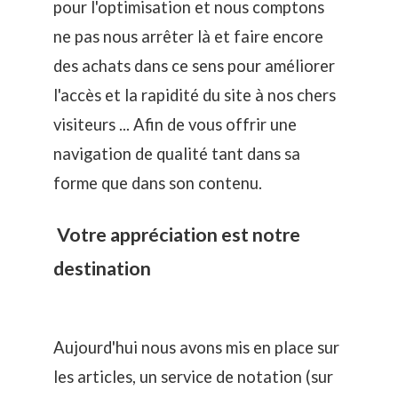
pour l'optimisation et nous comptons
ne pas nous arrêter là et faire encore
des achats dans ce sens pour améliorer
l'accès et la rapidité du site à nos chers
visiteurs ... Afin de vous offrir une
navigation de qualité tant dans sa
forme que dans son contenu.
Votre appréciation est notre
destination
Aujourd'hui nous avons mis en place sur
les articles, un service de notation (sur