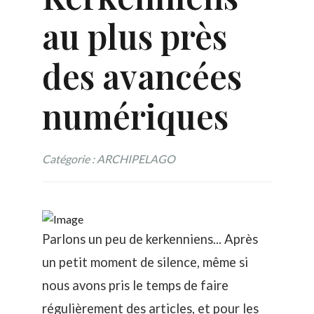
au plus près
des avancées
numériques
Catégorie : ARCHIPELAGO
Parlons un peu de kerkenniens... Après
un petit moment de silence, même si
nous avons pris le temps de faire
régulièrement des articles, et pour les