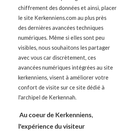
chiffrement des données et ainsi, placer
le site Kerkenniens.com au plus près
des dernières avancées techniques
numériques. Même si elles sont peu
visibles, nous souhaitons les partager
avec vous car discrètement, ces
avancées numériques intégrées au site
kerkenniens, visent à améliorer votre
confort de visite
sur ce site dédié à
l'archipel de Kerkennah.
Au coeur de Kerkenniens,
l'expérience du visiteur