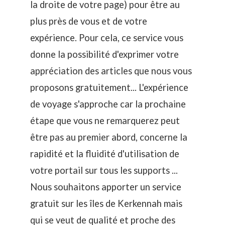
la droite de votre page) pour être au
plus près de vous et de votre
expérience. Pour cela, ce service vous
donne la possibilité d'exprimer votre
appréciation des articles que nous vous
proposons gratuitement... L'expérience
de voyage s'approche car la prochaine
étape que vous ne remarquerez peut
être pas au premier abord, concerne la
rapidité et la fluidité d'utilisation de
votre portail sur tous les supports ...
Nous souhaitons apporter un service
gratuit sur les îles de Kerkennah mais
qui se veut de qualité et proche des