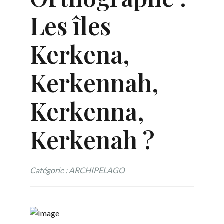
Les îles
Kerkena,
Kerkennah,
Kerkenna,
Kerkenah ?
Catégorie : ARCHIPELAGO