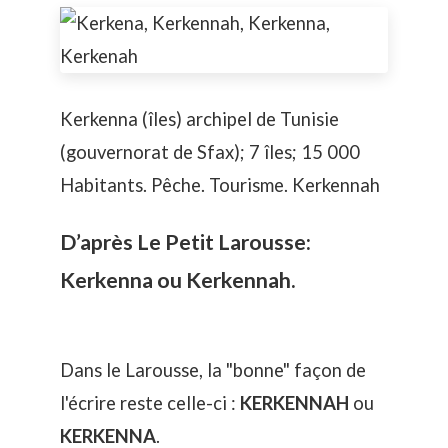
Kerkenna (îles) archipel de Tunisie
(gouvernorat de Sfax); 7 îles; 15 000
Habitants. Pêche. Tourisme. Kerkennah
D’après Le Petit Larousse:
Kerkenna ou Kerkennah.
Dans le Larousse, la "bonne" façon de
l'écrire reste celle-ci :
KERKENNAH
ou
KERKENNA
.