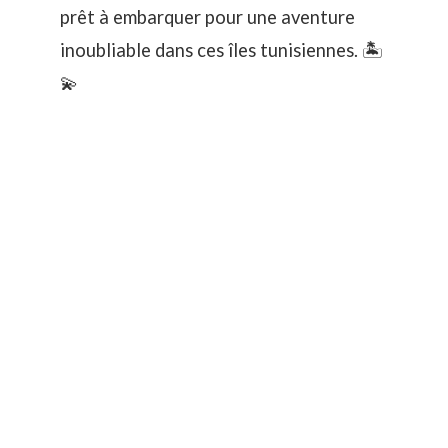
prêt à embarquer pour une aventure
inoubliable dans ces îles tunisiennes. 🏝️
💫