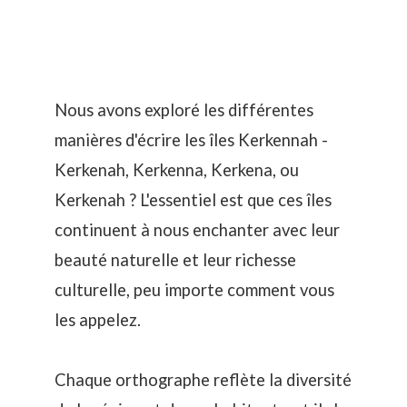
Nous avons exploré les différentes
manières d'écrire les îles Kerkennah -
Kerkenah, Kerkenna, Kerkena, ou
Kerkenah ? L'essentiel est que ces îles
continuent à nous enchanter avec leur
beauté naturelle et leur richesse
culturelle, peu importe comment vous
les appelez.
Chaque orthographe reflète la diversité