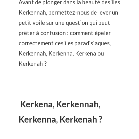
Avant de plonger dans la beauté des îles
Kerkennah, permettez-nous de lever un
petit voile sur une question qui peut
prêter à confusion : comment épeler
correctement ces îles paradisiaques,
Kerkennah, Kerkenna, Kerkena ou
Kerkenah ?
Kerkena, Kerkennah,
Kerkenna, Kerkenah ?