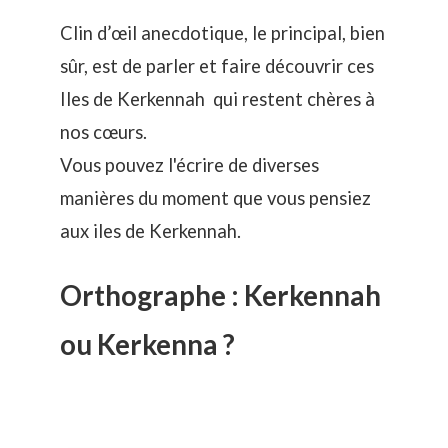
Clin d’œil anecdotique, le principal, bien
sûr, est de parler et faire découvrir ces
Iles de Kerkennah qui restent chères à
nos cœurs.
Vous pouvez l'écrire de diverses
manières du moment que vous pensiez
aux iles de Kerkennah.
Orthographe : Kerkennah
ou Kerkenna ?