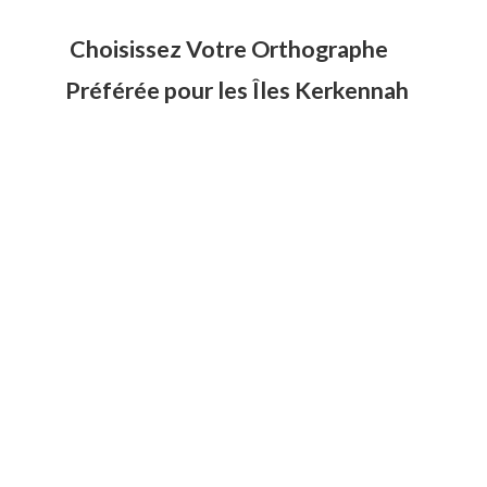
Choisissez Votre Orthographe
Préférée pour les Îles Kerkennah