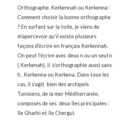
Orthographe, Kerkennah ou Kerkenna :
Comment choisir la bonne orthographe
? En surfant sur la toile, je viens de
m'apercevoir qu'il existe plusieurs
façons d'écrire en français Kerkennah.
On peut l'écrire avec deux n ou un seul n
( Kerkenah), il s'orthographie aussi sans
h , Kerkenna ou Kerkena. Dans tous les
cas, il s'agit bien des archipels
Tunisiens, de la mer Méditerranée,
composés de ses deux îles principales :
île Gharbi et île Chergui.