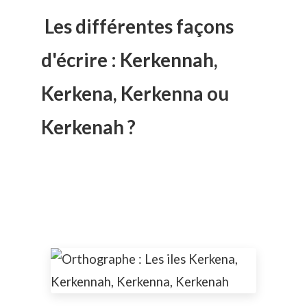
Les différentes façons
d'écrire : Kerkennah,
Kerkena, Kerkenna ou
Kerkenah ?