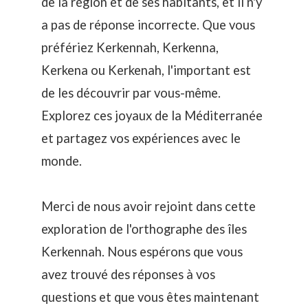
de la région et de ses habitants, et il n'y
a pas de réponse incorrecte. Que vous
préfériez Kerkennah, Kerkenna,
Kerkena ou Kerkenah, l'important est
de les découvrir par vous-même.
Explorez ces joyaux de la Méditerranée
et partagez vos expériences avec le
monde.
Merci de nous avoir rejoint dans cette
exploration de l'orthographe des îles
Kerkennah. Nous espérons que vous
avez trouvé des réponses à vos
questions et que vous êtes maintenant