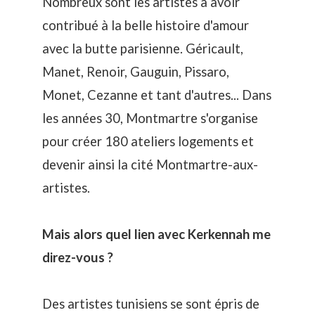
Nombreux sont les artistes à avoir
contribué à la belle histoire d'amour
avec la butte parisienne. Géricault,
Manet, Renoir, Gauguin, Pissaro,
Monet, Cezanne et tant d'autres... Dans
les années 30, Montmartre s'organise
pour créer 180 ateliers logements et
devenir ainsi la cité Montmartre-aux-
artistes.
Mais alors quel lien avec Kerkennah me
direz-vous ?
Des artistes tunisiens se sont épris de