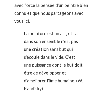
avec force la pensée d'un peintre bien
connu et que nous partageons avec
vous ici.
La peinture est un art, et l'art
dans son ensemble n'est pas
une création sans but qui
s'écoule dans le vide. C'est
une puissance dont le but doit
être de développer et
d'améliorer l'âme humaine. (W.
Kandisky)