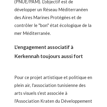
(
PNUE/PAM
). L'objectif est de
développer un Réseau Méditerranéen
des Aires Marines Protégées et de
contrôler le "bon" état écologique de la
mer Méditerranée.
L'engagement associatif à
Kerkennah toujours aussi fort
Pour ce projet artistique et politique en
plein air, l'association tunisienne des
arts visuels s'est associée à
l'
Association Kraten du Développement