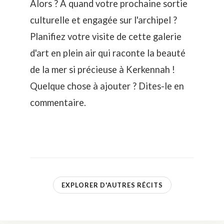
Alors ? A quand votre prochaine sortie
culturelle et engagée sur l'archipel ?
Planifiez votre visite de cette galerie
d'art en plein air qui raconte la beauté
de la mer si précieuse à Kerkennah !
Quelque chose à ajouter ? Dites-le en
commentaire.
EXPLORER D'AUTRES RÉCITS