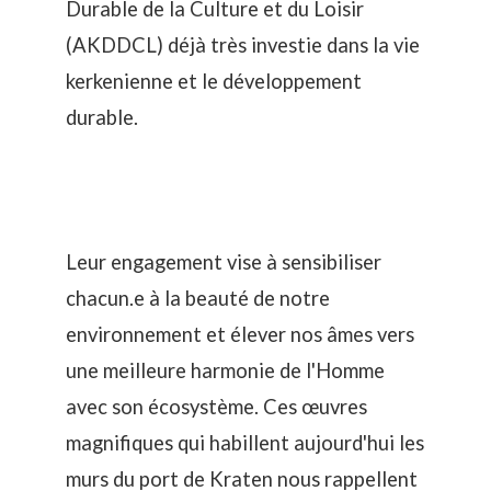
Durable de la Culture et du Loisir
(AKDDCL)
déjà très investie dans la vie
kerkenienne et le développement
durable.
Leur engagement vise à sensibiliser
chacun.e à la beauté de notre
environnement et élever nos âmes vers
une meilleure harmonie de l'Homme
avec son écosystème. Ces œuvres
magnifiques qui habillent aujourd'hui les
murs du port de Kraten nous rappellent