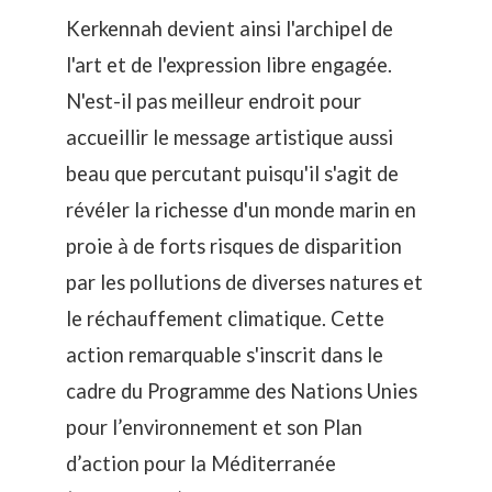
Kerkennah devient ainsi l'archipel de
l'art et de l'expression libre engagée.
N'est-il pas meilleur endroit pour
accueillir le message artistique aussi
beau que percutant puisqu'il s'agit de
révéler la richesse d'un monde marin en
proie à de forts risques de disparition
par les pollutions de diverses natures et
le réchauffement climatique. Cette
action remarquable s'inscrit dans le
cadre du Programme des Nations Unies
pour l’environnement et son Plan
d’action pour la Méditerranée