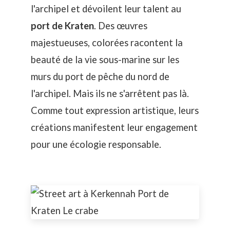
l'archipel et dévoilent leur talent au
port de Kraten
. Des œuvres
majestueuses, colorées racontent la
beauté de la vie sous-marine sur les
murs du port de pêche du nord de
l'archipel. Mais ils ne s'arrêtent pas là.
Comme tout expression artistique, leurs
créations manifestent leur engagement
pour une écologie responsable.