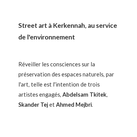
Street art à Kerkennah, au service
de l'environnement
Réveiller les consciences sur la
préservation des espaces naturels, par
l'art, telle est l'intention de trois
artistes engagés,
Abdelsam Tkitek
,
Skander Tej
et
Ahmed Mejbri
.