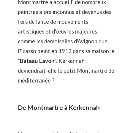
Montmartre a accueilli de nombreux
peintres alors inconnus et devenus des
fers de lance de mouvements
artistiques et d’œuvres majeures
comme les demoiselles d'Avignon que
Picasso peint en 1912 dans sa maison le
"
Bateau Lavoir
". Kerkennah
deviendrait-elle le petit Montmartre de
méditerranée ?
De Montmartre à Kerkennah