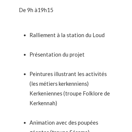
De 9h à19h15
Ralliement à la station du Loud
Présentation du projet
Peintures illustrant les activités
(les métiers kerkenniens)
Kerkeniennes (troupe Folklore de
Kerkennah)
Animation avec des poupées