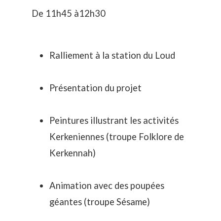
De 11h45 à12h30
Ralliement à la station du Loud
Présentation du projet
Peintures illustrant les activités
Kerkeniennes (troupe Folklore de
Kerkennah)
Animation avec des poupées
géantes (troupe Sésame)