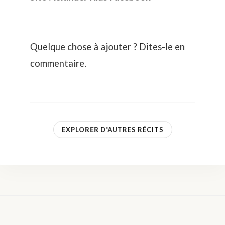
Quelque chose à ajouter ? Dites-le en
commentaire.
EXPLORER D'AUTRES RÉCITS