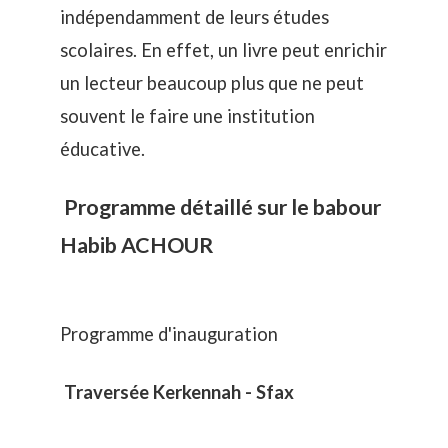
indépendamment de leurs études
scolaires. En effet, un livre peut enrichir
un lecteur beaucoup plus que ne peut
souvent le faire une institution
éducative.
Programme détaillé sur le babour
Habib ACHOUR
Programme d'inauguration
Traversée Kerkennah - Sfax