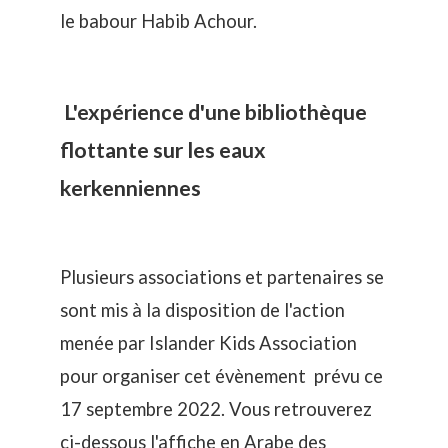
le babour Habib Achour.
L'expérience d'une bibliothèque
flottante sur les eaux
kerkenniennes
Plusieurs associations et partenaires se
sont mis à la disposition de l'action
menée par Islander Kids Association
pour organiser cet évènement prévu ce
17 septembre 2022. Vous retrouverez
ci-dessous l'affiche en Arabe des