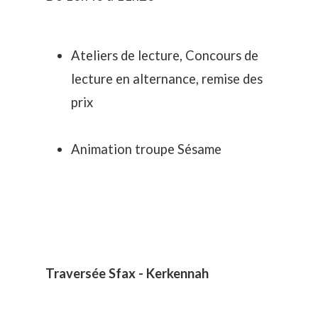
Ateliers de lecture, Concours de
lecture en alternance, remise des
prix
Animation troupe Sésame
Traversée Sfax - Kerkennah