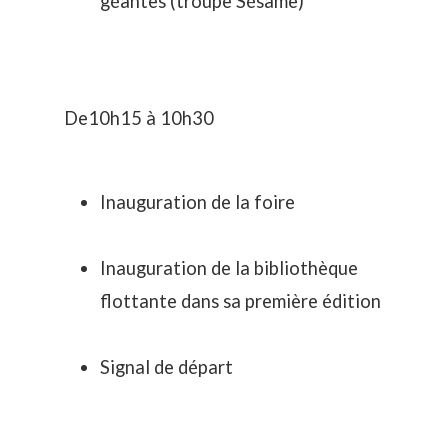
géantes (troupe Sésame)
De10h15 à 10h30
Inauguration de la foire
Inauguration de la bibliothèque
flottante dans sa première édition
Signal de départ