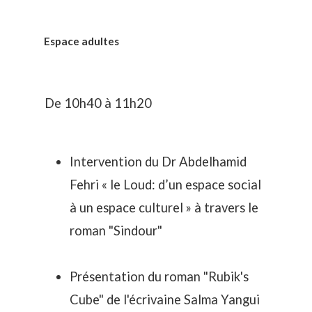
Espace adultes
De 10h40 à 11h20
Intervention du Dr Abdelhamid
Fehri « le Loud: d’un espace social
à un espace culturel » à travers le
roman "Sindour"
Présentation du roman "Rubik's
Cube" de l'écrivaine Salma Yangui