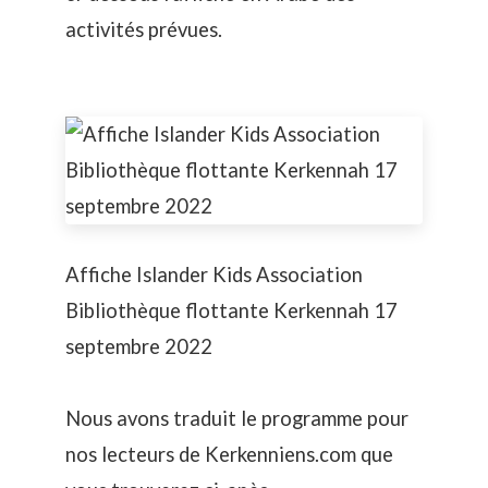
activités prévues.
Affiche Islander Kids Association
Bibliothèque flottante Kerkennah 17
septembre 2022
Nous avons traduit le programme pour
nos lecteurs de Kerkenniens.com que