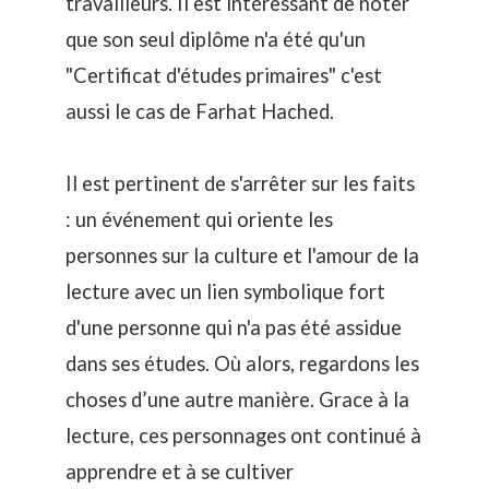
travailleurs. Il est intéressant de noter
que son seul diplôme n'a été qu'un
"Certificat d'études primaires" c'est
aussi le cas de Farhat Hached.
Il est pertinent de s'arrêter sur les faits
: un événement qui oriente les
personnes sur la culture et l'amour de la
lecture avec un lien symbolique fort
d'une personne qui n'a pas été assidue
dans ses études. Où alors, regardons les
choses d’une autre manière. Grace à la
lecture, ces personnages ont continué à
apprendre et à se cultiver