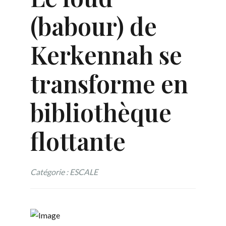
(babour) de
Kerkennah se
transforme en
bibliothèque
flottante
Catégorie : ESCALE