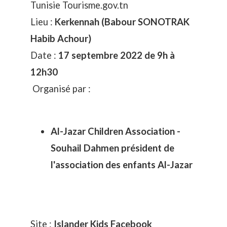
Tunisie
Tourisme.gov.tn
Lieu :
Kerkennah (Babour SONOTRAK
Habib Achour)
Date :
17 septembre 2022 de 9h à
12h30
Organisé par :
Al-Jazar Children Association -
Souhail Dahmen président de
l'association des enfants Al-Jazar
Site :
Islander Kids
Facebook