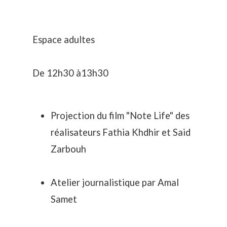
Espace adultes
De 12h30 à13h30
Projection du film "Note Life" des
réalisateurs Fathia Khdhir et Said
Zarbouh
Atelier journalistique par Amal
Samet