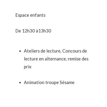
Espace enfants
De 12h30 à13h30
Ateliers de lecture, Concours de
lecture en alternance, remise des
prix
Animation troupe Sésame