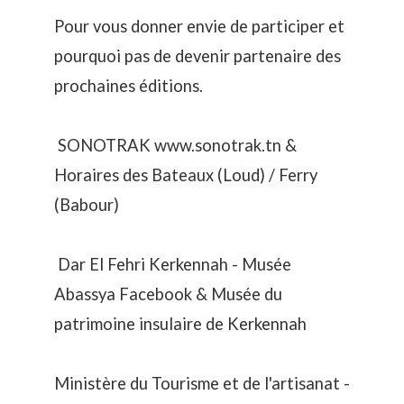
Pour vous donner envie de participer et
pourquoi pas de devenir partenaire des
prochaines éditions.
SONOTRAK
www.sonotrak.tn
&
Horaires des Bateaux (Loud) / Ferry
(Babour)
Dar El Fehri Kerkennah - Musée
Abassya
Facebook
&
Musée du
patrimoine insulaire de Kerkennah
Ministère du Tourisme et de l'artisanat -