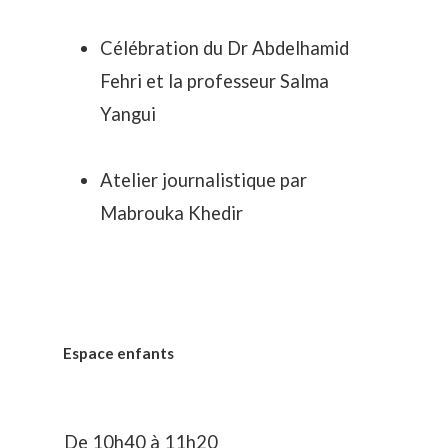
Célébration du Dr Abdelhamid
Fehri et la professeur Salma
Yangui
Atelier journalistique par
Mabrouka Khedir
Espace enfants
De 10h40 à 11h20