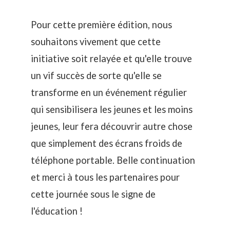
Pour cette première édition, nous
souhaitons vivement que cette
initiative soit relayée et qu'elle trouve
un vif succès de sorte qu'elle se
transforme en un événement régulier
qui sensibilisera les jeunes et les moins
jeunes, leur fera découvrir autre chose
que simplement des écrans froids de
téléphone portable. Belle continuation
et merci à tous les partenaires pour
cette journée sous le signe de
l'éducation !