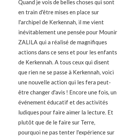
Quand je vois de belles choses qui sont
en train d'être mises en place sur
l'archipel de Kerkennah, il me vient
inévitablement une pensée pour
Mounir
ZALILA
qui a réalisé de magnifiques
actions dans ce sens et pour les enfants
de Kerkennah. A tous ceux qui disent
que rien ne se passe à Kerkennah, voici
une nouvelle action qui les fera peut-
être changer d'avis ! Encore une fois, un
événement éducatif et des activités
ludiques pour faire aimer la lecture. Et
plutôt que de le faire sur Terre,
pourquoi ne pas tenter l'expérience sur