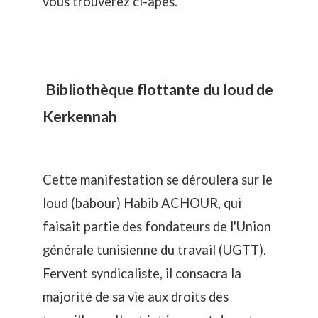
vous trouverez ci-apès.
Bibliothèque flottante du loud de
Kerkennah
Cette manifestation se déroulera sur le
loud (babour) Habib ACHOUR, qui
faisait partie des fondateurs de l'Union
générale tunisienne du travail (UGTT).
Fervent syndicaliste, il consacra la
majorité de sa vie aux droits des