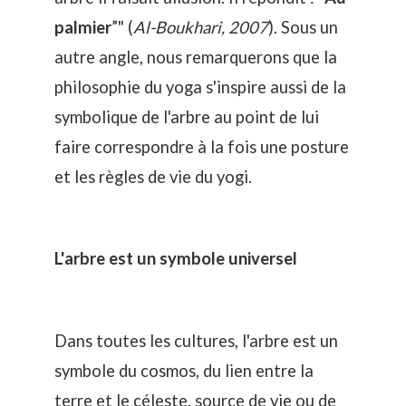
palmier
”" (
Al-Boukhari, 2007
). Sous un
autre angle, nous remarquerons que la
philosophie du yoga s'inspire aussi de la
symbolique de l'arbre au point de lui
faire correspondre à la fois une posture
et les règles de vie du yogi.
L'arbre est un symbole universel
Dans toutes les cultures, l'arbre est un
symbole du cosmos, du lien entre la
terre et le céleste, source de vie ou de