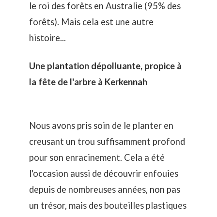
le roi des forêts en Australie (95% des
forêts). Mais cela est une autre
histoire...
Une plantation dépolluante, propice à
la fête de l'arbre à Kerkennah
Nous avons pris soin de le planter en
creusant un trou suffisamment profond
pour son enracinement. Cela a été
l'occasion aussi de découvrir enfouies
depuis de nombreuses années, non pas
un trésor, mais des bouteilles plastiques