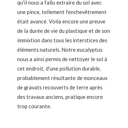
qu'il nous a fallu extraire du sol avec
une pince, tellement l'enchevêtrement
était avancé. Voila encore une preuve
de la durée de vie du plastique et de son
immixtion dans tous les interstices des
éléments naturels. Notre eucalyptus
nous a ainsi permis de nettoyer le sol à
cet endroit, d'une pollution durable,
probablement résultante de monceaux
de gravats recouverts de terre après
des travaux anciens, pratique encore
trop courante.