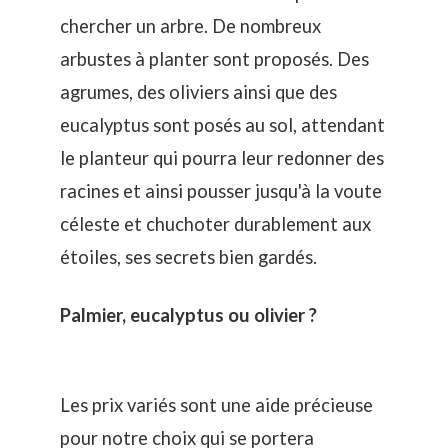
chercher un arbre. De nombreux
arbustes à planter sont proposés. Des
agrumes, des oliviers ainsi que des
eucalyptus sont posés au sol, attendant
le planteur qui pourra leur redonner des
racines et ainsi pousser jusqu'à la voute
céleste et chuchoter durablement aux
étoiles, ses secrets bien gardés.
Palmier, eucalyptus ou olivier ?
Les prix variés sont une aide précieuse
pour notre choix qui se portera