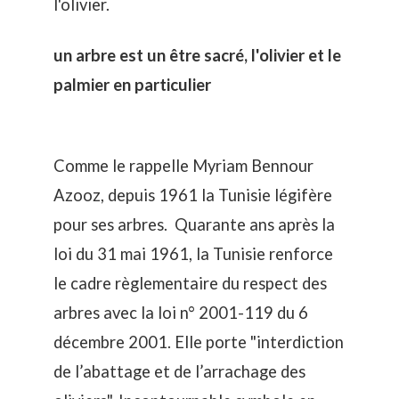
l'olivier.
un arbre est un être sacré, l'olivier et le
palmier en particulier
Comme le rappelle Myriam Bennour
Azooz, depuis 1961 la Tunisie légifère
pour ses arbres. Quarante ans après la
loi du 31 mai 1961, la Tunisie renforce
le cadre règlementaire du respect des
arbres avec la loi n° 2001-119 du 6
décembre 2001. Elle porte "interdiction
de l’abattage et de l’arrachage des