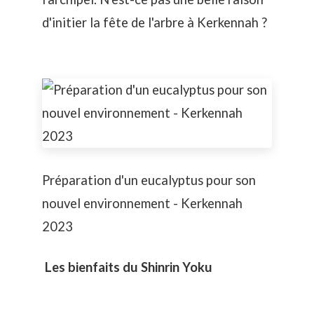
d'initier la fête de l'arbre à Kerkennah ?
Préparation d'un eucalyptus pour son
nouvel environnement - Kerkennah
2023
Les bienfaits du Shinrin Yoku