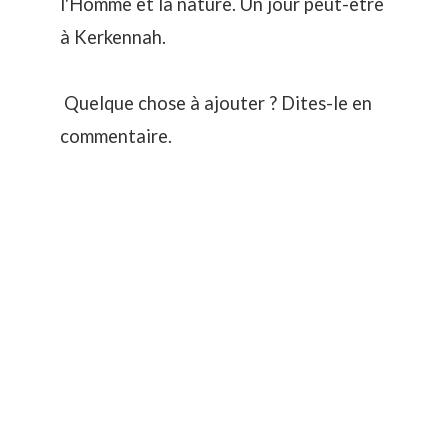
l'Homme et la nature. Un jour peut-être
à Kerkennah.
Quelque chose à ajouter ? Dites-le en
commentaire.