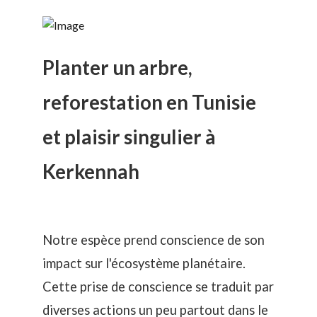
Planter un arbre,
reforestation en Tunisie
et plaisir singulier à
Kerkennah
Notre espèce prend conscience de son
impact sur l'écosystème planétaire.
Cette prise de conscience se traduit par
diverses actions un peu partout dans le