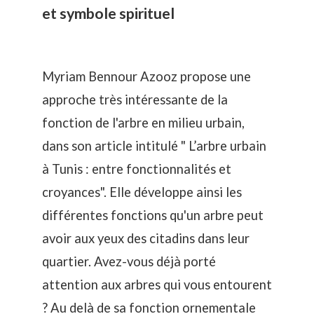
et symbole spirituel
Myriam
Bennour Azooz propose une
approche très intéressante de la
fonction de l'arbre en milieu urbain,
dans son article intitulé "
L’arbre urbain
à Tunis : entre fonctionnalités et
croyances". Elle développe ainsi
les
différentes fonctions qu'un arbre peut
avoir aux yeux des citadins dans leur
quartier. Avez-vous déjà porté
attention aux arbres qui vous entourent
? Au delà de sa fonction ornementale