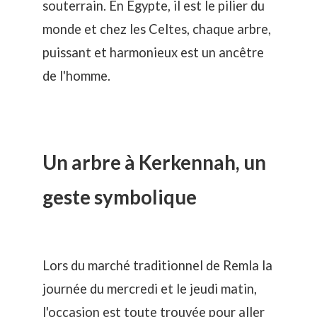
souterrain. En Egypte, il est le pilier du
monde et chez les Celtes, chaque arbre,
puissant et harmonieux est un ancêtre
de l'homme.
Un arbre à Kerkennah, un
geste symbolique
Lors du marché traditionnel de Remla la
journée du mercredi et le jeudi matin,
l'occasion est toute trouvée pour aller