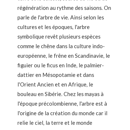
régénération au rythme des saisons. On
parle de l'arbre de vie. Ainsi selon les
cultures et les époques, l'arbre
symbolique revêt plusieurs espèces
comme le chêne dans la culture indo-
européenne, le frêne en Scandinavie, le
figuier ou le ficus en Inde, le palmier-
dattier en Mésopotamie et dans
l'Orient Ancien et en Afrique, le
bouleau en Sibérie. Chez les mayas à
l'époque précolombienne, l'arbre est à
l'origine de la création du monde car il
relie le ciel, la terre et le monde