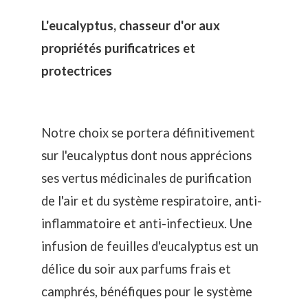
L'eucalyptus, chasseur d'or aux
propriétés purificatrices et
protectrices
Notre choix se portera définitivement
sur l'eucalyptus dont nous apprécions
ses vertus médicinales de purification
de l'air et du système respiratoire, anti-
inflammatoire et anti-infectieux. Une
infusion de feuilles d'eucalyptus est un
délice du soir aux parfums frais et
camphrés, bénéfiques pour le système