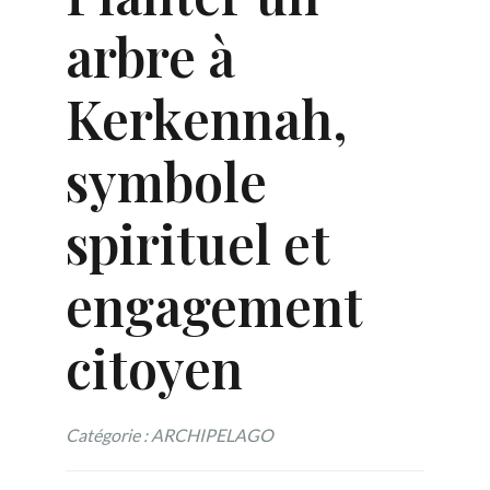
arbre à
Kerkennah,
symbole
spirituel et
engagement
citoyen
Catégorie : ARCHIPELAGO