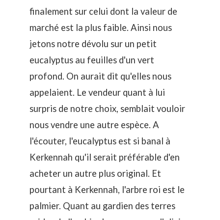
finalement sur celui dont la valeur de
marché est la plus faible. Ainsi nous
jetons notre dévolu sur un petit
eucalyptus au feuilles d'un vert
profond. On aurait dit qu'elles nous
appelaient. Le vendeur quant à lui
surpris de notre choix, semblait vouloir
nous vendre une autre espèce. A
l'écouter, l'eucalyptus est si banal à
Kerkennah qu'il serait préférable d'en
acheter un autre plus original. Et
pourtant à Kerkennah, l'arbre roi est le
palmier. Quant au gardien des terres