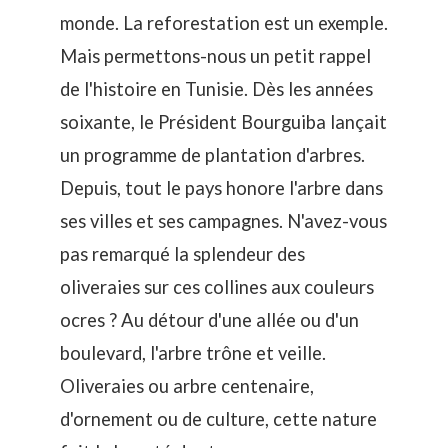
monde. La reforestation est un exemple.
Mais permettons-nous un petit rappel
de l'histoire en Tunisie. Dès les années
soixante, le Président Bourguiba lançait
un programme de plantation d'arbres.
Depuis, tout le pays honore l'arbre dans
ses villes et ses campagnes. N'avez-vous
pas remarqué la splendeur des
oliveraies sur ces collines aux couleurs
ocres ? Au détour d'une allée ou d'un
boulevard, l'arbre trône et veille.
Oliveraies ou arbre centenaire,
d'ornement ou de culture, cette nature