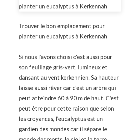
Trouver le bon emplacement pour
planter un eucalyptus à Kerkennah
Si nous l'avons choisi c'est aussi pour
son feuillage gris-vert, lumineux et
dansant au vent kerkennien. Sa hauteur
laisse aussi rêver car c'est un arbre qui
peut atteindre 60 à 90 m de haut. C'est
peut être pour cette raison que selon
les croyances, l'eucalyptus est un
gardien des mondes car il sépare le
monde des morts, le ciel et la terre.