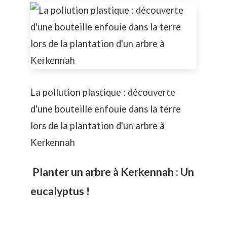
La pollution plastique : découverte
d'une bouteille enfouie dans la terre
lors de la plantation d'un arbre à
Kerkennah
Planter un arbre à Kerkennah : Un
eucalyptus !