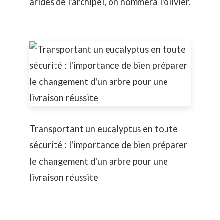
arides de l'archipel, on nommera l'olivier.
Transportant un eucalyptus en toute
sécurité : l'importance de bien préparer
le changement d'un arbre pour une
livraison réussite