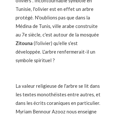
oliviers". Incontournable symbole en
Tunisie, l'olivier est en effet un arbre
protégé. N'oublions pas que dans la
Médina de Tunis, ville arabe construite
au 7e siècle, c'est autour de la mosquée
Zitouna
(l'olivier) qu'elle s'est
développée. L'arbre renfermerait-il un
symbole spirituel ?
La valeur religieuse de l'arbre se lit dans
les textes monothéistes entre autres, et
dans les écrits coraniques en particulier.
Myriam Bennour Azooz nous enseigne