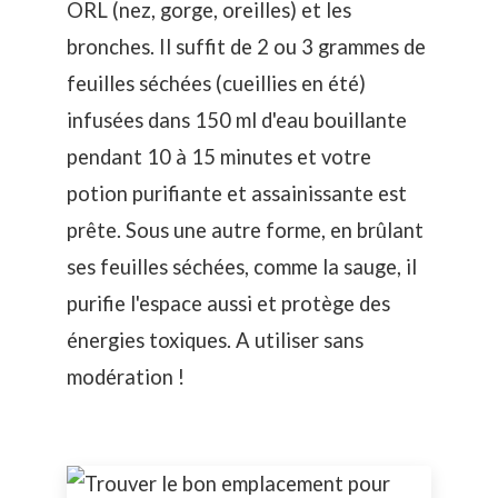
ORL (nez, gorge, oreilles) et les
bronches. Il suffit de 2 ou 3 grammes de
feuilles séchées (cueillies en été)
infusées dans 150 ml d'eau bouillante
pendant 10 à 15 minutes et votre
potion purifiante et assainissante est
prête. Sous une autre forme, en brûlant
ses feuilles séchées, comme la sauge, il
purifie l'espace aussi et protège des
énergies toxiques. A utiliser sans
modération !