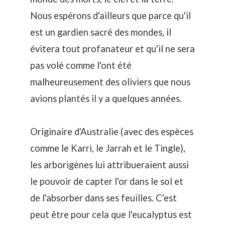
Nous espérons d'ailleurs que parce qu'il
est un gardien sacré des mondes, il
évitera tout profanateur et qu'il ne sera
pas volé comme l'ont été
malheureusement des oliviers que nous
avions plantés il y a quelques années.
Originaire d'Australie (avec des espèces
comme le
Karri, le Jarrah et le Tingle),
les arborigènes lui attribueraient aussi
le pouvoir de capter l'or dans le sol et
de l'absorber dans ses feuilles. C'est
peut être pour cela que l'eucalyptus est