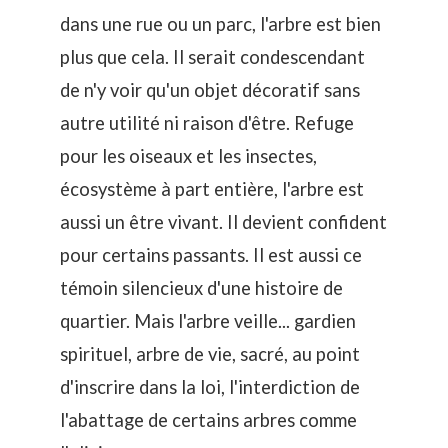
dans une rue ou un parc, l'arbre est bien
plus que cela. Il serait condescendant
de n'y voir qu'un objet décoratif sans
autre utilité ni raison d'être.
Refuge
pour les oiseaux et les insectes,
écosystème à part entière, l'arbre est
aussi un être vivant. Il devient confident
pour certains passants. Il est aussi ce
témoin silencieux d'une histoire de
quartier. Mais l'arbre veille... gardien
spirituel, arbre de vie, sacré, au point
d'inscrire dans la loi, l'interdiction de
l'abattage de certains arbres comme