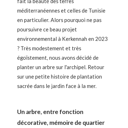
fait la beauté des terres
méditerranéennes et celles de Tunisie
en particulier. Alors pourquoi ne pas
poursuivre ce beau projet
environnemental à Kerkennah en 2023
? Très modestement et très
égoïstement, nous avons décidé de
planter un arbre sur l'archipel. Retour
sur une petite histoire de plantation
sacrée dans le jardin face à la mer.
Un arbre, entre fonction
décorative, mémoire de quartier