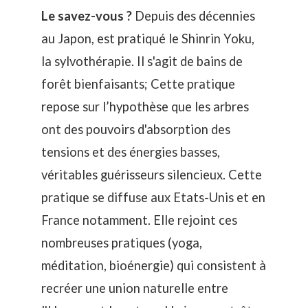
Le savez-vous ?
Depuis des décennies
au Japon, est pratiqué le Shinrin Yoku,
la sylvothérapie. Il s'agit de bains de
forêt bienfaisants; Cette pratique
repose sur l’hypothèse que les arbres
ont des pouvoirs d'absorption des
tensions et des énergies basses,
véritables guérisseurs silencieux. Cette
pratique se diffuse aux Etats-Unis et en
France notamment. Elle rejoint ces
nombreuses pratiques (yoga,
méditation, bioénergie) qui consistent à
recréer une union naturelle entre