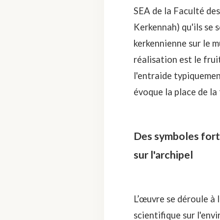
SEA de la Faculté des
Kerkennah)
qu'ils se 
kerkennienne sur le m
réalisation est le frui
l'entraide typiquemen
évoque la place de la
Des symboles forts
sur l'archipel
L’œuvre se déroule à 
scientifique sur l'en