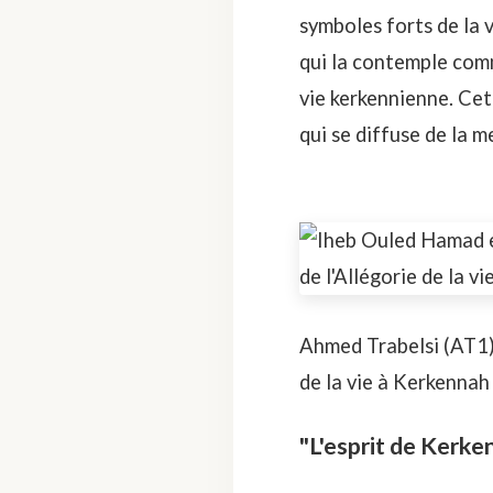
symboles forts de la 
qui la contemple com
vie kerkennienne. Cet
qui se diffuse de la me
Ahmed Trabelsi (AT1) 
de la vie à Kerkenna
"L'esprit de Kerke