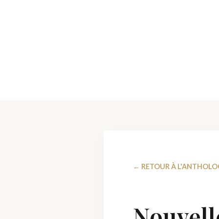
← RETOUR À L'ANTHOLO
Nouvell