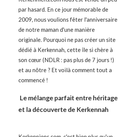
par hasard. En ce jour mémorable de
2009, nous voulions fêter l'anniversaire
de notre maman d'une manière
originale. Pourquoi ne pas créer un site
dédié à Kerkennah, cette île si chère à
son cœur (NDLR : pas plus de 7 jours !)
et au nôtre ? Et voilà comment tout a
commencé !
Le mélange parfait entre héritage
et la découverte de Kerkennah
Kerkenniens.com, c'est bien plus qu'un