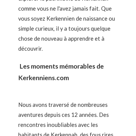
comme vous ne l'avez jamais fait. Que
vous soyez Kerkennien de naissance ou
simple curieux, il y a toujours quelque
chose de nouveau à apprendre et à
découvrir.
Les moments mémorables de
Kerkenniens.com
Nous avons traversé de nombreuses
aventures depuis ces 12 années. Des
rencontres inoubliables avec les
habitants de Kerkennah, des fous rires