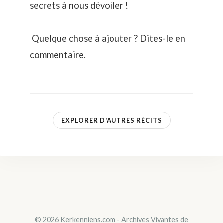
secrets à nous dévoiler !
Quelque chose à ajouter ? Dites-le en
commentaire.
EXPLORER D'AUTRES RÉCITS
© 2026 Kerkenniens.com - Archives Vivantes de