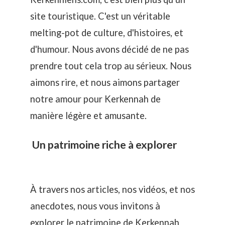
site touristique. C'est un véritable
melting-pot de culture, d'histoires, et
d'humour. Nous avons décidé de ne pas
prendre tout cela trop au sérieux. Nous
aimons rire, et nous aimons partager
notre amour pour Kerkennah de
manière légère et amusante.
Un patrimoine riche à explorer
À travers nos articles, nos vidéos, et nos
anecdotes, nous vous invitons à
explorer le
patrimoine de Kerkennah