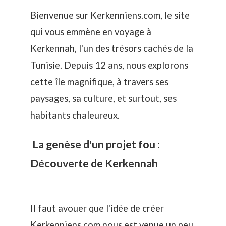
Bienvenue sur Kerkenniens.com, le site
qui vous emmène en
voyage à
Kerkennah
, l'un des trésors cachés de la
Tunisie. Depuis 12 ans, nous explorons
cette île magnifique, à travers ses
paysages, sa culture, et surtout, ses
habitants chaleureux.
La genèse d'un projet fou :
Découverte de Kerkennah
Il faut avouer que l'idée de créer
Kerkenniens.com nous est venue un peu