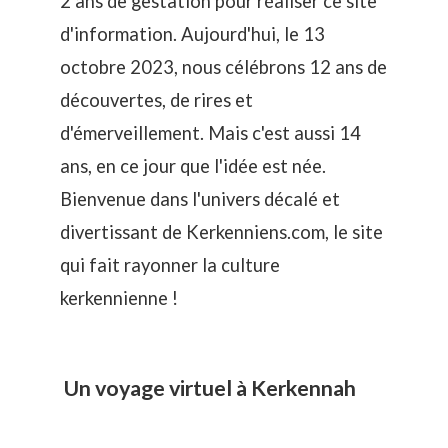
2 ans de gestation pour réaliser ce site
d'information. Aujourd'hui, le 13
octobre 2023, nous
célébrons 12 ans
de
découvertes
, de rires et
d'émerveillement. Mais c'est aussi 14
ans, en ce jour que l'idée est née.
Bienvenue dans l'univers décalé et
divertissant de Kerkenniens.com, le site
qui fait rayonner la culture
kerkennienne !
Un voyage virtuel à Kerkennah