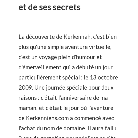
et de ses secrets
La découverte de Kerkennah, c'est bien
plus qu'une simple aventure virtuelle,
c'est un voyage plein d'humour et
d'émerveillement qui a débuté un jour
particulièrement spécial : le 13 octobre
2009. Une journée spéciale pour deux
raisons : c'était l'anniversaire de ma
maman, et c'était le jour où l'aventure
de Kerkenniens.com a commencé avec
l'achat du nom de domaine. Il aura fallu