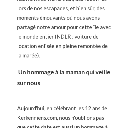
lors de nos escapades, et bien sûr, des
moments émouvants où nous avons
partagé notre amour pour cette île avec
le monde entier (NDLR : voiture de
location enlisée en pleine remontée de
la marée).
Un hommage à la maman qui veille
sur nous
Aujourd'hui, en célébrant les 12 ans de
Kerkenniens.com, nous n'oublions pas
que cette date est aussi un hommage à