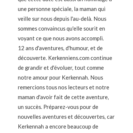
une personne spéciale, la maman qui
veille sur nous depuis l'au-delà. Nous
sommes convaincus qu'elle sourit en
voyant ce que nous avons accompli.
12 ans d'aventures, d'humour, et de
découverte. Kerkenniens.com continue
de grandir et d'évoluer, tout comme
notre amour pour Kerkennah. Nous
remercions tous nos lecteurs et notre
maman d'avoir fait de cette aventure,
un succès. Préparez-vous pour de
nouvelles aventures et découvertes, car
Kerkennah a encore beaucoup de