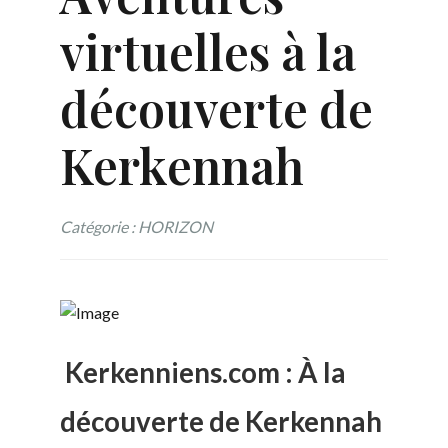
virtuelles à la
découverte de
Kerkennah
Catégorie : HORIZON
Kerkenniens.com : À la
découverte de Kerkennah