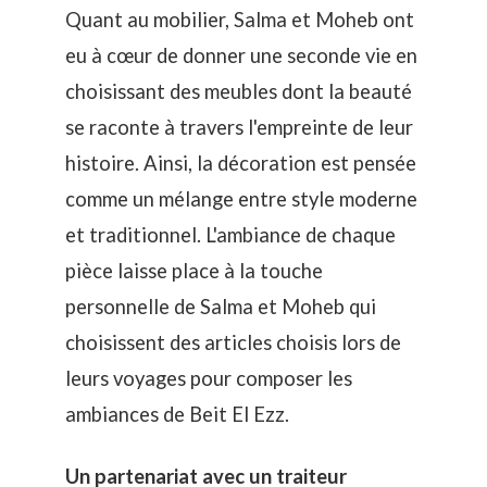
Quant au mobilier, Salma et Moheb ont
eu à cœur de donner une seconde vie en
choisissant des meubles dont la beauté
se raconte à travers l'empreinte de leur
histoire. Ainsi, la décoration est pensée
comme un mélange entre style moderne
et traditionnel. L'ambiance de chaque
pièce laisse place à la touche
personnelle de Salma et Moheb qui
choisissent des articles choisis lors de
leurs voyages pour composer les
ambiances de Beit El Ezz.
Un partenariat avec un traiteur