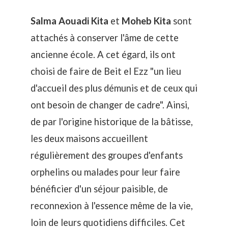
Salma Aouadi Kita
et
Moheb Kita
sont
attachés à conserver l'âme de cette
ancienne école. A cet égard, ils ont
choisi de faire de Beit el Ezz "un lieu
d'accueil des plus démunis et de ceux qui
ont besoin de changer de cadre". Ainsi,
de par l'origine historique de la bâtisse,
les deux maisons accueillent
régulièrement des groupes d'enfants
orphelins ou malades pour leur faire
bénéficier d'un séjour paisible, de
reconnexion à l'essence même de la vie,
loin de leurs quotidiens difficiles. Cet