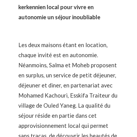
kerkennien local pour vivre en
autonomie un séjour inoubliable
Les deux maisons étant en location,
chaque invité est en autonomie.
Néanmoins, Salma et Moheb proposent
en surplus, un service de petit déjeuner,
déjeuner et diner, en partenariat avec
Mohamed Kachouri,
Esskifa Traiteur
du
village de Ouled Yaneg. La qualité du
séjour réside en partie dans cet
approvisionnement local qui permet
sans tracas, de découvrir les beautés de