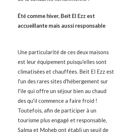
Été comme hiver, Beit El Ezz est
accueillante mais aussi responsable
Une particularité de ces deux maisons
est leur équipement puisqu'elles sont
climatisées et chauffées. Beit El Ezz est
l'un des rares sites d'hébergement sur
l'ile qui offre un séjour bien au chaud
des qu'il commence a faire froid !
Toutefois, afin de participer à un
tourisme plus engagé et responsable,
Salma et Moheb ont établi un seuil de