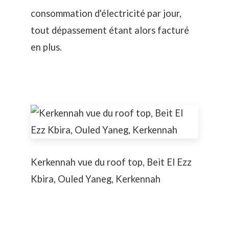
consommation d'électricité par jour,
tout dépassement étant alors facturé
en plus.
Kerkennah vue du roof top, Beit El Ezz
Kbira, Ouled Yaneg, Kerkennah