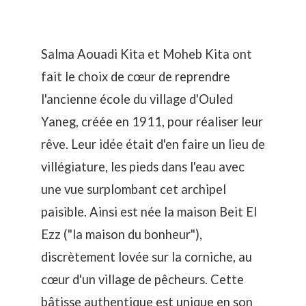
Salma Aouadi Kita et Moheb Kita ont
fait le choix de cœur de reprendre
l'ancienne école du village d'Ouled
Yaneg, créée en 1911, pour réaliser leur
rêve. Leur idée était d'en faire un lieu de
villégiature, les pieds dans l'eau avec
une vue surplombant cet archipel
paisible. Ainsi est née la maison Beit El
Ezz ("la maison du bonheur"),
discrètement lovée sur la corniche, au
cœur d'un village de pêcheurs. Cette
bâtisse authentique est unique en son