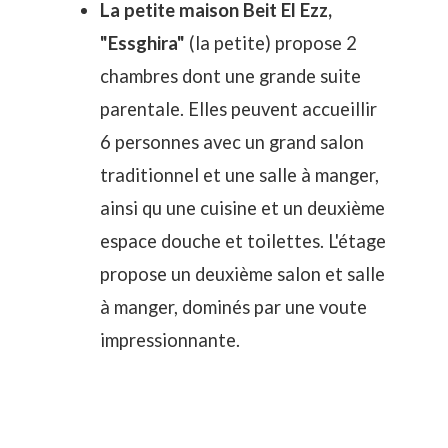
La petite maison Beit El Ezz,
"Essghira"
(la petite) propose 2
chambres dont une grande suite
parentale. Elles peuvent accueillir
6 personnes avec un grand salon
traditionnel et une salle à manger,
ainsi qu une cuisine et un deuxième
espace douche et toilettes. L'étage
propose un deuxième salon et salle
à manger, dominés par une voute
impressionnante.