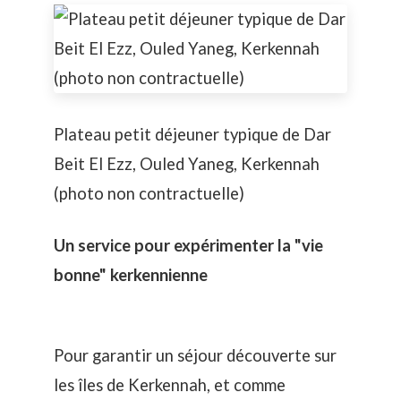
Plateau petit déjeuner typique de Dar
Beit El Ezz, Ouled Yaneg, Kerkennah
(photo non contractuelle)
Un service pour expérimenter la "vie
bonne" kerkennienne
Pour garantir un séjour découverte sur
les îles de Kerkennah, et comme