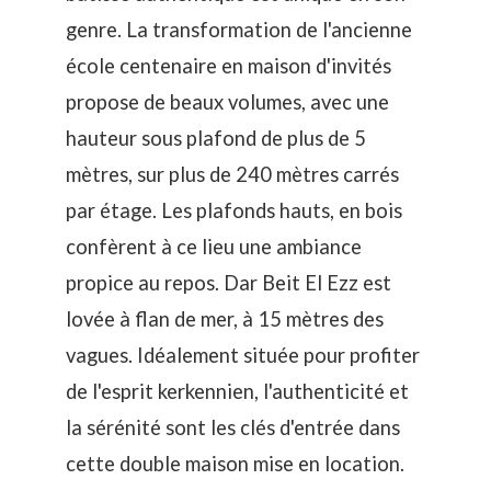
genre. La transformation de l'ancienne
école centenaire en maison d'invités
propose de beaux volumes, avec une
hauteur sous plafond de plus de 5
mètres, sur plus de 240 mètres carrés
par étage. Les plafonds hauts, en bois
confèrent à ce lieu une ambiance
propice au repos. Dar Beit El Ezz est
lovée à flan de mer, à 15 mètres des
vagues. Idéalement située pour profiter
de l'esprit kerkennien, l'authenticité et
la sérénité sont les clés d'entrée dans
cette double maison mise en location.