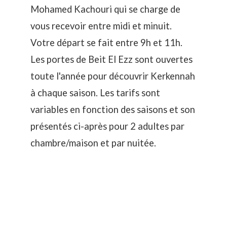
Mohamed Kachouri qui se charge de
vous recevoir entre midi et minuit.
Votre départ se fait entre 9h et 11h.
Les portes de Beit El Ezz sont ouvertes
toute l'année pour découvrir Kerkennah
à chaque saison. Les tarifs sont
variables en fonction des saisons et son
présentés ci-après pour 2 adultes par
chambre/maison et par nuitée.