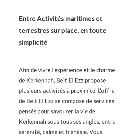
Entre Activités maritimes et
terrestres sur place, en toute
simplicité
Afin de vivre l'expérience et le charme
de Kerkennah, Beit El Ezz propose
plusieurs activités à proximité. L'offre
de Beit El Ezz se compose de services
pensés pour savourer la vie de
Kerkennah sous tous ses angles, entre
sérénité, calme et frénésie. Vous