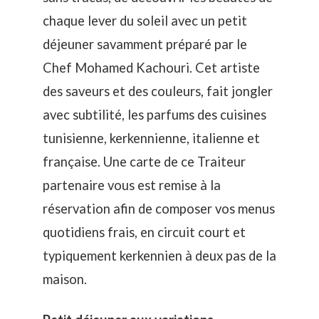
chaque lever du soleil avec un petit
déjeuner savamment préparé par le
Chef Mohamed Kachouri. Cet artiste
des saveurs et des couleurs, fait jongler
avec subtilité, les parfums des cuisines
tunisienne, kerkennienne, italienne et
française. Une carte de ce Traiteur
partenaire vous est remise à la
réservation afin de composer vos menus
quotidiens frais, en circuit court et
typiquement kerkennien à deux pas de la
maison.