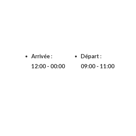
Arrivée :
Départ :
12:00 - 00:00
09:00 - 11:00