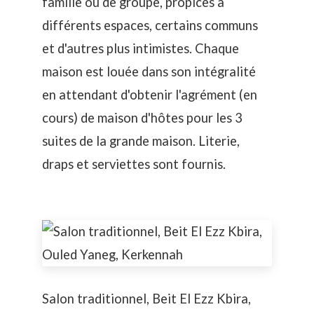
famille ou de groupe, propices à
différents espaces, certains communs
et d'autres plus intimistes. Chaque
maison est louée dans son intégralité
en attendant d'obtenir l'agrément (en
cours) de maison d'hôtes pour les 3
suites de la grande maison. Literie,
draps et serviettes sont fournis.
Salon traditionnel, Beit El Ezz Kbira,