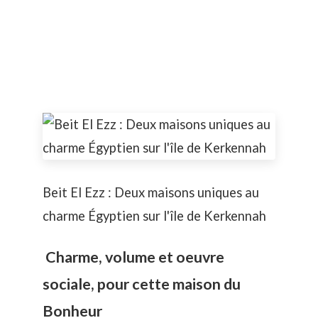
Beit El Ezz : Deux maisons uniques au
charme Égyptien sur l'île de Kerkennah
Charme, volume et oeuvre
sociale, pour cette maison du
Bonheur