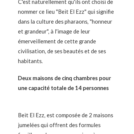
C'est naturellement qu'ils ont choisi de
nommer ce lieu "Beit El Ezz" qui signifie
dans la culture des pharaons, "honneur
et grandeur", à l'image de leur
émerveillement de cette grande
civilisation, de ses beautés et de ses
habitants.
Deux maisons de cinq chambres pour
une capacité totale de 14 personnes
Beit El Ezz, est composée de 2 maisons
jumelées qui offrent des formules