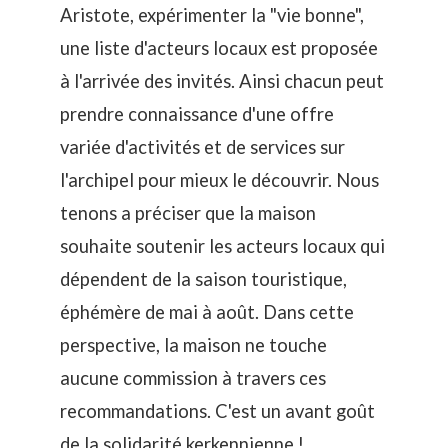
Aristote, expérimenter la "vie bonne",
une liste d'acteurs locaux est proposée
à l'arrivée des invités. Ainsi chacun peut
prendre connaissance d'une offre
variée d'activités et de services sur
l'archipel pour mieux le découvrir. Nous
tenons a préciser que la maison
souhaite soutenir les acteurs locaux qui
dépendent de la saison touristique,
éphémère de mai à août. Dans cette
perspective, la maison ne touche
aucune commission à travers ces
recommandations. C'est un avant goût
de la solidarité kerkennienne !