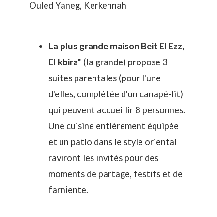
Ouled Yaneg, Kerkennah
La plus grande maison Beit El Ezz,
El kbira"
(la grande) propose 3
suites parentales (pour l'une
d'elles, complétée d'un canapé-lit)
qui peuvent accueillir 8 personnes.
Une cuisine entièrement équipée
et un patio dans le style oriental
raviront les invités pour des
moments de partage, festifs et de
farniente.