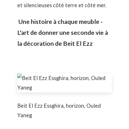
et silencieuses côté terre et côté mer.
Une histoire à chaque meuble -
L'art de donner une seconde vie à
la décoration de Beit El Ezz
Beit El Ezz Essghira, horizon, Ouled
Yaneg