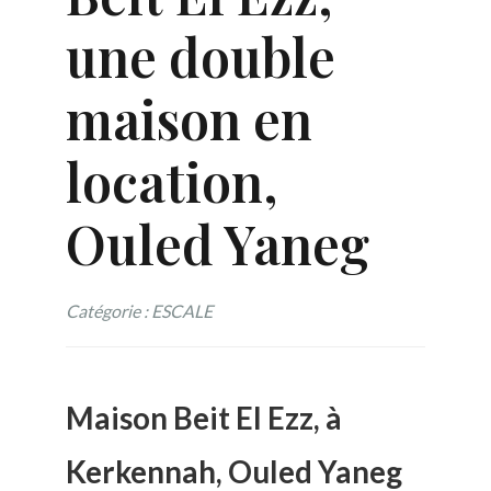
une double
maison en
location,
Ouled Yaneg
Catégorie : ESCALE
Maison Beit El Ezz, à
Kerkennah, Ouled Yaneg