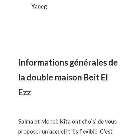
Yaneg
Informations générales de
la double maison Beit El
Ezz
Salma et Moheb Kita ont choisi de vous
proposer un accueil très flexible. C'est