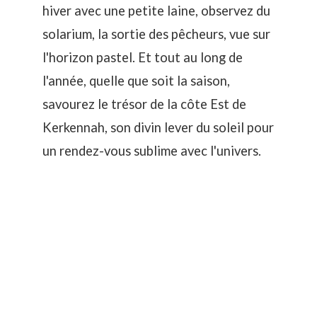
hiver avec une petite laine, observez du
solarium, la sortie des pêcheurs, vue sur
l'horizon pastel. Et tout au long de
l'année, quelle que soit la saison,
savourez le trésor de la côte Est de
Kerkennah, son divin
lever du soleil
pour
un rendez-vous sublime avec l'univers.