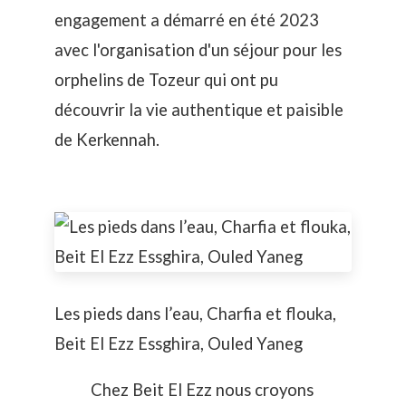
engagement a démarré en été 2023
avec l'organisation d'un
séjour pour les
orphelins de Tozeur
qui ont pu
découvrir la vie authentique et paisible
de Kerkennah.
Les pieds dans l’eau, Charfia et flouka,
Beit El Ezz Essghira, Ouled Yaneg
Chez Beit El Ezz nous croyons