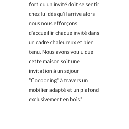
fort qu'un invité doit se sentir
chez lui dés qu'il arrive alors
nous nous efforçons
d'accueillir chaque invité dans
un cadre chaleureux et bien
tenu. Nous avons voulu que
cette maison soit une
invitation à un séjour
"Cocooning" à travers un
mobilier adapté et un plafond
exclusivement en bois."