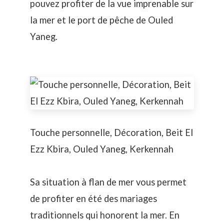
pouvez profiter de la vue imprenable sur
la mer et le port de pêche de Ouled
Yaneg.
Touche personnelle, Décoration, Beit El
Ezz Kbira, Ouled Yaneg, Kerkennah
Sa situation à flan de mer vous permet
de profiter en été des
mariages
traditionnels
qui honorent la mer. En