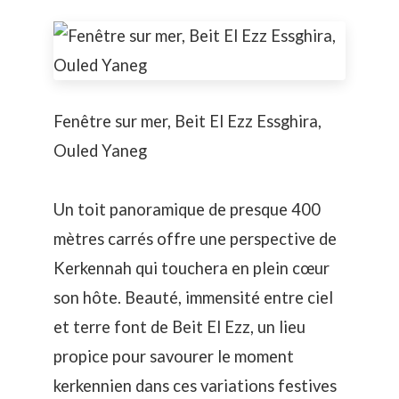
Fenêtre sur mer, Beit El Ezz Essghira,
Ouled Yaneg
Un toit panoramique de presque 400
mètres carrés offre une perspective de
Kerkennah qui touchera en plein cœur
son hôte. Beauté, immensité entre ciel
et terre font de Beit El Ezz, un lieu
propice pour savourer le moment
kerkennien dans ces variations festives