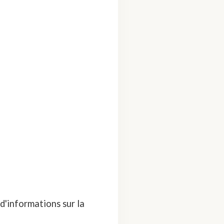
d'informations sur la