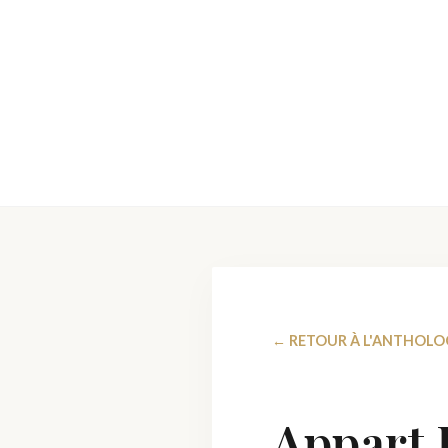
← RETOUR À L'ANTHOLO
Appart 