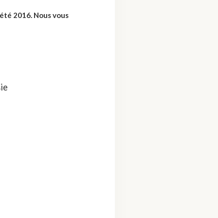
'été 2016. Nous vous
ie