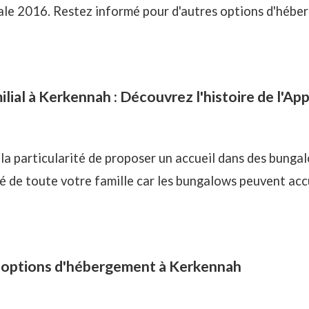
vale 2016. Restez informé pour d'autres options d'hébe
al à Kerkennah : Découvrez l'histoire de l'App
 la particularité de proposer un accueil dans des bunga
de toute votre famille car les bungalows peuvent accue
 options d'hébergement à Kerkennah