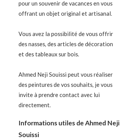
pour un souvenir de vacances en vous
offrant un objet original et artisanal.
Vous avez la possibilité de vous offrir
des nasses, des articles de décoration
et des tableaux sur bois.
Ahmed Neji Souissi peut vous réaliser
des peintures de vos souhaits, je vous
invite à prendre contact avec lui
directement.
Informations utiles de Ahmed Neji
Souissi