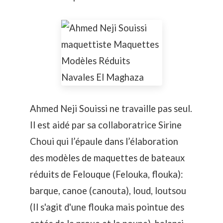
Ahmed Neji Souissi ne travaille pas seul.
Il est aidé par sa collaboratrice Sirine
Choui qui l’épaule dans l’élaboration
des modèles de maquettes de bateaux
réduits de Felouque (Felouka, flouka):
barque, canoe (canouta), loud, loutsou
(Il s'agit d'une flouka mais pointue des