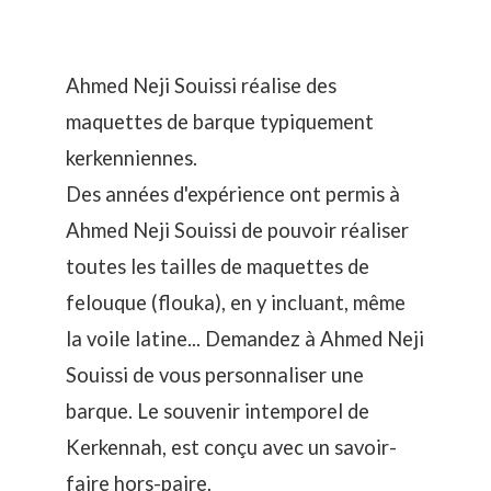
Ahmed Neji Souissi réalise des
maquettes de barque typiquement
kerkenniennes.
Des années d'expérience ont permis à
Ahmed Neji Souissi de pouvoir réaliser
toutes les tailles de maquettes de
felouque (flouka), en y incluant, même
la voile latine... Demandez à Ahmed Neji
Souissi de vous personnaliser une
barque. Le souvenir intemporel de
Kerkennah, est conçu avec un savoir-
faire hors-paire.