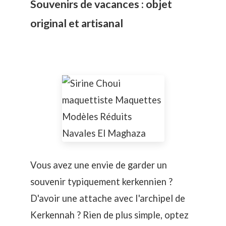
Souvenirs de vacances : objet
original et artisanal
Vous avez une envie de garder un
souvenir typiquement kerkennien ?
D'avoir une attache avec I'archipel de
Kerkennah ? Rien de plus simple, optez