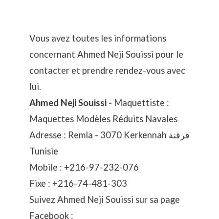
Vous avez toutes les informations
concernant Ahmed Neji Souissi pour le
contacter et prendre rendez-vous avec
lui.
Ahmed Neji Souissi -
Maquettiste :
Maquettes Modèles Réduits Navales
Adresse : Remla - 3070 Kerkennah قرقنة
Tunisie
Mobile :
+216-97-232-076
Fixe :
+216-74-481-303
Suivez Ahmed Neji Souissi sur sa page
Facebook :