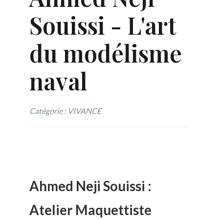
Souissi - L'art
du modélisme
naval
Catégorie : VIVANCE
Ahmed Neji Souissi :
Atelier Maquettiste