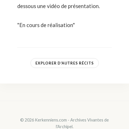
dessous une vidéo de présentation.
"En cours de réalisation"
EXPLORER D'AUTRES RÉCITS
© 2026 Kerkenniens.com - Archives Vivantes de
l'Archipel.