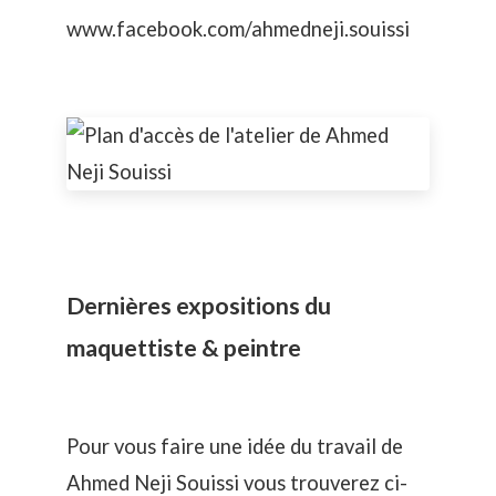
www.facebook.com/ahmedneji.souissi
Dernières expositions du
maquettiste & peintre
Pour vous faire une idée du travail de
Ahmed Neji Souissi vous trouverez ci-