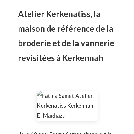
Atelier Kerkenatiss, la
maison de référence de la
broderie et de la vannerie
revisitées à Kerkennah