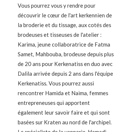
Vous pourrez vous y rendre pour
découvrir le cœur de l'art kerkennien de
la broderie et du tissage, aux cotés des
brodeuses et tisseuses de l'atelier :
Karima, jeune collaboratrice de Fatma
Samet, Mahbouba, brodeuse depuis plus
de 20 ans pour Kerkenatiss en duo avec
Dalila arrivée depuis 2 ans dans l'équipe
Kerkenatiss. Vous pourrez aussi
rencontrer Hamida et Naima, femmes
entrepreneuses qui apportent
également leur savoir faire et qui sont
basées sur Kraten au nord de l'archipel.