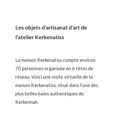
Les objets d’artisanat d’art de
l’atelier Kerkenatiss
La maison Kerkenatiss compte environ
70 personnes organisée en 6 têtes de
réseau. Voici une visite virtuelle de la
maison Kerkenatiss, situé dans l'une des
plus belles baies authentiques de
Kerkennah.