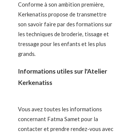
Conforme à son ambition première,
Kerkenatiss propose de transmettre
son savoir faire par des formations sur
les techniques de broderie, tissage et
tressage pour les enfants et les plus
grands.
Informations utiles sur l'Atelier
Kerkenatiss
Vous avez toutes les informations
concernant Fatma Samet pour la
contacter et prendre rendez-vous avec