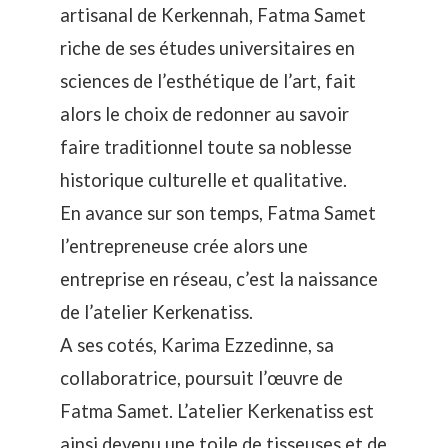
artisanal de Kerkennah, Fatma Samet
riche de ses études universitaires en
sciences de l’esthétique de l’art, fait
alors le choix de redonner au savoir
faire traditionnel toute sa noblesse
historique culturelle et qualitative.
En avance sur son temps, Fatma Samet
l’entrepreneuse crée alors une
entreprise en réseau, c’est la naissance
de l’atelier Kerkenatiss.
A ses cotés, Karima Ezzedinne, sa
collaboratrice, poursuit l’œuvre de
Fatma Samet. L’atelier Kerkenatiss est
ainsi devenu une toile de tisseuses et de