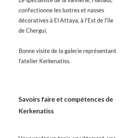
Le spécialiste de la vannerie, Hamadi,
confectionne les lustres et nasses
décoratives à El Attaya, à l'Est de l'île
de Chergui.
Bonne visite de la galerie représentant
l'atelier Kerkenatiss.
Savoirs faire et compétences de
Kerkenatiss