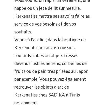
Vous voulez un tapis, un vêtement, une
nappe ou un jeté de lit sur mesure,
Kerkenatiss mettra ses savoirs faire au
service de vos besoins et de vos
souhaits.
Venez à l’atelier, dans la boutique de
Kerkennah choisir vos coussins,
foulards, robes ou objets tressés
devenus lustres aériens, corbeilles de
fruits ou de pain très prisées au Japon
par exemple. Vous pouvez également
retrouver les objets d’art de
Kerkenatiss chez SADIKA à Tunis
notamment.