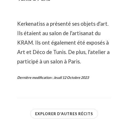
Kerkenatiss a présenté ses objets d'art.
Ils étaient au salon de l'artisanat du
KRAM. Ils ont également été exposés à
Art et Déco de Tunis. De plus, l'atelier a
participé à un salon à Paris.
Dernière modification
:
Jeudi 12 Octobre 2023
EXPLORER D'AUTRES RÉCITS