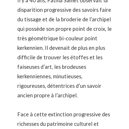
Il y a 40 ans, Fatma Samet observait la
disparition progressive des savoirs faire
du tissage et de la broderie de l’archipel
qui possède son propre point de croix, le
très géométrique bi-couleur point
kerkennien. Il devenait de plus en plus
difficile de trouver les étoffes et les
faiseuses d’art, les brodeuses
kerkenniennes, minutieuses,
rigoureuses, détentrices d’un savoir
ancien propre à l’archipel.
Face à cette extinction progressive des
richesses du patrimoine culturel et