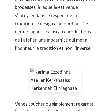
brodeuses, à laquelle est venue
s’intégrer dans le respect de la
tradition, le design d’aujourd’hui. Ce
dernier apporte ainsi aux productions
de l’atelier, une modernité qui met à
l’honneur la tradition et non l’inverse.
Venez toucher ou simplement regarder