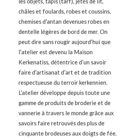
les objets, tapis (tarf), jetés de lit,
châles et foulards, robes et coussins,
chemises d’antan devenues robes en
dentelle légères de bord de mer. On
peut dire sans rougir aujourd’hui que
l’atelier est devenu la Maison
Kerkenatiss, détentrice d’un savoir
faire d’artisanat d’art et de tradition
respectueuse du terroir kerkennien.
L’atelier développe depuis toute une
gamme de produits de broderie et de
vannerie à travers le monde grâce aux
savoirs faire retrouvés des plus de
cinquante brodeuses aux doigts de fée.