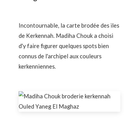
Incontournable, la carte brodée des iles
de Kerkennah. Madiha Chouk a choisi
d'y faire figurer quelques spots bien
connus de l'archipel aux couleurs
kerkenniennes.