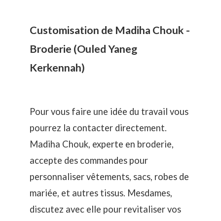
Customisation de Madiha Chouk -
Broderie (Ouled Yaneg
Kerkennah)
Pour vous faire une idée du travail vous
pourrez la contacter directement.
Madiha Chouk, experte en broderie,
accepte des commandes pour
personnaliser vêtements, sacs, robes de
mariée, et autres tissus. Mesdames,
discutez avec elle pour revitaliser vos