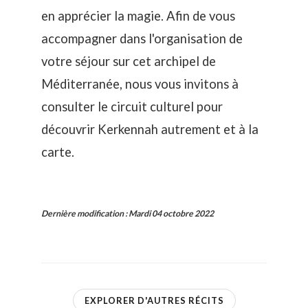
en apprécier la magie. Afin de vous
accompagner dans l'organisation de
votre séjour sur cet archipel de
Méditerranée, nous vous invitons à
consulter le circuit culturel pour
découvrir Kerkennah
autrement et à la
carte.
Dernière modification
:
Mardi 04 octobre 2022
EXPLORER D'AUTRES RÉCITS