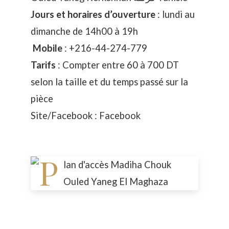
Jours et horaires d’ouverture
: lundi au
dimanche de 14h00 à 19h
Mobile
:
+216-44-274-779
Tarifs
: Compter entre 60 à 700 DT
selon la taille et du temps passé sur la
pièce
Site/Facebook :
Facebook