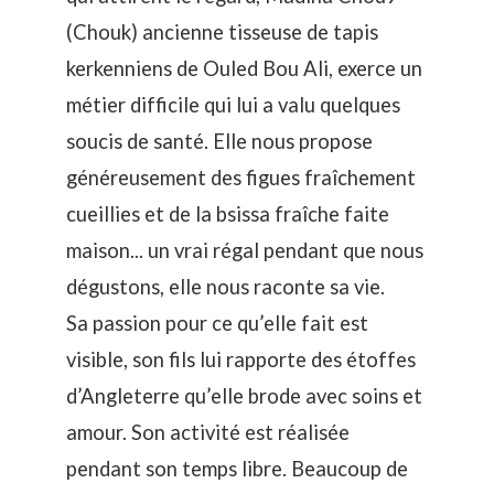
(Chouk) ancienne tisseuse de tapis
kerkenniens de Ouled Bou Ali, exerce un
métier difficile qui lui a valu quelques
soucis de santé. Elle nous propose
généreusement des figues fraîchement
cueillies et de la bsissa fraîche faite
maison... un vrai régal pendant que nous
dégustons, elle nous raconte sa vie.
Sa passion pour ce qu’elle fait est
visible, son fils lui rapporte des étoffes
d’Angleterre qu’elle brode avec soins et
amour. Son activité est réalisée
pendant son temps libre. Beaucoup de