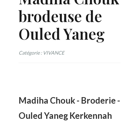
brodeuse de
Ouled Yaneg
Catégorie : VIVANCE
Madiha Chouk - Broderie -
Ouled Yaneg Kerkennah