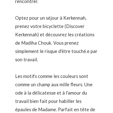
rencontrer.
Optez pour un séjour à Kerkennah,
prenez votre bicyclette (
Discover
Kerkennah
) et découvrez les créations
de Madiha Chouk. Vous prenez
simplement le risque d'être touché.e par
son travail.
Les motifs comme les couleurs sont
comme un champ aux mille fleurs. Une
ode à la délicatesse et à l'amour du
travail bien fait pour habiller les
épaules de Madame. Parfait en tête de