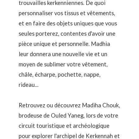
trouvailles kerkenniennes. De quoi
personnaliser vos tissus et vêtements,
et en faire des objets uniques que vous
seules porterez, contentes d'avoir une
pièce unique et personnelle. Madhia
leur donnera une nouvelle vie et un
moyen de sublimer votre vêtement,
châle, écharpe, pochette, nappe,
rideau...
Retrouvez ou découvrez Madiha Chouk,
brodeuse de Ouled Yaneg, lors de votre
circuit touristique et archéologique
pour explorer l'archipel de Kerkennah et