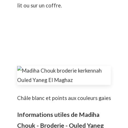
lit ou sur un coffre.
Châle blanc et points aux couleurs gaies
Informations utiles de Madiha
Chouk - Broderie - Ouled Yaneg