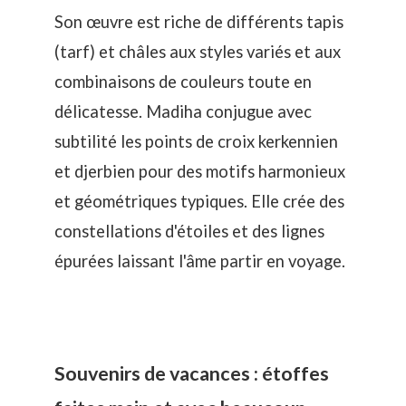
Son œuvre est riche de différents tapis
(tarf) et châles aux styles variés et aux
combinaisons de couleurs toute en
délicatesse. Madiha conjugue avec
subtilité les points de croix kerkennien
et djerbien pour des motifs harmonieux
et géométriques typiques. Elle crée des
constellations d'étoiles et des lignes
épurées laissant l'âme partir en voyage.
Souvenirs de vacances : étoffes