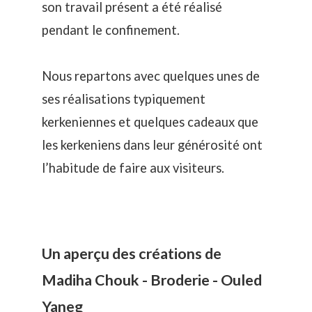
son travail présent a été réalisé
pendant le confinement.
Nous repartons avec quelques unes de
ses réalisations typiquement
kerkeniennes et quelques cadeaux que
les kerkeniens dans leur générosité ont
l’habitude de faire aux visiteurs.
Un aperçu des créations de
Madiha Chouk - Broderie - Ouled
Yaneg