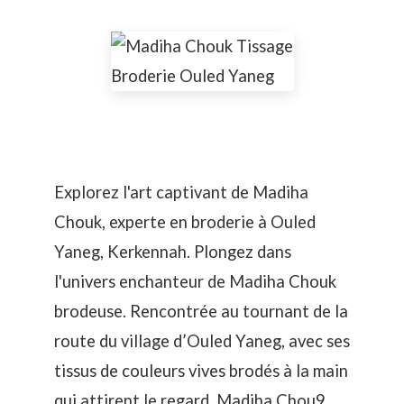
Explorez l'art captivant de Madiha
Chouk, experte en broderie à Ouled
Yaneg, Kerkennah. Plongez dans
l'univers enchanteur de Madiha Chouk
brodeuse. Rencontrée au tournant de la
route du village d’Ouled Yaneg, avec ses
tissus de couleurs vives brodés à la main
qui attirent le regard, Madiha Chou9