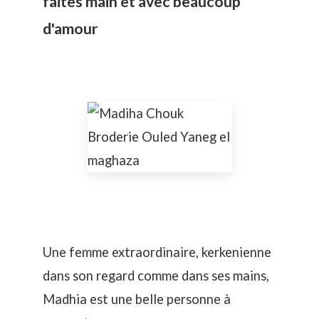
faites main et avec beaucoup
d'amour
Une femme extraordinaire, kerkenienne
dans son regard comme dans ses mains,
Madhia est une belle personne à