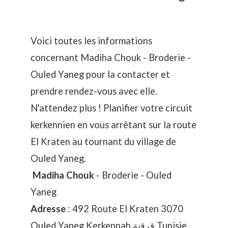
Voici toutes les informations
concernant Madiha Chouk - Broderie -
Ouled Yaneg pour la contacter et
prendre rendez-vous avec elle.
N'attendez plus ! Planifier votre circuit
kerkennien en vous arrêtant sur la route
El Kraten au tournant du village de
Ouled Yaneg.
Madiha Chouk
- Broderie - Ouled
Yaneg
Adresse
: 492 Route El Kraten 3070
Ouled Yaneg Kerkennah قرقنة Tunisie