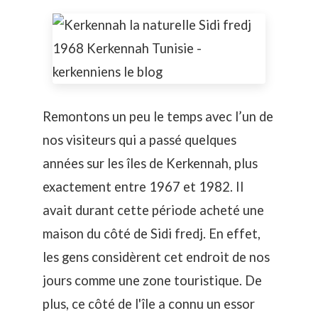
Remontons un peu le temps avec l’un de
nos visiteurs qui a passé quelques
années sur les îles de Kerkennah, plus
exactement entre 1967 et 1982. Il
avait durant cette période acheté une
maison du côté de Sidi fredj. En effet,
les gens considèrent cet endroit de nos
jours comme une zone touristique. De
plus, ce côté de l'île a connu un essor