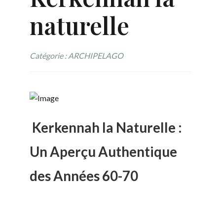
naturelle
Catégorie : ARCHIPELAGO
Kerkennah la Naturelle :
Un Aperçu Authentique
des Années 60-70