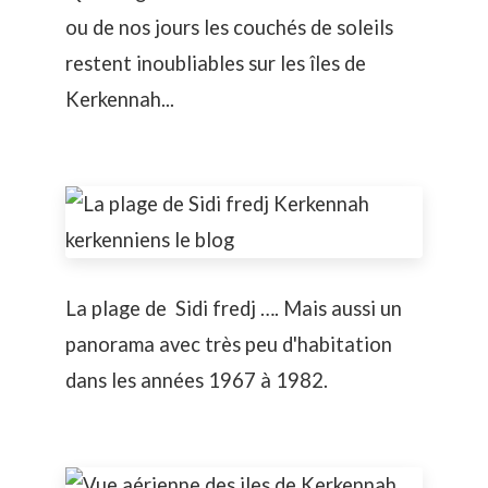
ou de nos jours les couchés de soleils
restent inoubliables sur les îles de
Kerkennah...
La plage de Sidi fredj …. Mais aussi un
panorama avec très peu d'habitation
dans les années 1967 à 1982.