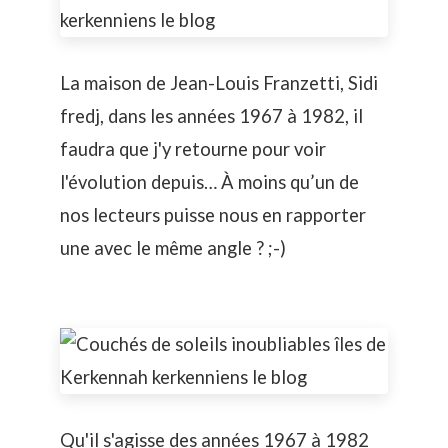
La maison de Jean-Louis Franzetti, Sidi
fredj, dans les années 1967 à 1982, il
faudra que j'y retourne pour voir
l'évolution depuis… À moins qu’un de
nos lecteurs puisse nous en rapporter
une avec le même angle ? ;-)
Qu'il s'agisse des années 1967 à 1982