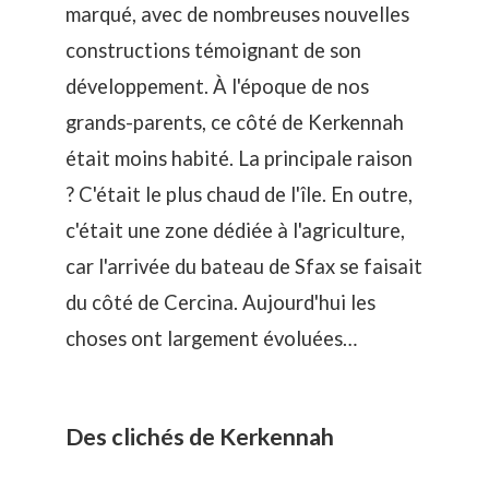
marqué, avec de nombreuses nouvelles
constructions témoignant de son
développement. À l'époque de nos
grands-parents, ce côté de Kerkennah
était moins habité. La principale raison
? C'était le plus chaud de l'île. En outre,
c'était une zone dédiée à l'agriculture,
car l'arrivée du bateau de Sfax se faisait
du côté de Cercina. Aujourd'hui les
choses ont largement évoluées…
Des clichés de Kerkennah