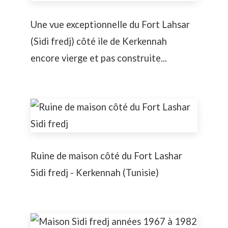
Une vue exceptionnelle du Fort Lahsar
(Sidi fredj) côté ile de Kerkennah
encore vierge et pas construite...
Ruine de maison côté du Fort Lashar
Sidi fredj - Kerkennah (Tunisie)