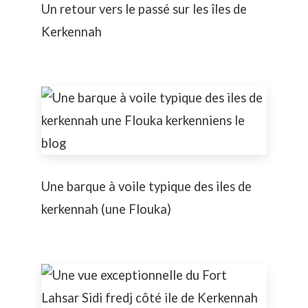
Un retour vers le passé sur les îles de
Kerkennah
Une barque à voile typique des iles de
kerkennah (une Flouka)