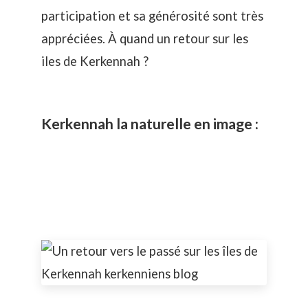
participation et sa générosité sont très
appréciées. À quand un retour sur les
iles de Kerkennah ?
Kerkennah la naturelle en image :