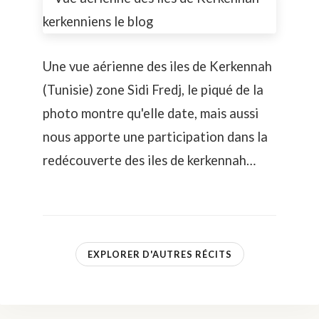
Une vue aérienne des iles de Kerkennah
(Tunisie) zone Sidi Fredj, le piqué de la
photo montre qu'elle date, mais aussi
nous apporte une participation dans la
redécouverte des iles de kerkennah…
EXPLORER D'AUTRES RÉCITS