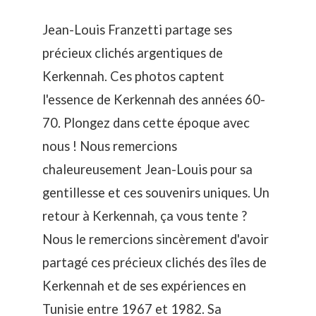
Jean-Louis Franzetti partage ses
précieux clichés argentiques de
Kerkennah. Ces photos captent
l'essence de Kerkennah des années 60-
70. Plongez dans cette époque avec
nous ! Nous remercions
chaleureusement Jean-Louis pour sa
gentillesse et ces souvenirs uniques. Un
retour à Kerkennah, ça vous tente ?
Nous le remercions sincèrement d'avoir
partagé ces précieux clichés des îles de
Kerkennah et de ses expériences en
Tunisie entre 1967 et 1982. Sa