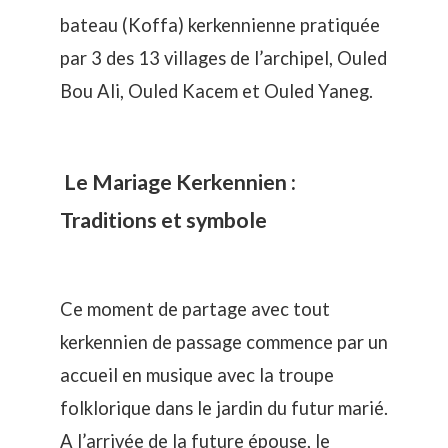
bateau (Koffa) kerkennienne pratiquée
par 3 des 13 villages de l’archipel, Ouled
Bou Ali, Ouled Kacem et Ouled Yaneg.
Le Mariage Kerkennien :
Traditions et symbole
Ce moment de partage avec tout
kerkennien de passage commence par un
accueil en musique avec la troupe
folklorique dans le jardin du futur marié.
A l’arrivée de la future épouse, le