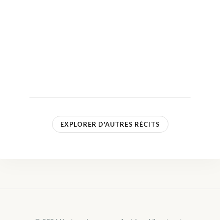
EXPLORER D'AUTRES RÉCITS