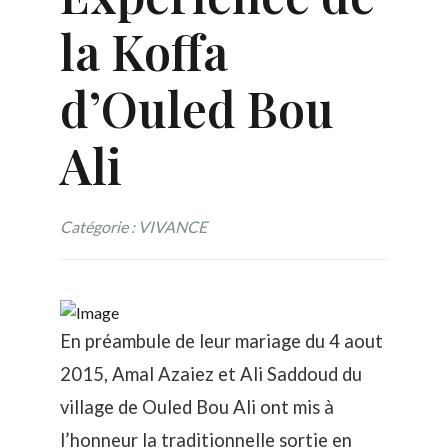
la Koffa
d’Ouled Bou
Ali
Catégorie : VIVANCE
En préambule de leur mariage du 4 aout
2015, Amal Azaiez et Ali Saddoud du
village de Ouled Bou Ali ont mis à
l’honneur la traditionnelle sortie en