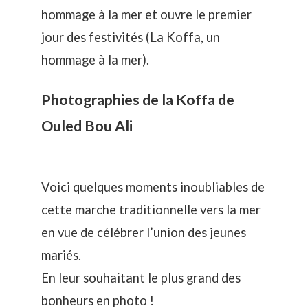
hommage à la mer et ouvre le premier
jour des festivités (
La Koffa, un
hommage à la mer
).
Photographies de la Koffa de
Ouled Bou Ali
Voici quelques moments inoubliables de
cette marche traditionnelle vers la mer
en vue de célébrer l’union des jeunes
mariés.
En leur souhaitant le plus grand des
bonheurs en photo !