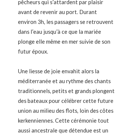
pêcheurs qui s’attardent par plaisir
avant de revenir au port. Durant
environ 3h, les passagers se retrouvent
dans l’eau jusqu’à ce que la mariée
plonge elle même en mer suivie de son
futur époux.
Une liesse de joie envahit alors la
méditerranée et au rythme des chants
traditionnels, petits et grands plongent
des bateaux pour célébrer cette future
union au milieu des flots, loin des côtes
kerkenniennes. Cette cérémonie tout
aussi ancestrale que détendue est un