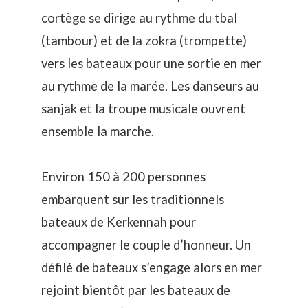
cortège se dirige au rythme du tbal
(tambour) et de la zokra (trompette)
vers les bateaux pour une sortie en mer
au rythme de la marée. Les danseurs au
sanjak et la troupe musicale ouvrent
ensemble la marche.
Environ 150 à 200 personnes
embarquent sur les traditionnels
bateaux de Kerkennah pour
accompagner le couple d’honneur. Un
défilé de bateaux s’engage alors en mer
rejoint bientôt par les bateaux de