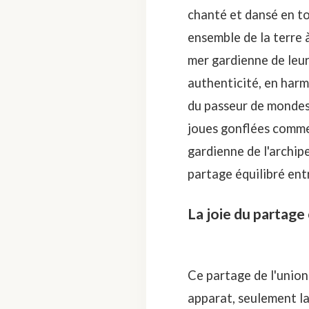
chanté et dansé en tou
ensemble de la terre 
mer gardienne de leur
authenticité, en harm
du passeur de mondes 
joues gonflées comme 
gardienne de l'archipe
partage équilibré ent
La joie du partage
Ce partage de l'union
apparat, seulement la 