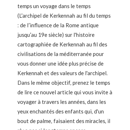
temps un voyage dans le temps
(
L’archipel de Kerkennah au fil du temps
: de l’influence de la Rome antique
jusqu’au 19e siècle
) sur l'histoire
cartographiée de Kerkennah au fil des
civilisations de la méditerranée pour
vous donner une idée plus précise de
Kerkennah et des valeurs de l'archipel.
Dans le même objectif, prenez le temps
de lire ce nouvel article qui vous invite à
voyager à travers les années, dans les
yeux enchantés des enfants qui, d'un
bout de palme, faisaient des miracles, il