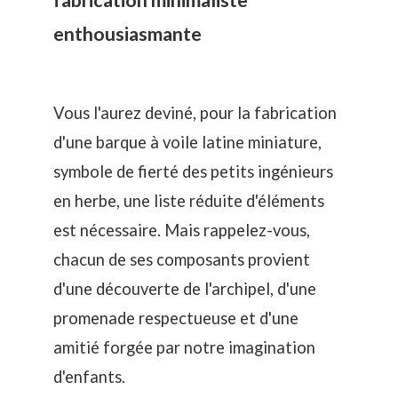
enthousiasmante
Vous l'aurez deviné, pour la fabrication
d'une barque à voile latine miniature,
symbole de fierté des petits ingénieurs
en herbe, une liste réduite d'éléments
est nécessaire. Mais rappelez-vous,
chacun de ses composants provient
d'une découverte de l'archipel, d'une
promenade respectueuse et d'une
amitié forgée par notre imagination
d'enfants.