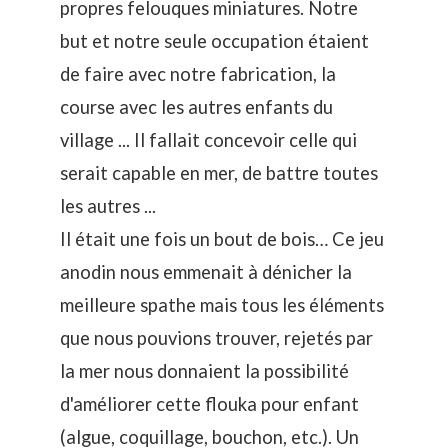
propres felouques miniatures. Notre
but et notre seule occupation étaient
de faire avec notre fabrication, la
course avec les autres enfants du
village ... Il fallait concevoir celle qui
serait capable en mer, de battre toutes
les autres ...
Il était une fois un bout de bois… Ce jeu
anodin nous emmenait à dénicher la
meilleure spathe mais tous les éléments
que nous pouvions trouver, rejetés par
la mer nous donnaient la possibilité
d'améliorer cette flouka pour enfant
(algue, coquillage, bouchon, etc.). Un