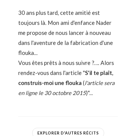
30 ans plus tard, cette amitié est
toujours là. Mon ami d'enfance Nader
me propose de nous lancer à nouveau
dans l'aventure de la fabrication d'une
flouka...
Vous êtes prêts à nous suivre ?…. Alors
rendez-vous dans l'article "
S'il te plaît,
construis-moi une flouka
(
l'article sera
en ligne le 30 octobre 2015
)"...
EXPLORER D'AUTRES RÉCITS