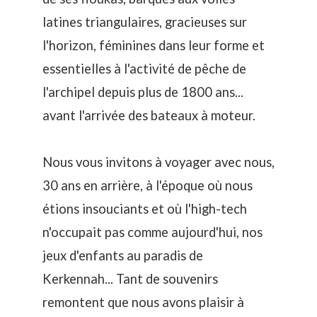
latines triangulaires, gracieuses sur
l'horizon, féminines dans leur forme et
essentielles à l'activité de pêche de
l'archipel depuis plus de 1800 ans...
avant l'arrivée des bateaux à moteur.
Nous vous invitons à voyager avec nous,
30 ans en arrière, à l'époque où nous
étions insouciants et où l'high-tech
n'occupait pas comme aujourd'hui, nos
jeux d'enfants au paradis de
Kerkennah... Tant de souvenirs
remontent que nous avons plaisir à