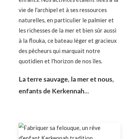
vie de l'archipel et à ses ressources
naturelles, en particulier le palmier et
les richesses de la mer et bien sûr aussi
à la flouka, ce bateau léger et gracieux
des pêcheurs qui marquait notre
quotidien et l'horizon de nos îles.
La terre sauvage, la mer et nous,
enfants de Kerkennah...