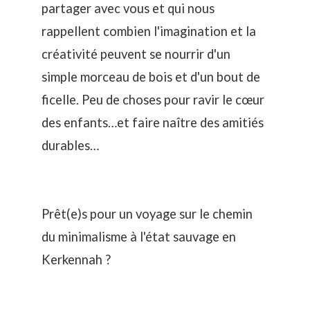
partager avec vous et qui nous
rappellent combien l'imagination et la
créativité peuvent se nourrir d'un
simple morceau de bois et d'un bout de
ficelle. Peu de choses pour ravir le cœur
des enfants…et faire naître des amitiés
durables…
Prêt(e)s pour un voyage sur le chemin
du minimalisme à l'état sauvage en
Kerkennah ?