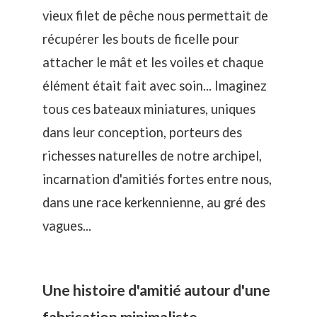
vieux filet de pêche nous permettait de
récupérer les bouts de ficelle pour
attacher le mât et les voiles et chaque
élément était fait avec soin... Imaginez
tous ces bateaux miniatures, uniques
dans leur conception, porteurs des
richesses naturelles de notre archipel,
incarnation d'amitiés fortes entre nous,
dans une race kerkennienne, au gré des
vagues...
Une histoire d'amitié autour d'une
fabrication minimaliste