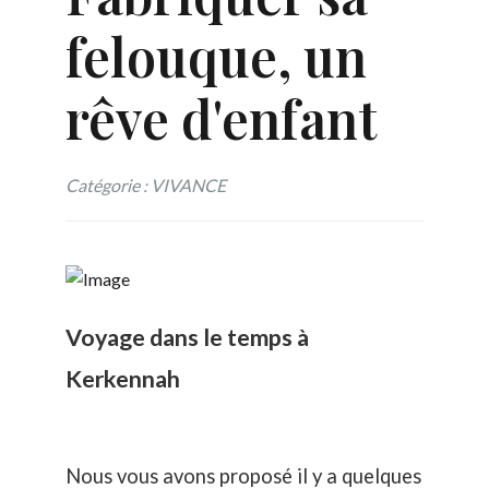
felouque, un
rêve d'enfant
Catégorie : VIVANCE
Voyage dans le temps à
Kerkennah
Nous vous avons proposé il y a quelques