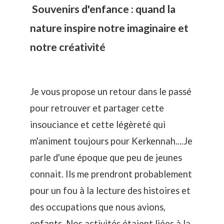
Souvenirs d'enfance : quand la
nature inspire notre imaginaire et
notre créativité
Je vous propose un retour dans le passé
pour retrouver et partager cette
insouciance et cette légèreté qui
m'animent toujours pour Kerkennah....Je
parle d'une époque que peu de jeunes
connait. Ils me prendront probablement
pour un fou à la lecture des histoires et
des occupations que nous avions,
enfants. Nos activités étaient liées à la