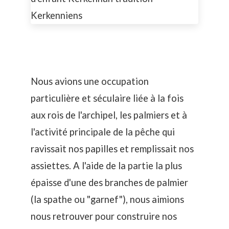
Nous avions une occupation
particulière et séculaire liée à la fois
aux rois de l'archipel, les palmiers et à
l'activité principale de la pêche qui
ravissait nos papilles et remplissait nos
assiettes. A l'aide de la partie la plus
épaisse d'une des branches de palmier
(la spathe ou "garnef"), nous aimions
nous retrouver pour construire nos