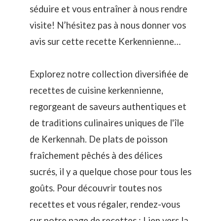
séduire et vous entraîner à nous rendre
visite! N’hésitez pas à nous donner vos
avis sur cette recette Kerkennienne…
Explorez notre collection diversifiée de
recettes de cuisine kerkennienne,
regorgeant de saveurs authentiques et
de traditions culinaires uniques de l'île
de Kerkennah. De plats de poisson
fraîchement pêchés à des délices
sucrés, il y a quelque chose pour tous les
goûts. Pour découvrir toutes nos
recettes et vous régaler, rendez-vous
sur notre page de recettes : Lien vers la