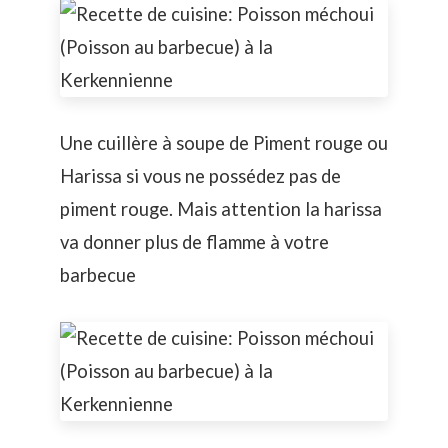
Une cuillère à soupe de Piment rouge ou
Harissa si vous ne possédez pas de
piment rouge. Mais attention la harissa
va donner plus de flamme à votre
barbecue