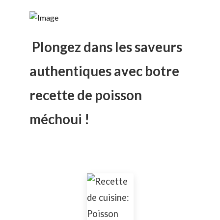
Plongez dans les saveurs
authentiques avec botre
recette de poisson
méchoui !