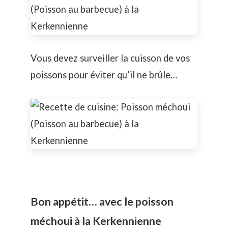
Vous devez surveiller la cuisson de vos
poissons pour éviter qu’il ne brûle…
Bon appétit… avec le poisson
méchoui à la Kerkennienne