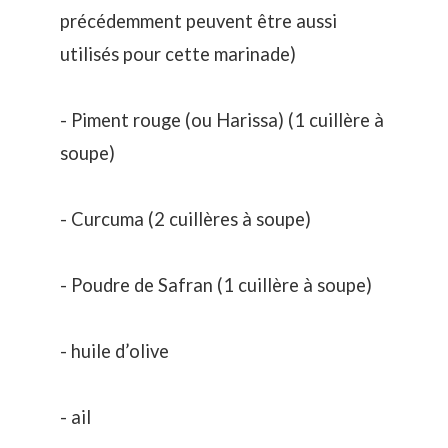
précédemment peuvent être aussi
utilisés pour cette marinade)
- Piment rouge (ou Harissa) (1 cuillère à
soupe)
- Curcuma (2 cuillères à soupe)
- Poudre de Safran (1 cuillère à soupe)
- huile d’olive
- ail