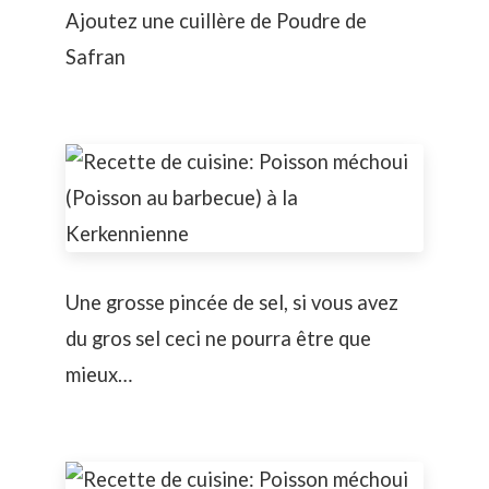
Ajoutez une cuillère de Poudre de
Safran
Une grosse pincée de sel, si vous avez
du gros sel ceci ne pourra être que
mieux…