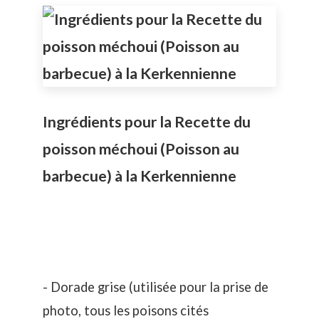
Ingrédients pour la Recette du
poisson méchoui (Poisson au
barbecue) à la Kerkennienne
- Dorade grise (utilisée pour la prise de
photo, tous les poisons cités