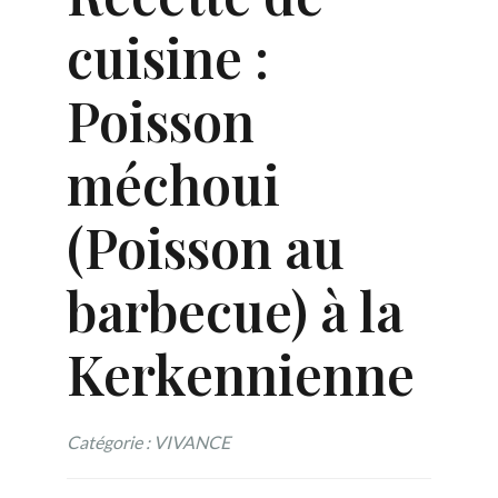
cuisine :
Poisson
méchoui
(Poisson au
barbecue) à la
Kerkennienne
Catégorie : VIVANCE