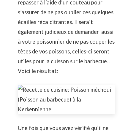
repasser à l’aide d’un couteau pour
s’assurer de ne pas oublier ces quelques
écailles récalcitrantes. Il serait
également judicieux de demander aussi
à votre poissonnier de ne pas couper les
têtes de vos poissons, celles-ci seront
utiles pour la cuisson sur le barbecue. .
Voici le résultat:
Une fois que vous avez vérifié qu’il ne