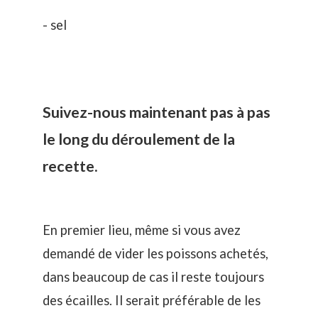
- sel
Suivez-nous maintenant pas à pas
le long du déroulement de la
recette.
En premier lieu, même si vous avez
demandé de vider les poissons achetés,
dans beaucoup de cas il reste toujours
des écailles. Il serait préférable de les