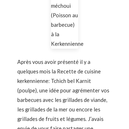
Après vous avoir présenté il y a
quelques mois la
Recette de cuisine
kerkennienne: Tchich bel Karnit
(poulpe)
, une idée pour agrémenter vos
barbecues avec les grillades de viande,
les grillades de la mer ou encore les
grillades de fruits et légumes. J’avais
envie de vous faire partager une