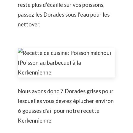
reste plus d’écaille sur vos poissons,
passez les Dorades sous l’eau pour les
nettoyer.
Nous avons donc 7 Dorades grises pour
lesquelles vous devrez éplucher environ
6 gousses d'ail pour notre recette
Kerkennienne.