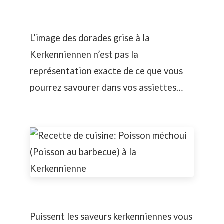
L’image des dorades grise à la
Kerkenniennen n’est pas la
représentation exacte de ce que vous
pourrez savourer dans vos assiettes…
Puissent les saveurs kerkenniennes vous