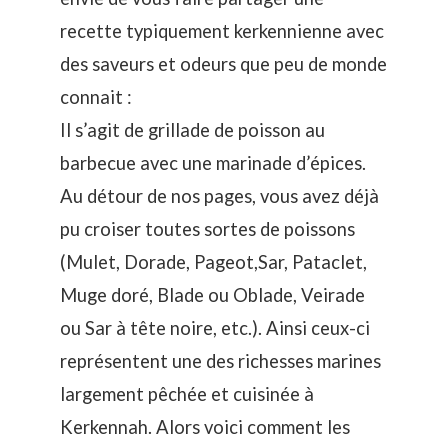
recette typiquement kerkennienne avec
des saveurs et odeurs que peu de monde
connait :
Il s’agit de grillade de poisson au
barbecue avec une marinade d’épices.
Au détour de nos pages, vous avez déjà
pu croiser toutes sortes de poissons
(Mulet, Dorade, Pageot,Sar, Pataclet,
Muge doré, Blade ou Oblade, Veirade
ou Sar à tête noire, etc.). Ainsi ceux-ci
représentent une des richesses marines
largement pêchée et cuisinée à
Kerkennah. Alors voici comment les