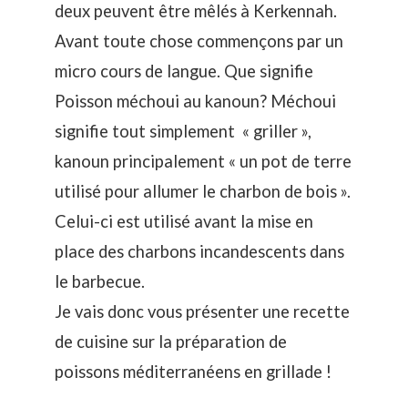
deux peuvent être mêlés à Kerkennah.
Avant toute chose commençons par un
micro cours de langue. Que signifie
Poisson méchoui au kanoun? Méchoui
signifie tout simplement « griller »,
kanoun principalement « un pot de terre
utilisé pour allumer le charbon de bois ».
Celui-ci est utilisé avant la mise en
place des charbons incandescents dans
le barbecue.
Je vais donc vous présenter une recette
de cuisine sur la préparation de
poissons méditerranéens en grillade !