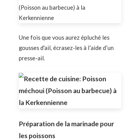
Une fois que vous aurez épluché les
gousses d'ail, écrasez-les à l’aide d’un
presse-ail.
Préparation de la marinade pour
les poissons