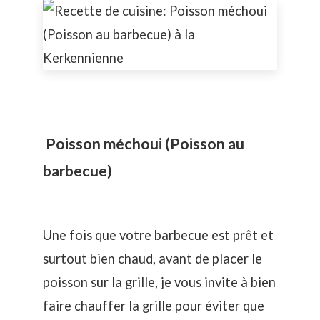
Poisson méchoui (Poisson au
barbecue)
Une fois que votre barbecue est prêt et
surtout bien chaud, avant de placer le
poisson sur la grille, je vous invite à bien
faire chauffer la grille pour éviter que