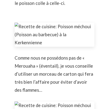
le poisson colle à celle-ci.
Comme nous ne possédons pas de «
Merouaha » (éventail), je vous conseille
d’utiliser un morceau de carton qui fera
très bien l’affaire pour éviter d’avoir
des flammes…