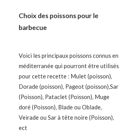
Choix des poissons pour le
barbecue
Voici les principaux poissons connus en
méditerranée qui pourront être utilisés
pour cette recette : Mulet (poisson),
Dorade (poisson), Pageot (poisson),Sar
(Poisson), Pataclet (Poisson), Muge
doré (Poisson), Blade ou Oblade,
Veirade ou Sar à tête noire (Poisson),
ect