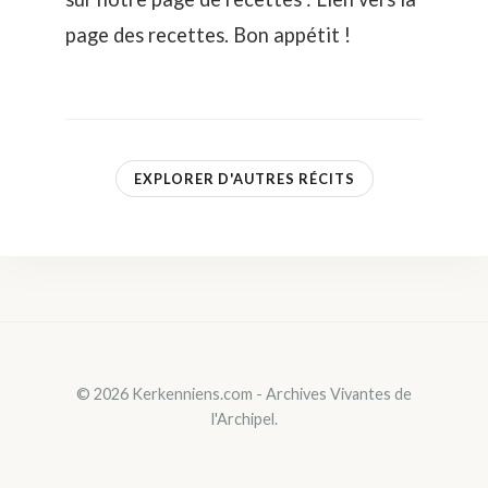
page des recettes
. Bon appétit !
EXPLORER D'AUTRES RÉCITS
© 2026 Kerkenniens.com - Archives Vivantes de
l'Archipel.