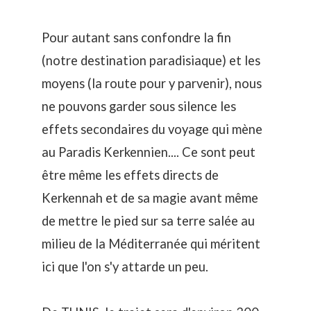
Pour autant sans confondre la fin
(notre destination paradisiaque) et les
moyens (la route pour y parvenir), nous
ne pouvons garder sous silence les
effets secondaires du voyage qui mène
au Paradis Kerkennien.... Ce sont peut
être même les effets directs de
Kerkennah et de sa magie avant même
de mettre le pied sur sa terre salée au
milieu de la Méditerranée qui méritent
ici que l'on s'y attarde un peu.