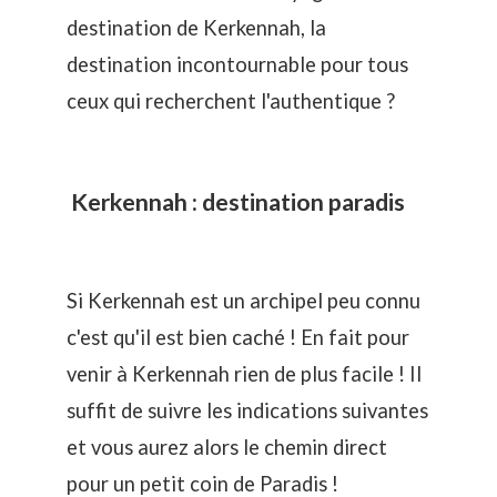
destination de Kerkennah, la
destination incontournable pour tous
ceux qui recherchent l'authentique ?
Kerkennah : destination paradis
Si Kerkennah est un archipel peu connu
c'est qu'il est bien caché ! En fait pour
venir à Kerkennah rien de plus facile ! Il
suffit de suivre les indications suivantes
et vous aurez alors le chemin direct
pour un petit coin de Paradis !