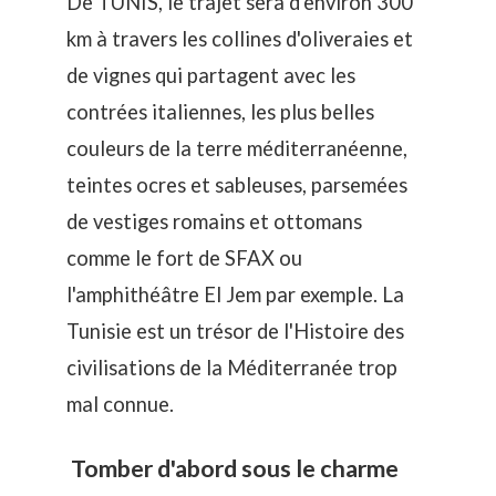
De TUNIS, le trajet sera d'environ 300
km à travers les collines d'oliveraies et
de vignes qui partagent avec les
contrées italiennes, les plus belles
couleurs de la terre méditerranéenne,
teintes ocres et sableuses, parsemées
de vestiges romains et ottomans
comme le fort de SFAX ou
l'amphithéâtre El Jem par exemple. La
Tunisie est un trésor de l'Histoire des
civilisations de la Méditerranée trop
mal connue.
Tomber d'abord sous le charme