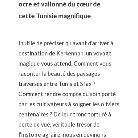
ocre et vallonné du cœur de
cette Tunisie magnifique
Inutile de préciser qu'avant d'arriver à
destination de Kerkennah, un voyage
magique vous attend. Comment vous
raconter la beauté des paysages
traversés entre Tunis et Sfax ?
Comment rendre compte du soin porté
par les cultivateurs à soigner les oliviers
centenaires ? De leur tronc torturé à
perte de vue, véritable trésor de
l'histoire agraire, nous en devinons