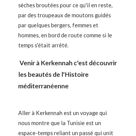
sèches broutées pour ce qu'il en reste,
par des troupeaux de moutons guidés
par quelques bergers, femmes et
hommes, en bord de route comme si le
temps s'était arrêté.
Venir à Kerkennah c'est découvrir
les beautés de l'Histoire
méditerranéenne
Aller à Kerkennah est un voyage qui
nous montre que la Tunisie est un
espace-temps reliant un passé qui unit