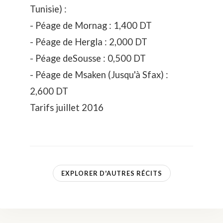
Tunisie) :
- Péage de Mornag : 1,400 DT
- Péage de Hergla : 2,000 DT
- Péage deSousse : 0,500 DT
- Péage de Msaken (Jusqu'à Sfax) :
2,600 DT
Tarifs juillet 2016
EXPLORER D'AUTRES RÉCITS