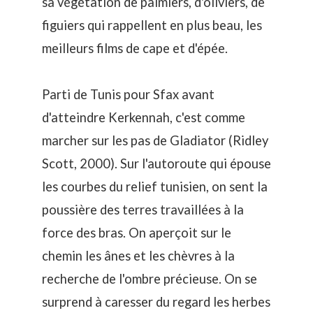
sa végétation de palmiers, d'oliviers, de
figuiers qui rappellent en plus beau, les
meilleurs films de cape et d'épée.
Parti de Tunis pour Sfax avant
d'atteindre Kerkennah, c'est comme
marcher sur les pas de Gladiator (Ridley
Scott, 2000). Sur l'autoroute qui épouse
les courbes du relief tunisien, on sent la
poussière des terres travaillées à la
force des bras. On aperçoit sur le
chemin les ânes et les chèvres à la
recherche de l'ombre précieuse. On se
surprend à caresser du regard les herbes