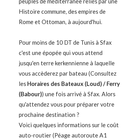
peuples de méditerranée reliés par une
Histoire commune, des empires de
Rome et Ottoman, à aujourd'hui.
Pour moins de 10 DT de Tunis à Sfax
c'est une épopée qui vous attend
jusqu'en terre kerkennienne à laquelle
vous accèderez par bateau (Consultez
les
Horaires des Bateaux (Loud) / Ferry
(Babour)
) une fois arrivé à Sfax. Alors
qu'attendez vous pour préparer votre
prochaine destination ?
Voici quelques informations sur le coût
auto-routier (Péage autoroute A1