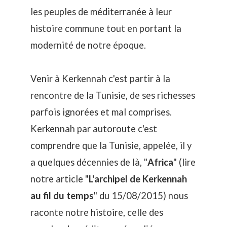
les peuples de méditerranée à leur
histoire commune tout en portant la
modernité de notre époque.
Venir à Kerkennah c'est partir à la
rencontre de la Tunisie, de ses richesses
parfois ignorées et mal comprises.
Kerkennah par autoroute c'est
comprendre que la Tunisie, appelée, il y
a quelques décennies de là, "
Africa
" (lire
notre article "
L'archipel de Kerkennah
au fil du temps
" du 15/08/2015) nous
raconte notre histoire, celle des