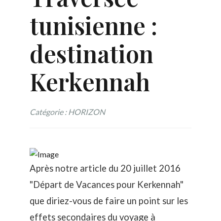
tunisienne :
destination
Kerkennah
Catégorie : HORIZON
Après notre article du 20 juillet 2016
"
Départ de Vacances pour Kerkennah
"
que diriez-vous de faire un point sur les
effets secondaires du voyage à