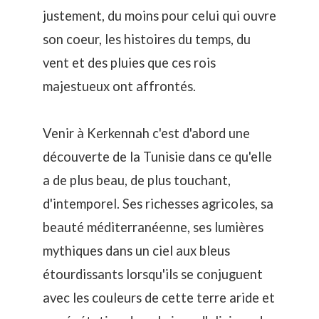
justement, du moins pour celui qui ouvre
son coeur, les histoires du temps, du
vent et des pluies que ces rois
majestueux ont affrontés.
Venir à Kerkennah c'est d'abord une
découverte de la Tunisie dans ce qu'elle
a de plus beau, de plus touchant,
d'intemporel. Ses richesses agricoles, sa
beauté méditerranéenne, ses lumières
mythiques dans un ciel aux bleus
étourdissants lorsqu'ils se conjuguent
avec les couleurs de cette terre aride et