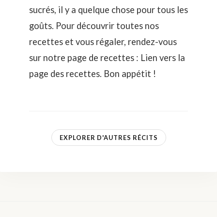
sucrés, il y a quelque chose pour tous les
goûts. Pour découvrir toutes nos
recettes et vous régaler, rendez-vous
sur notre page de recettes : Lien vers la
page des recettes
. Bon appétit !
EXPLORER D'AUTRES RÉCITS