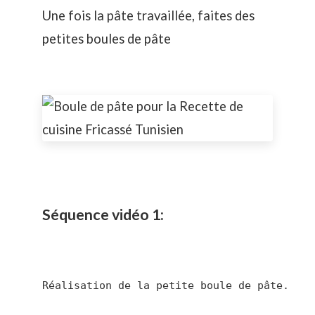
Une fois la pâte travaillée, faites des
petites boules de pâte
Séquence vidéo 1:
Réalisation de la petite boule de pâte.