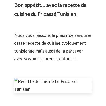
Bon appétit… avec la recette de
cuisine du Fricassé Tunisien
Nous vous laissons le plaisir de savourer
cette recette de cuisine typiquement
tunisienne mais aussi de la partager
avec vos amis, parents, enfants…