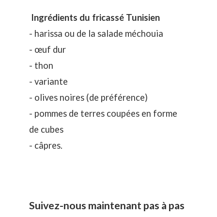
Ingrédients du fricassé Tunisien
- harissa ou de la salade méchouia
- œuf dur
- thon
- variante
- olives noires (de préférence)
- pommes de terres coupées en forme
de cubes
- câpres.
Suivez-nous maintenant pas à pas