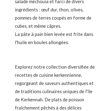
salade méchouia et farci de divers
ingrédients : œuf dur, thon, olives,
pommes de terres coupés en forme de
cubes, et même câpres.
La pâte à pain bien levée est frite dans
l'huile en boules allongées.
Explorez notre collection diversifiée de
recettes de cuisine kerkennienne,
regorgeant de saveurs authentiques et
de traditions culinaires uniques de l'île
de Kerkennah. De plats de poisson
fraîchement pêchés à des délices