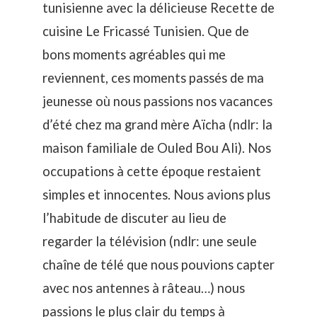
tunisienne avec la délicieuse Recette de
cuisine Le Fricassé Tunisien. Que de
bons moments agréables qui me
reviennent, ces moments passés de ma
jeunesse où nous passions nos vacances
d’été chez ma grand mère Aïcha (ndlr: la
maison familiale de Ouled Bou Ali). Nos
occupations à cette époque restaient
simples et innocentes. Nous avions plus
l’habitude de discuter au lieu de
regarder la télévision (ndlr: une seule
chaîne de télé que nous pouvions capter
avec nos antennes à râteau…) nous
passions le plus clair du temps à