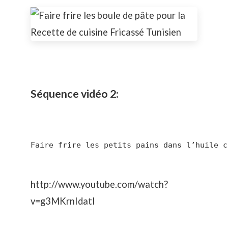
Séquence vidéo 2:
Faire frire les petits pains dans l’huile c
http://www.youtube.com/watch?
v=g3MKrnIdatI