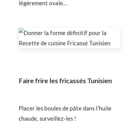
légèrement ovale…
Faire frire les fricassés Tunisien
Placer les boules de pâte dans l’huile
chaude, surveillez-les !