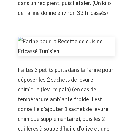
dans un récipient, puis l’étaler. (Un kilo
de farine donne environ 33 fricassés)
Faites 3 petits puits dans la farine pour
déposer les 2 sachets de levure
chimique (levure pain) (en cas de
température ambiante froide il est
conseillé d’ajouter 1 sachet de levure
chimique supplémentaire), puis les 2
cuillères à soupe d’huile d’olive et une