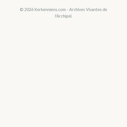
© 2026 Kerkenniens.com - Archives Vivantes de
l'Archipel.