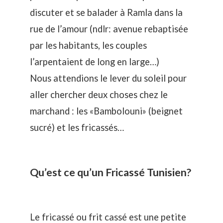
discuter et se balader à Ramla dans la
rue de l’amour (ndlr: avenue rebaptisée
par les habitants, les couples
l’arpentaient de long en large…)
Nous attendions le lever du soleil pour
aller chercher deux choses chez le
marchand : les «Bambolouni» (beignet
sucré) et les fricassés…
Qu’est ce qu’un Fricassé Tunisien?
Le fricassé ou frit cassé est une petite