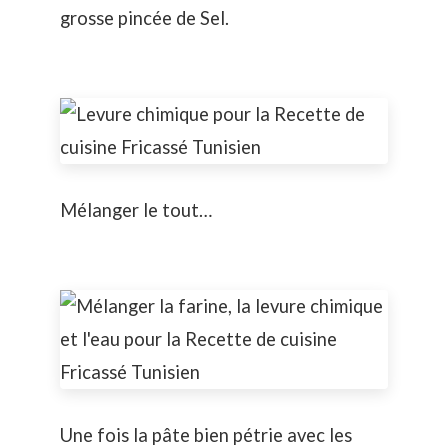
grosse pincée de Sel.
Mélanger le tout…
Une fois la pâte bien pétrie avec les