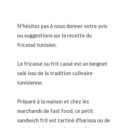
N’hésitez pas à nous donner votre avis
ou suggestions sur la recette du
fricassé tunisien.
Le fricassé ou frit cassé est un beignet
salé issu de la tradition culinaire
tunisienne.
Préparé à la maison et chez les
marchands de fast food, ce petit
sandwich frit est tartiné d'harissa ou de