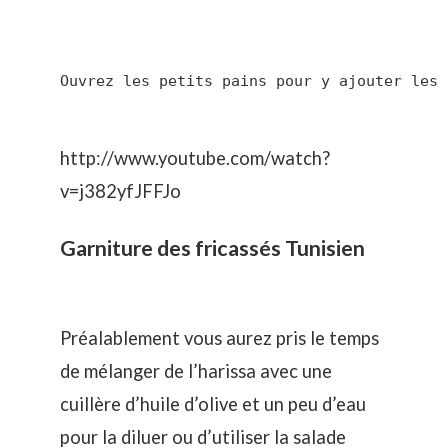
Ouvrez les petits pains pour y ajouter les 
http://www.youtube.com/watch?
v=j382yfJFFJo
Garniture des fricassés Tunisien
Préalablement vous aurez pris le temps
de mélanger de l’harissa avec une
cuillère d’huile d’olive et un peu d’eau
pour la diluer ou d’utiliser la salade