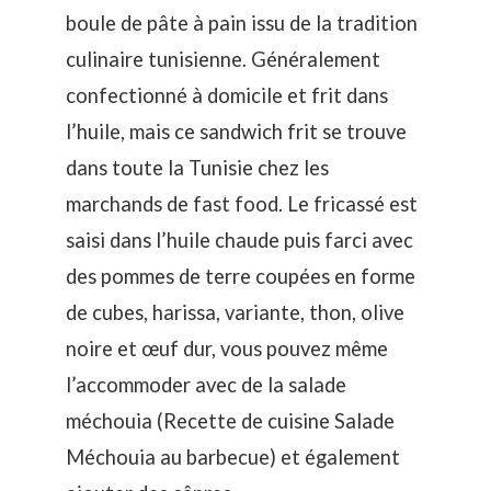
boule de pâte à pain issu de la tradition
culinaire tunisienne. Généralement
confectionné à domicile et frit dans
l’huile, mais ce sandwich frit se trouve
dans toute la Tunisie chez les
marchands de fast food. Le fricassé est
saisi dans l’huile chaude puis farci avec
des pommes de terre coupées en forme
de cubes, harissa, variante, thon, olive
noire et œuf dur, vous pouvez même
l’accommoder avec de la salade
méchouia (
Recette de cuisine Salade
Méchouia au barbecue
) et également