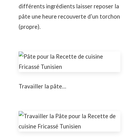
différents ingrédients laisser reposer la
pâte une heure recouverte d’un torchon
(propre).
Travailler la pâte…