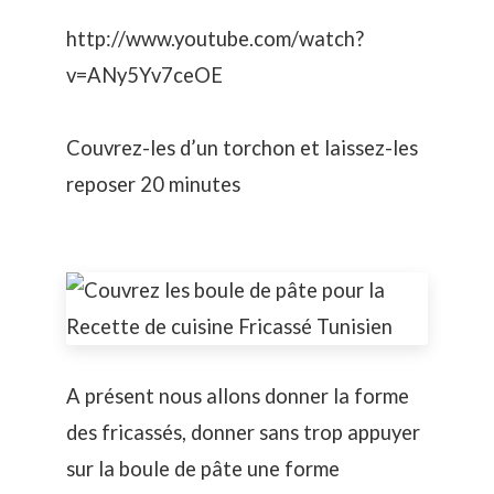
http://www.youtube.com/watch?
v=ANy5Yv7ceOE
Couvrez-les d’un torchon et laissez-les
reposer 20 minutes
A présent nous allons donner la forme
des fricassés, donner sans trop appuyer
sur la boule de pâte une forme