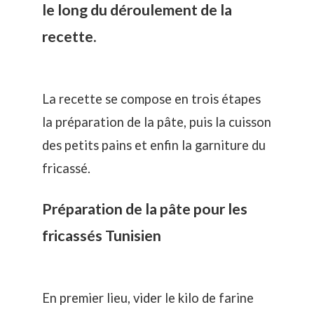
le long du déroulement de la
recette.
La recette se compose en trois étapes
la préparation de la pâte, puis la cuisson
des petits pains et enfin la garniture du
fricassé.
Préparation de la pâte pour les
fricassés Tunisien
En premier lieu, vider le kilo de farine