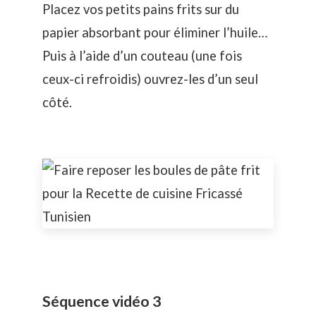
Placez vos petits pains frits sur du
papier absorbant pour éliminer l’huile…
Puis à l’aide d’un couteau (une fois
ceux-ci refroidis) ouvrez-les d’un seul
côté.
Séquence vidéo 3