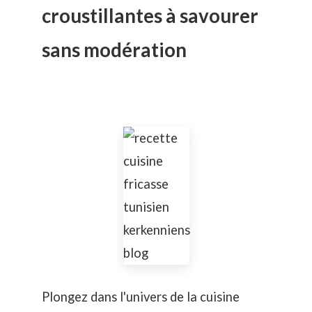
croustillantes à savourer
sans modération
Plongez dans l'univers de la cuisine