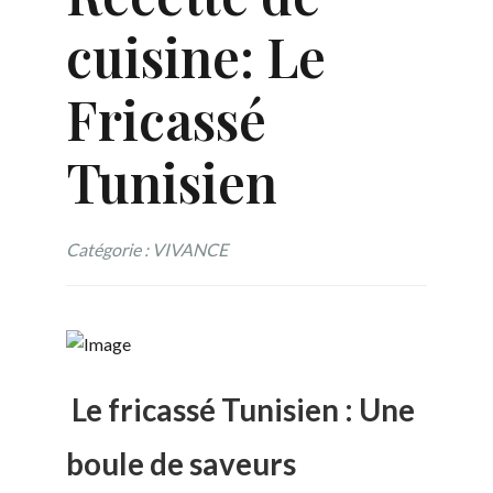
cuisine: Le
Fricassé
Tunisien
Catégorie : VIVANCE
Le fricassé Tunisien : Une
boule de saveurs