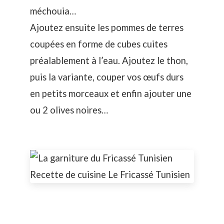
méchouia…
Ajoutez ensuite les pommes de terres
coupées en forme de cubes cuites
préalablement à l’eau. Ajoutez le thon,
puis la variante, couper vos œufs durs
en petits morceaux et enfin ajouter une
ou 2 olives noires…