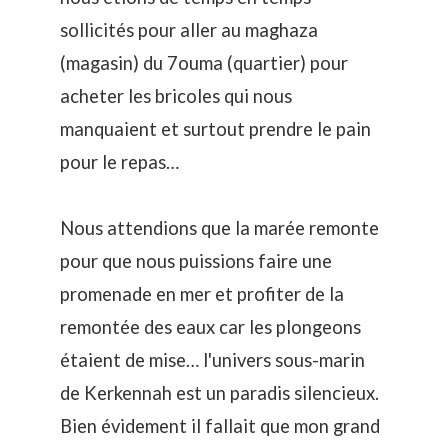
sollicités pour aller au maghaza
(magasin) du 7ouma (quartier) pour
acheter les bricoles qui nous
manquaient et surtout prendre le pain
pour le repas…
Nous attendions que la marée remonte
pour que nous puissions faire une
promenade en mer
et profiter de la
remontée des eaux car les plongeons
étaient de mise… l'univers sous-marin
de Kerkennah est un paradis silencieux.
Bien évidement il fallait que mon grand