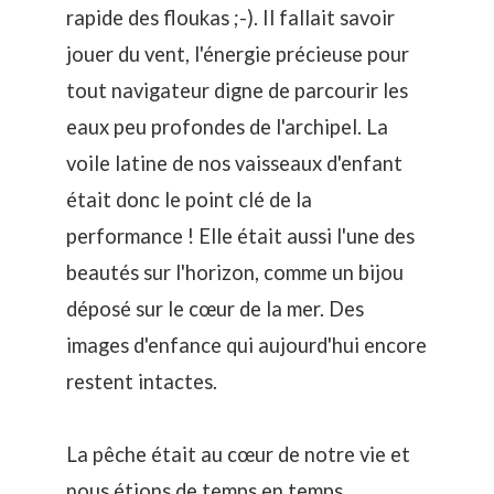
rapide des floukas ;-). Il fallait savoir
jouer du vent, l'énergie précieuse pour
tout navigateur digne de parcourir les
eaux peu profondes de l'archipel. La
voile latine de nos vaisseaux d'enfant
était donc le point clé de la
performance ! Elle était aussi l'une des
beautés sur l'horizon, comme un bijou
déposé sur le cœur de la mer. Des
images d'enfance qui aujourd'hui encore
restent intactes.
La pêche était au cœur de notre vie et
nous étions de temps en temps