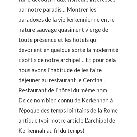
par notre paradis… Montrer les
paradoxes de la vie kerkennienne entre
nature sauvage quasiment vierge de
toute présence et les hôtels qui
dévoilent en quelque sorte la modernité
« soft » de notre archipel… Et pour cela
nous avons l’habitude de les faire
déjeuner au restaurant le Cercina…
Restaurant de l’hôtel du même nom…
De ce nom bien connu de Kerkennah à
l'époque des temps lointains de la Rome
antique (voir notre article
L'archipel de
Kerkennah au fil du temps
).