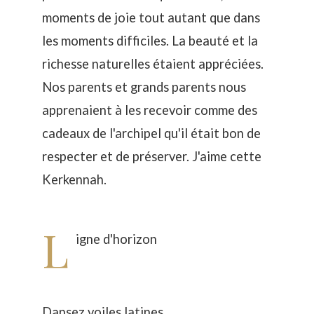
moments de joie tout autant que dans
les moments difficiles. La beauté et la
richesse naturelles étaient appréciées.
Nos parents et grands parents nous
apprenaient à les recevoir comme des
cadeaux de l'archipel qu'il était bon de
respecter et de préserver. J'aime cette
Kerkennah.
L
igne d'horizon
Dansez voiles latines