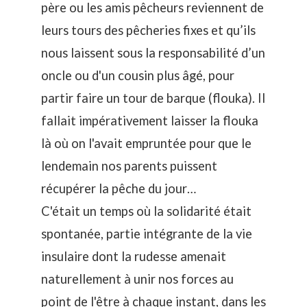
père ou les amis pêcheurs reviennent de
leurs tours des pêcheries fixes et qu’ils
nous laissent sous la responsabilité d’un
oncle ou d'un cousin plus âgé, pour
partir faire un tour de barque (flouka). Il
fallait impérativement laisser la flouka
là où on l'avait empruntée pour que le
lendemain nos parents puissent
récupérer la pêche du jour…
C'était un temps où la solidarité était
spontanée, partie intégrante de la vie
insulaire dont la rudesse amenait
naturellement à unir nos forces au
point de l'être à chaque instant, dans les