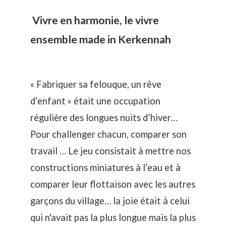
Vivre en harmonie, le vivre
ensemble made in Kerkennah
«
Fabriquer sa felouque, un rêve
d’enfant
» était une occupation
régulière des longues nuits d’hiver…
Pour challenger chacun, comparer son
travail … Le jeu consistait à mettre nos
constructions miniatures à l’eau et à
comparer leur flottaison avec les autres
garçons du village… la joie était à celui
qui n'avait pas la plus longue mais la plus