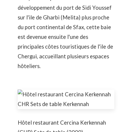
développement du port de Sidi Youssef
sur l'ile de Gharbi (Melita) plus proche
du port continental de Sfax, cette baie
est devenue ensuite l'une des
principales côtes touristiques de l'ile de
Chergui, accueillant plusieurs espaces
hôteliers.
Hôtel restaurant Cercina Kerkennah