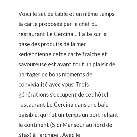
Voici le set de table et en même temps
la carte proposée par le chef du
restaurant Le Cercina… Faite sur la
base des produits de la mer
kerkennienne cette carte fraiche et
savoureuse est avant tout un plaisir de
partager de bons moments de
convivialité avec vous. Trois
générations s'occupent de cet hôtel
restaurant Le Cercina dans une baie
paisible, qui fut un temps un port reliant
le continent (Sidi Mansour au nord de
Sfax) à l'archipel. Avec le