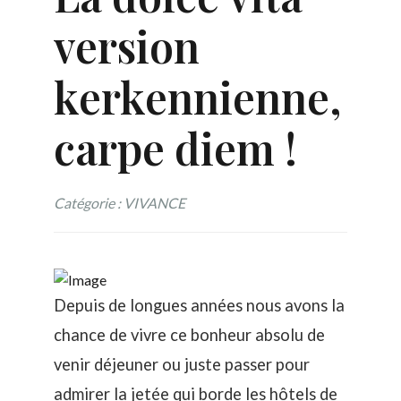
version
kerkennienne,
carpe diem !
Catégorie : VIVANCE
Depuis de longues années nous avons la
chance de vivre ce bonheur absolu de
venir déjeuner ou juste passer pour
admirer la jetée qui borde les hôtels de