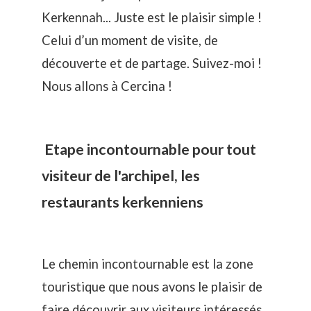
Kerkennah... Juste est le plaisir simple !
Celui d’un moment de visite, de
découverte et de partage. Suivez-moi !
Nous allons à Cercina !
Etape incontournable pour tout
visiteur de l'archipel, les
restaurants kerkenniens
Le chemin incontournable est la zone
touristique que nous avons le plaisir de
faire découvrir aux visiteurs intéressés