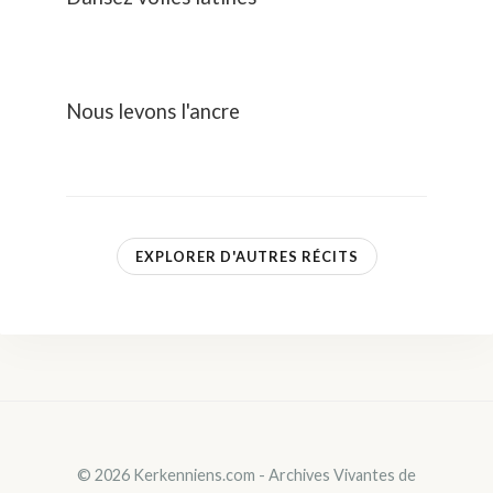
Nous levons l'ancre
EXPLORER D'AUTRES RÉCITS
© 2026 Kerkenniens.com - Archives Vivantes de