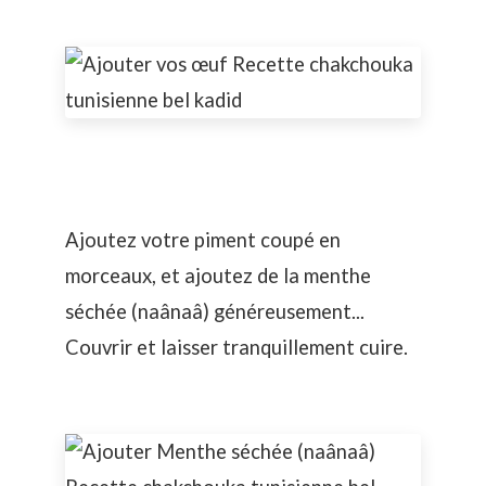
Ajoutez votre piment coupé en
morceaux, et ajoutez de la menthe
séchée (naânaâ) généreusement...
Couvrir et laisser tranquillement cuire.