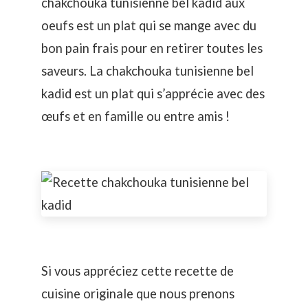
chakchouka tunisienne bel kadid aux
oeufs est un plat qui se mange avec du
bon pain frais pour en retirer toutes les
saveurs. La chakchouka tunisienne bel
kadid est un plat qui s’apprécie avec des
œufs et en famille ou entre amis !
Si vous appréciez cette recette de
cuisine originale que nous prenons