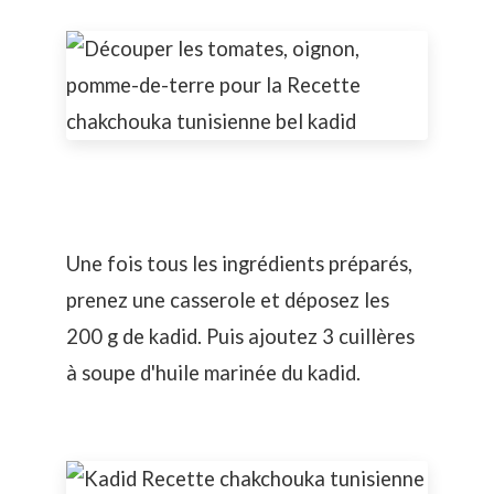
Une fois tous les ingrédients préparés,
prenez une casserole et déposez les
200 g de kadid. Puis ajoutez 3 cuillères
à soupe d'huile marinée du kadid.