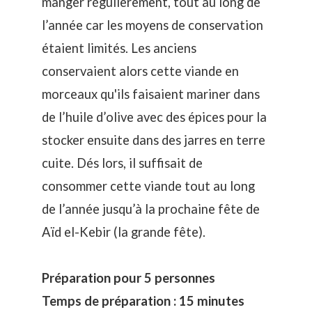
manger régulièrement, tout au long de
l’année car les moyens de conservation
étaient limités. Les anciens
conservaient alors cette viande en
morceaux qu'ils faisaient mariner dans
de l’huile d’olive avec des épices pour la
stocker ensuite dans des jarres en terre
cuite. Dés lors, il suffisait de
consommer cette viande tout au long
de l’année jusqu’à la prochaine fête de
Aïd el-Kebir (la grande fête).
Préparation pour 5 personnes
Temps de préparation : 15 minutes