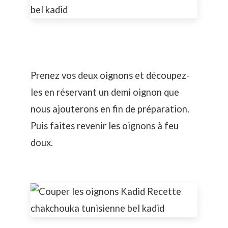
Prenez vos deux oignons et découpez-
les en réservant un demi oignon que
nous ajouterons en fin de préparation.
Puis faites revenir les oignons à feu
doux.