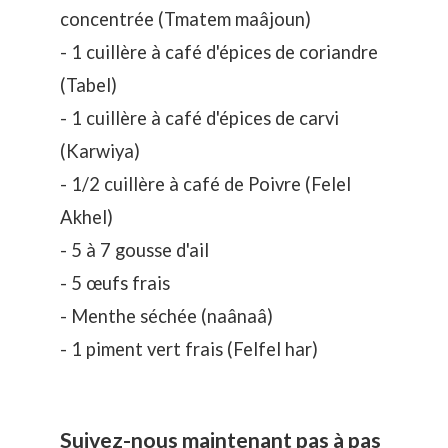
concentrée (Tmatem maâjoun)
- 1 cuillère à café d'épices de coriandre
(Tabel)
- 1 cuillère à café d'épices de carvi
(Karwiya)
- 1/2 cuillère à café de Poivre (Felel
Akhel)
- 5 à 7 gousse d'ail
- 5 œufs frais
- Menthe séchée (naânaâ)
- 1 piment vert frais (Felfel har)
Suivez-nous maintenant pas à pas