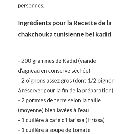
personnes.
Ingrédients pour la Recette de la
chakchouka tunisienne bel kadid
- 200 grammes de Kadid (viande
d'agneau en conserve séchée)
- 2 oignons assez gros (dont 1/2 oignon
à réserver pour la fin de la préparation)
- 2 pommes de terre selon la taille
(moyenne) bien lavées à l'eau
- 1 cuillère à café d'Harissa (Hrissa)
- 1 cuillère à soupe de tomate