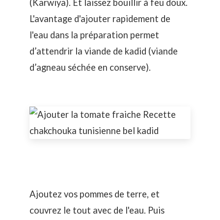
(Karwiya). Et laissez bouillir à feu doux.
L'avantage d'ajouter rapidement de
l'eau dans la préparation permet
d’attendrir la viande de kadid (viande
d’agneau séchée en conserve).
Ajoutez vos pommes de terre, et
couvrez le tout avec de l'eau. Puis