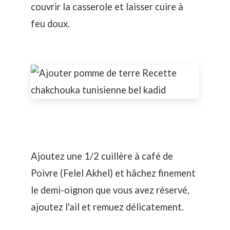
couvrir la casserole et laisser cuire à
feu doux.
Ajoutez une 1/2 cuillère à café de
Poivre (Felel Akhel) et hâchez finement
le demi-oignon que vous avez réservé,
ajoutez l'ail et remuez délicatement.