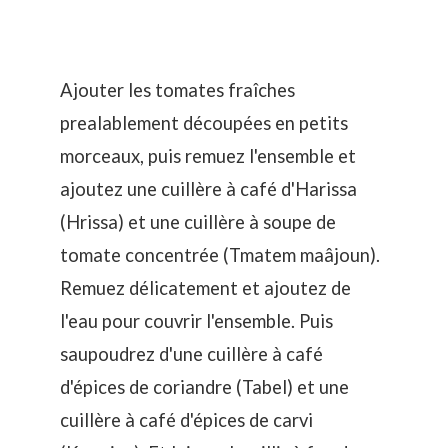
Ajouter les tomates fraîches
prealablement découpées en petits
morceaux, puis remuez l'ensemble et
ajoutez une cuillère à café d'Harissa
(Hrissa) et une cuillère à soupe de
tomate concentrée (Tmatem maâjoun).
Remuez délicatement et ajoutez de
l'eau pour couvrir l'ensemble. Puis
saupoudrez d'une cuillère à café
d'épices de coriandre (Tabel) et une
cuillère à café d'épices de carvi