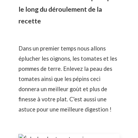
le long du déroulement de la
recette
Dans un premier temps nous allons
éplucher les oignons, les tomates et les
pommes de terre. Enlevez la peau des
tomates ainsi que les pépins ceci
donnera un meilleur goùt et plus de
finesse à votre plat. C'est aussi une
astuce pour une meilleure digestion !