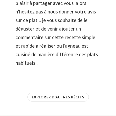
plaisir à partager avec vous, alors
n’hésitez pas à nous donner votre avis
sur ce plat… je vous souhaite de le
déguster et de venir ajouter un
commentaire sur cette recette simple
et rapide à réaliser ou l'agneau est
cuisiné de manière différente des plats
habituels !
EXPLORER D'AUTRES RÉCITS