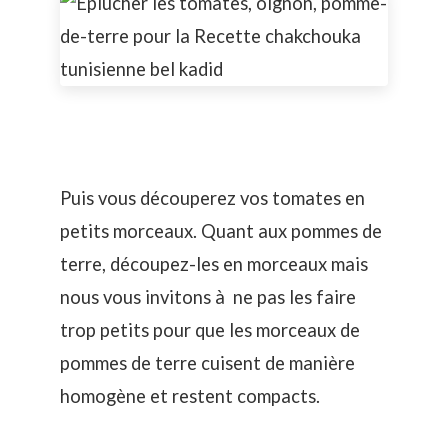
Puis vous découperez vos tomates en
petits morceaux. Quant aux pommes de
terre, découpez-les en morceaux mais
nous vous invitons à ne pas les faire
trop petits pour que les morceaux de
pommes de terre cuisent de manière
homogène et restent compacts.