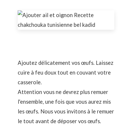
Ajoutez délicatement vos œufs. Laissez
cuire à feu doux tout en couvant votre
casserole.
Attention vous ne devrez plus remuer
l'ensemble, une fois que vous aurez mis
les œufs. Nous vous invitons à le remuer
le tout avant de déposer vos œufs.