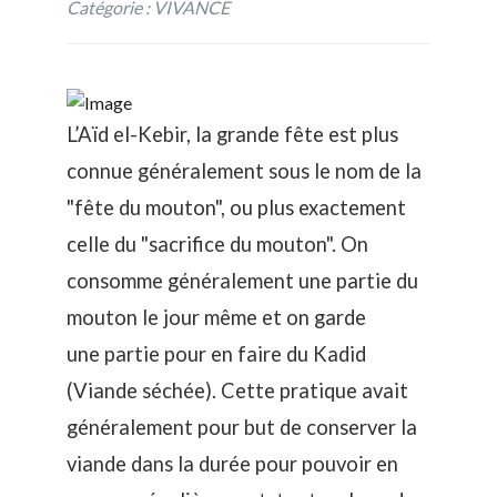
Catégorie : VIVANCE
L’Aïd el-Kebir, la grande fête est plus
connue généralement sous le nom de la
"fête du mouton", ou plus exactement
celle du "sacrifice du mouton". On
consomme généralement une partie du
mouton le jour même et on garde
une partie pour en faire du Kadid
(Viande séchée). Cette pratique avait
généralement pour but de conserver la
viande dans la durée pour pouvoir en