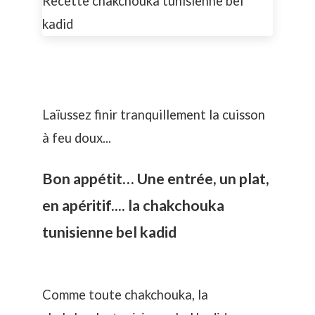
Laïussez finir tranquillement la cuisson
à feu doux...
Bon appétit… Une entrée, un plat,
en apéritif.... la chakchouka
tunisienne bel kadid
Comme toute chakchouka, la