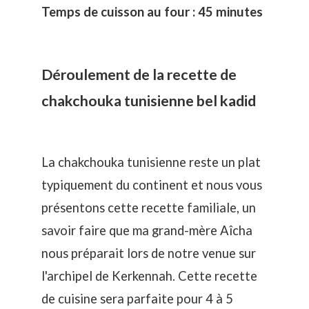
Temps de cuisson au four : 45 minutes
Déroulement de la recette de
chakchouka tunisienne bel kadid
La chakchouka tunisienne reste un plat
typiquement du continent et nous vous
présentons cette recette familiale, un
savoir faire que ma grand-mère Aîcha
nous préparait lors de notre venue sur
l'archipel de Kerkennah. Cette recette
de cuisine sera parfaite pour 4 à 5