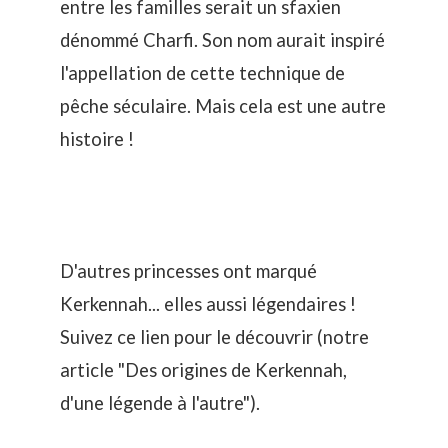
entre les familles serait un sfaxien
dénommé Charfi. Son nom aurait inspiré
l'appellation de cette technique de
pêche séculaire. Mais cela est une autre
histoire !
D'autres princesses ont marqué
Kerkennah... elles aussi légendaires !
Suivez ce lien pour le découvrir (notre
article "
Des origines de Kerkennah,
d'une légende à l'autre
").