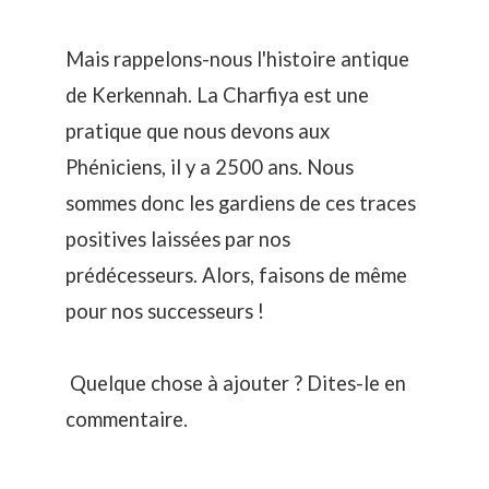
Mais rappelons-nous l'histoire antique
de Kerkennah. La Charfiya est une
pratique que nous devons aux
Phéniciens, il y a 2500 ans. Nous
sommes donc les gardiens de ces traces
positives laissées par nos
prédécesseurs. Alors, faisons de même
pour nos successeurs !
Quelque chose à ajouter ? Dites-le en
commentaire.