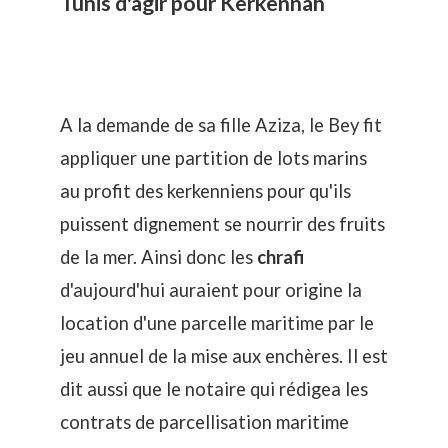
Tunis d'agir pour Kerkennah
A la demande de sa fille Aziza, le Bey fit
appliquer une partition de lots marins
au profit des kerkenniens pour qu'ils
puissent dignement se nourrir des fruits
de la mer. Ainsi donc les
chrafi
d'aujourd'hui auraient pour origine la
location d'une parcelle maritime par le
jeu annuel de la mise aux enchères. Il est
dit aussi que le notaire qui rédigea les
contrats de parcellisation maritime