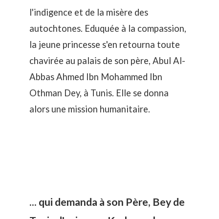
l'indigence et de la misère des
autochtones. Eduquée à la compassion,
la jeune princesse s'en retourna toute
chavirée au palais de son père, Abul Al-
Abbas Ahmed Ibn Mohammed Ibn
Othman Dey, à Tunis. Elle se donna
alors une mission humanitaire.
... qui demanda à son Père, Bey de