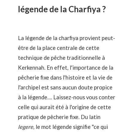
légende de la Charfiya ?
La légende de la charfiya provient peut-
être de la place centrale de cette
technique de pêche traditionnelle à
Kerkennah. En effet, l'importance de la
pêcherie fixe dans l'histoire et la vie de
l'archipel est sans aucun doute propice
à la légende.... Laissez-nous vous conter
celle qui aurait été à l'origine de cette
pratique de pêcherie fixe. Du latin
legere,
le mot légende signifie "ce qui