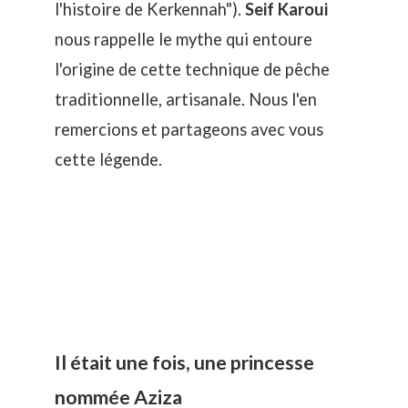
l'histoire de Kerkennah
").
Seif Karoui
nous rappelle le mythe qui entoure
l'origine de cette technique de pêche
traditionnelle, artisanale. Nous l'en
remercions et partageons avec vous
cette légende.
Il était une fois, une princesse
nommée Aziza