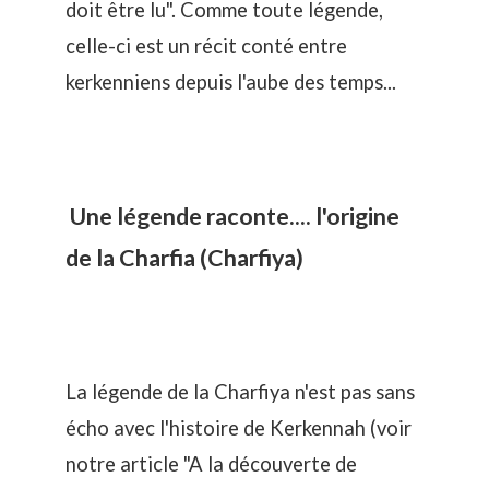
doit être lu". Comme toute légende,
celle-ci est un récit conté entre
kerkenniens depuis l'aube des temps...
Une légende raconte.... l'origine
de la Charfia (Charfiya)
La légende de la Charfiya n'est pas sans
écho avec l'histoire de Kerkennah (voir
notre article "
A la découverte de