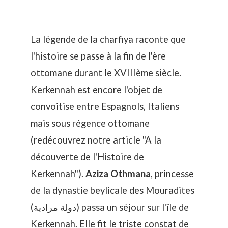
La légende de la charfiya raconte que
l'histoire se passe à la fin de l'ère
ottomane durant le XVIIIème siècle.
Kerkennah est encore l'objet de
convoitise entre Espagnols, Italiens
mais sous régence ottomane
(redécouvrez notre article "
A la
découverte de l'Histoire de
Kerkennah
").
Aziza Othmana
, princesse
de la dynastie beylicale des Mouradites
(دولة مرادية) passa un séjour sur l'île de
Kerkennah. Elle fit le triste constat de