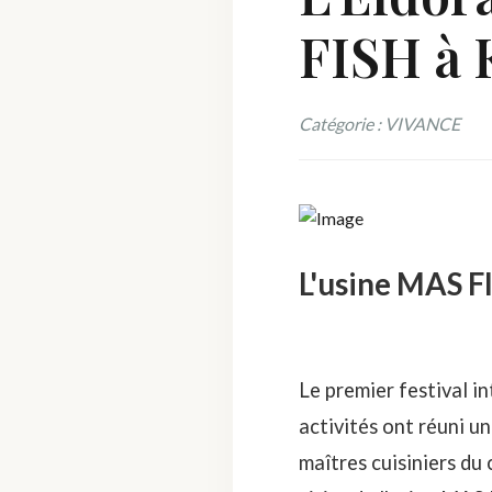
FISH à 
Catégorie : VIVANCE
L'usine MAS F
Le premier festival i
activités ont réuni un
maîtres cuisiniers du