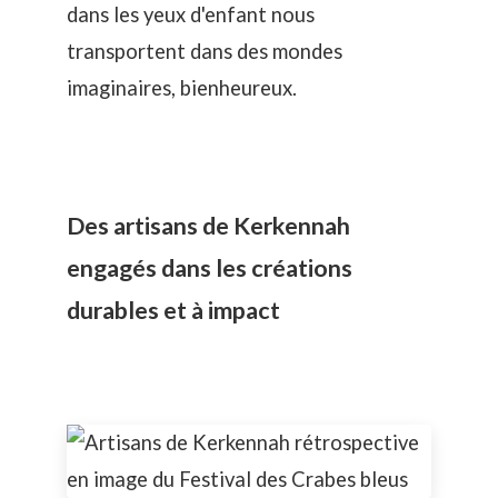
dans les yeux d'enfant nous
transportent dans des mondes
imaginaires, bienheureux.
Des artisans de Kerkennah
engagés dans les créations
durables et à impact