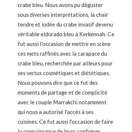
crabe bleu. Nous avons pu déguster
sous diverses interprétations, la chair
tendre et iodée du crabe invasif devenu
véritable eldorado bleu à Kerkennah
. Ce
fut aussi l'occasion de mettre en scène
ces mets raffinés avec la
carapace du
crabe bleu, recherchée par ailleurs pour
ses vertus cosmétiques et diététiques
.
Nous pouvons dire que ce fut des
moments de partage et de complicité
avec le couple Marrakchi notamment
qui nous a autorisé l'accès à ses
cuisines. Ce fut aussi l'occasion de faire
la connaissance de leurs confrères