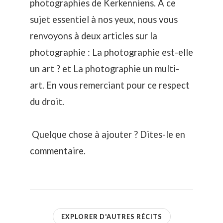
photographies de Kerkenniens. A ce
sujet essentiel à nos yeux, nous vous
renvoyons à deux articles sur la
photographie :
La photographie est-elle
un art ?
et
La photographie un multi-
art
. En vous remerciant pour ce respect
du droit.
Quelque chose à ajouter ? Dites-le en
commentaire.
EXPLORER D'AUTRES RÉCITS