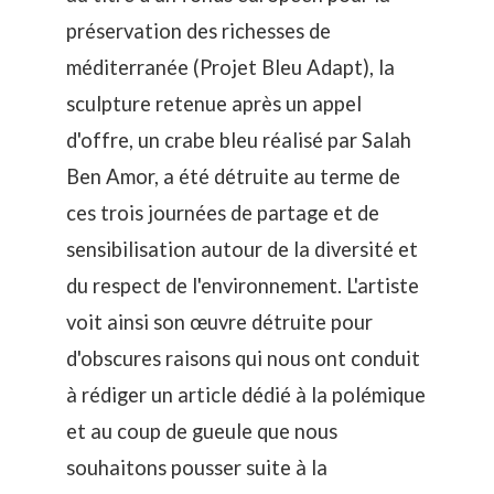
préservation des richesses de
méditerranée (
Projet Bleu Adapt
), la
sculpture retenue après un appel
d'offre, un crabe bleu réalisé par Salah
Ben Amor, a été détruite au terme de
ces trois journées de partage et de
sensibilisation autour de la diversité et
du respect de l'environnement. L'artiste
voit ainsi son œuvre détruite pour
d'obscures raisons qui nous ont conduit
à rédiger un article dédié à la
polémique
et au
coup de gueule
que nous
souhaitons pousser suite à la