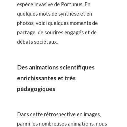
espèce invasive de Portunus
. En
quelques mots de synthèse et en
photos, voici quelques moments de
partage, de sourires engagés et de
débats sociétaux.
Des animations scientifiques
enrichissantes et très
pédagogiques
Dans cette rétrospective en images,
parmi les nombreuses animations, nous