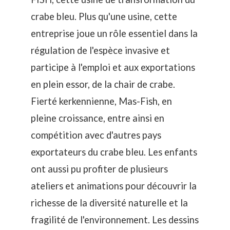
crabe bleu. Plus qu'une usine, cette
entreprise joue un rôle essentiel dans la
régulation de l'espèce invasive et
participe à l'emploi et aux exportations
en plein essor, de la chair de crabe.
Fierté kerkennienne, Mas-Fish, en
pleine croissance, entre ainsi en
compétition avec d'autres pays
exportateurs du crabe bleu. Les enfants
ont aussi pu profiter de plusieurs
ateliers et animations pour découvrir la
richesse de la diversité naturelle et la
fragilité de l'environnement. Les dessins