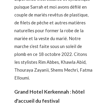
puisque Sarrah et moi avons défilé en
couple de mariés revêtus de plastique,
de filets de pêche et autres matières
naturelles pour former la robe de la
mariée et la veste du marié. Notre
marche s'est faite sous un soleil de
plomb en ce 18 octobre 2022. Citons
les stylistes Rim Abbes, Khawla Abid,
Thouraya Zayanii, Shems Mechri, Fatma
Elloumi.
Grand Hotel Kerkennah : hôtel
d'accueil du festival