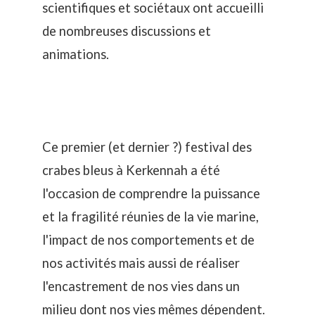
scientifiques et sociétaux ont accueilli
de nombreuses discussions et
animations.
Ce premier (et dernier ?) festival des
crabes bleus à Kerkennah a été
l'occasion de comprendre la puissance
et la fragilité réunies de la vie marine,
l'impact de nos comportements et de
nos activités mais aussi de réaliser
l'encastrement de nos vies dans un
milieu dont nos vies mêmes dépendent.