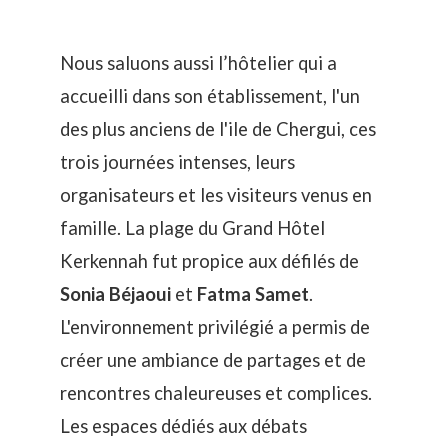
Nous saluons aussi l’hôtelier qui a
accueilli dans son établissement, l'un
des plus anciens de l'ile de Chergui, ces
trois journées intenses, leurs
organisateurs et les visiteurs venus en
famille. La plage du
Grand Hôtel
Kerkennah
fut propice aux défilés de
Sonia Béjaoui
et
Fatma Samet
.
L'environnement privilégié a permis de
créer une ambiance de partages et de
rencontres chaleureuses et complices.
Les espaces dédiés aux débats