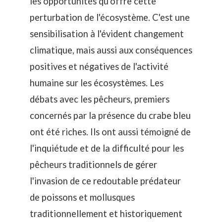
les opportunités qu'offre cette
perturbation de l'écosystème
. C'est une
sensibilisation à l'évident changement
climatique, mais aussi aux conséquences
positives et négatives de l'activité
humaine sur les écosystèmes. Les
débats avec les pêcheurs, premiers
concernés par la présence du crabe bleu
ont été riches. Ils ont aussi témoigné de
l'inquiétude et de la difficulté pour les
pêcheurs traditionnels de gérer
l'invasion de ce redoutable prédateur
de poissons et mollusques
traditionnellement et historiquement