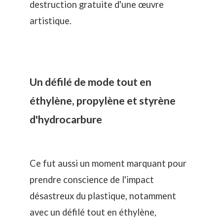
destruction gratuite d'une œuvre
artistique.
Un défilé de mode tout en
éthylène, propylène et styrène
d'hydrocarbure
Ce fut aussi un moment marquant pour
prendre conscience de
l'impact
désastreux du plastique
, notamment
avec un défilé tout en éthylène,