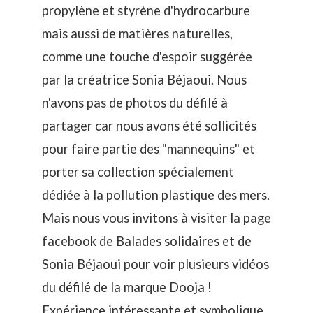
propylène et styrène d'hydrocarbure
mais aussi de matières naturelles,
comme une touche d'espoir suggérée
par
la créatrice Sonia Béjaoui
. Nous
n'avons pas de photos du défilé à
partager car nous avons été sollicités
pour faire partie des "mannequins" et
porter sa collection spécialement
dédiée à la pollution plastique des mers.
Mais nous vous invitons à visiter la page
facebook de
Balades solidaires
et de
Sonia Béjaoui
pour voir plusieurs vidéos
du défilé de la marque
Dooja
!
Expérience intéressante et symbolique