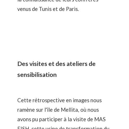
venus de Tunis et de Paris.
Des visites et des ateliers de
sensibilisation
Cette rétrospective en images nous
ramène sur l'île de Mellita, où nous
avons pu participer à la visite de
MAS
FISH
, cette usine de transformation du