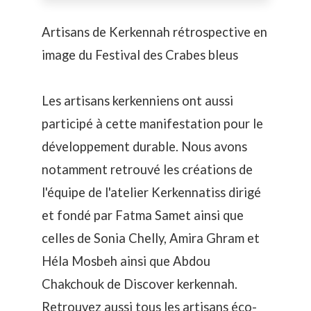
Artisans de Kerkennah rétrospective en
image du Festival des Crabes bleus
Les artisans kerkenniens ont aussi
participé à cette manifestation pour le
développement durable. Nous avons
notamment retrouvé les créations de
l'équipe de l'atelier
Kerkennatiss
dirigé
et fondé par Fatma Samet ainsi que
celles de
Sonia Chelly,
Amira Ghram
et
Héla Mosbeh
ainsi que Abdou
Chakchouk de
Discover kerkennah
.
Retrouvez aussi tous les artisans éco-