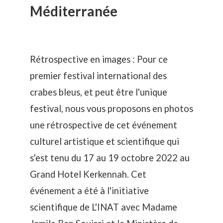
Méditerranée
Rétrospective en images : Pour ce
premier festival international des
crabes bleus, et peut être l'unique
festival, nous vous proposons en photos
une rétrospective de
cet événement
culturel artistique et scientifique qui
s'est tenu du 17 au 19 octobre 2022 au
Grand Hotel Kerkennah
. Cet
événement a été à l'initiative
scientifique de L'INAT avec Madame