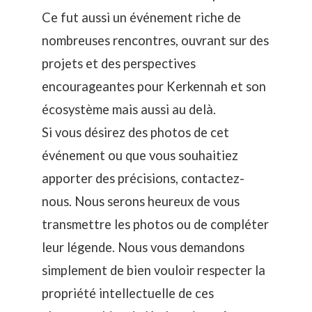
Ce fut aussi un événement riche de
nombreuses rencontres, ouvrant sur des
projets et des perspectives
encourageantes pour Kerkennah et son
écosystème mais aussi au delà.
Si vous désirez des photos de cet
événement ou que vous souhaitiez
apporter des précisions,
contactez-
nous
. Nous serons heureux de vous
transmettre les photos ou de compléter
leur légende. Nous vous demandons
simplement de bien vouloir respecter la
propriété intellectuelle de ces