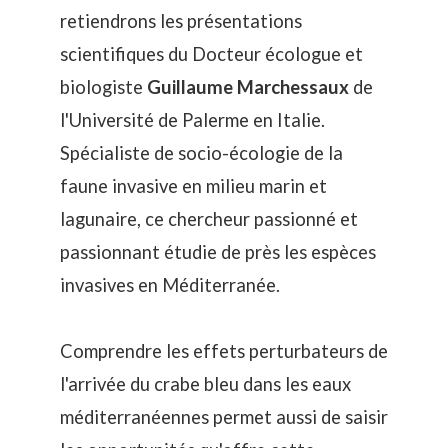
retiendrons les présentations
scientifiques du Docteur écologue et
biologiste
Guillaume Marchessaux
de
l'Université de Palerme en Italie.
Spécialiste de socio-écologie de la
faune invasive en milieu marin et
lagunaire, ce chercheur passionné et
passionnant étudie de près les espèces
invasives en Méditerranée.
Comprendre les effets perturbateurs de
l'
arrivée du crabe bleu dans les eaux
méditerranéennes
permet aussi de saisir