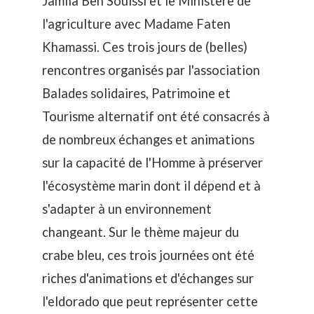
Jamila Ben Souissi et le Ministère de
l'agriculture avec Madame Faten
Khamassi. Ces
trois jours de (belles)
rencontres
organisés par l'association
Balades solidaires, Patrimoine et
Tourisme alternatif
ont été consacrés à
de nombreux échanges et animations
sur la capacité de l'Homme à préserver
l'écosystème marin dont il dépend et à
s'adapter à un environnement
changeant. Sur le thème majeur du
crabe bleu, ces trois journées ont été
riches d'animations et d'échanges sur
l'eldorado que peut représenter cette