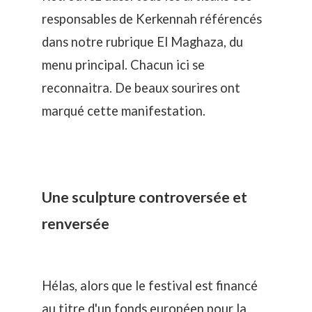
responsables de Kerkennah référencés
dans notre rubrique El Maghaza, du
menu principal. Chacun ici se
reconnaitra. De beaux sourires ont
marqué cette manifestation.
Une sculpture controversée et
renversée
Hélas, alors que le festival est financé
au titre d'un fonds européen pour la