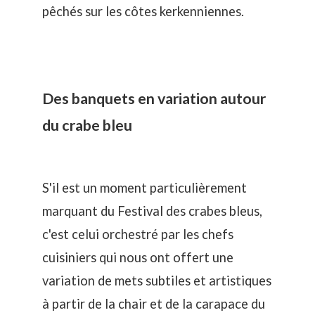
pêchés sur les côtes kerkenniennes.
Des banquets en variation autour
du crabe bleu
S'il est un moment particulièrement
marquant du Festival des crabes bleus,
c'est celui orchestré par les chefs
cuisiniers qui nous ont offert une
variation de mets subtiles et artistiques
à partir de la chair et de la carapace du