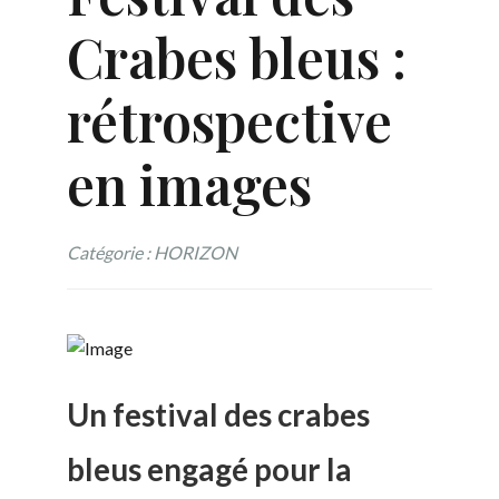
Crabes bleus :
rétrospective
en images
Catégorie : HORIZON
Un festival des crabes
bleus engagé pour la