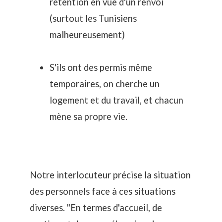
rétention en vue d'un renvoi
(surtout les Tunisiens
malheureusement)
S'ils ont des permis même
temporaires, on cherche un
logement et du travail, et chacun
mène sa propre vie.
Notre interlocuteur précise la situation
des personnels face à ces situations
diverses. "En termes d'accueil, de