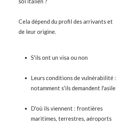
sol italien ?
Cela dépend du profil des arrivants et
de leur origine.
S'ils ont un visa ou non
Leurs conditions de vulnérabilité :
notamment s'ils demandent l'asile
D'où ils viennent : frontières
maritimes, terrestres, aéroports