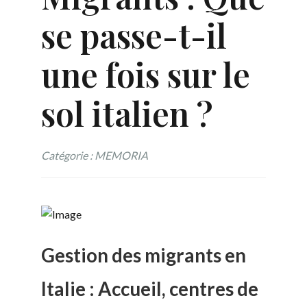
se passe-t-il
une fois sur le
sol italien ?
Catégorie : MEMORIA
Gestion des migrants en
Italie : Accueil, centres de