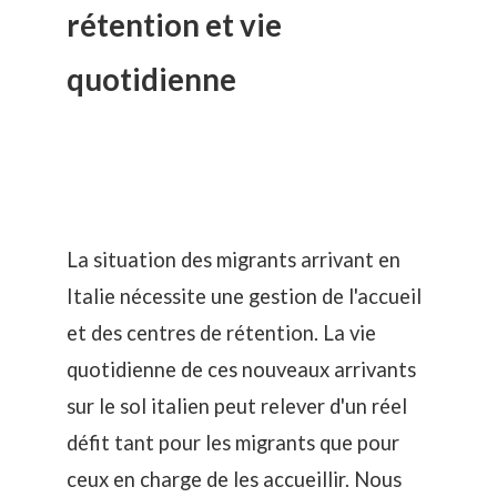
rétention et vie
quotidienne
La situation des migrants arrivant en
Italie nécessite une gestion de l'accueil
et des centres de rétention. La vie
quotidienne de ces nouveaux arrivants
sur le sol italien peut relever d'un réel
défit tant pour les migrants que pour
ceux en charge de les accueillir. Nous