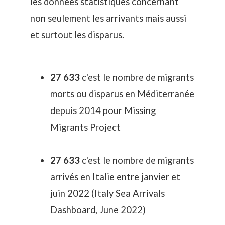
les données statistiques concernant
non seulement les arrivants mais aussi
et surtout les disparus.
27 633
c'est le nombre de migrants
morts ou disparus en Méditerranée
depuis 2014 pour
Missing
Migrants Project
27 633
c'est le nombre de migrants
arrivés en Italie entre janvier et
juin 2022 (
Italy Sea Arrivals
Dashboard, June 2022
)