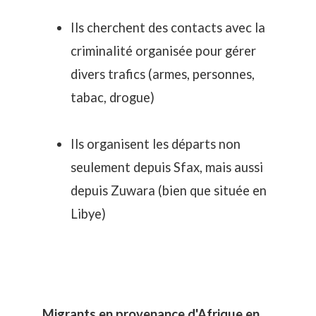
Ils cherchent des contacts avec la
criminalité organisée pour gérer
divers trafics (armes, personnes,
tabac, drogue)
Ils organisent les départs non
seulement depuis Sfax, mais aussi
depuis Zuwara (bien que située en
Libye)
Migrants en provenance d'Afrique en