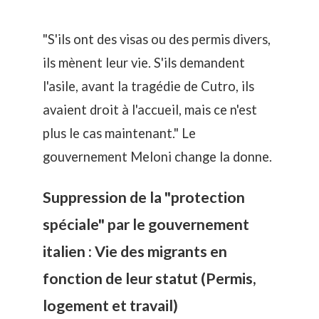
"S'ils ont des visas ou des permis divers,
ils mènent leur vie. S'ils demandent
l'asile, avant la
tragédie de Cutro
, ils
avaient droit à l'accueil, mais ce n'est
plus le cas maintenant." Le
gouvernement Meloni change la donne.
Suppression de la "protection
spéciale" par le gouvernement
italien : Vie des migrants en
fonction de leur statut (Permis,
logement et travail)