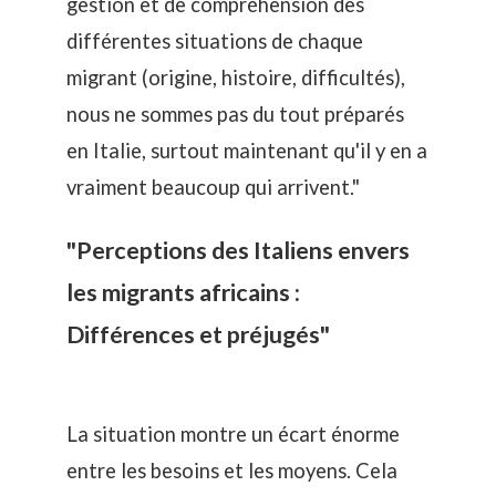
gestion et de compréhension des
différentes situations de chaque
migrant (origine, histoire, difficultés),
nous ne sommes pas du tout préparés
en Italie, surtout maintenant qu'il y en a
vraiment beaucoup qui arrivent."
"Perceptions des Italiens envers
les migrants africains :
Différences et préjugés"
La situation montre un écart énorme
entre les besoins et les moyens. Cela