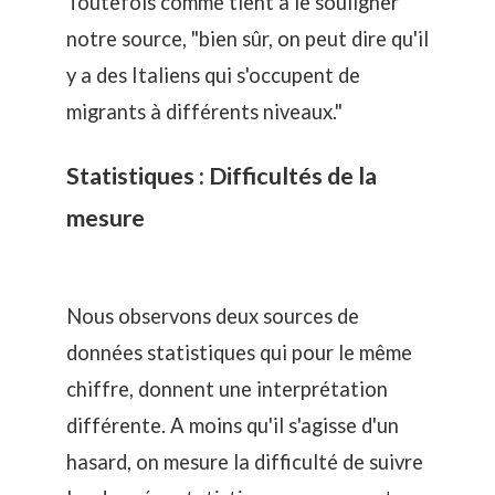
Toutefois comme tient à le souligner
notre source, "bien sûr, on peut dire qu'il
y a des Italiens qui s'occupent de
migrants à différents niveaux."
Statistiques : Difficultés de la
mesure
Nous observons deux sources de
données statistiques qui pour le même
chiffre, donnent une interprétation
différente. A moins qu'il s'agisse d'un
hasard, on mesure la difficulté de suivre