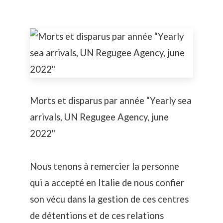
Morts et disparus par année “Yearly sea
arrivals, UN Regugee Agency, june
2022"
Nous tenons à remercier la personne
qui a accepté en Italie de nous confier
son vécu dans la gestion de ces centres
de détentions et de ces relations