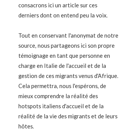
consacrons ici un article sur ces
derniers dont on entend peu la voix.
Tout en conservant l'anonymat de notre
source, nous partageons ici son propre
témoignage en tant que personne en
charge en Italie de l'accueil et de la
gestion de ces migrants venus d'Afrique.
Cela permettra, nous l'espérons, de
mieux comprendre la réalité des
hotspots italiens d'accueil et de la
réalité de la vie des migrants et de leurs
hôtes.