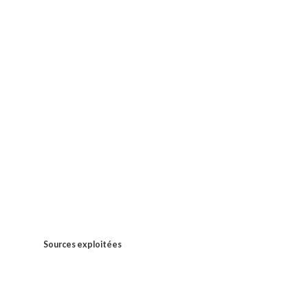
Sources exploitées