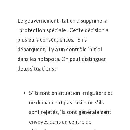
Le gouvernement italien a supprimé la
"protection spéciale". Cette décision a
plusieurs conséquences. "S'ils
débarquent, il y a un contrôle initial
dans les hotspots. On peut distinguer
deux situations :
S'ils sont en situation irrégulière et
ne demandent pas l'asile ou s'ils
sont rejetés, ils sont généralement
envoyés dans un centre de