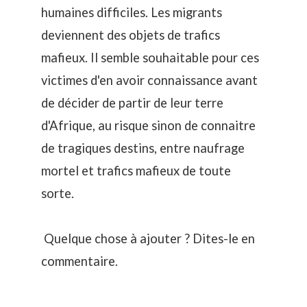
humaines difficiles. Les migrants
deviennent des objets de trafics
mafieux. Il semble souhaitable pour ces
victimes d'en avoir connaissance avant
de décider de partir de leur terre
d'Afrique, au risque sinon de connaitre
de tragiques destins, entre naufrage
mortel et trafics mafieux de toute
sorte.
Quelque chose à ajouter ? Dites-le en
commentaire.