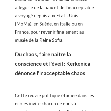
allégorie de la paix et de l'inacceptable
a voyagé depuis aux Etats-Unis
(MoMa), en Suède, en Italie ou en
France, pour revenir finalement au
musée de la Reine Sofia
.
Du chaos, faire naître la
conscience et l'éveil : Kerkenica
dénonce l'inacceptable chaos
Cette œuvre politique étudiée dans les
écoles invite chacun de nous à