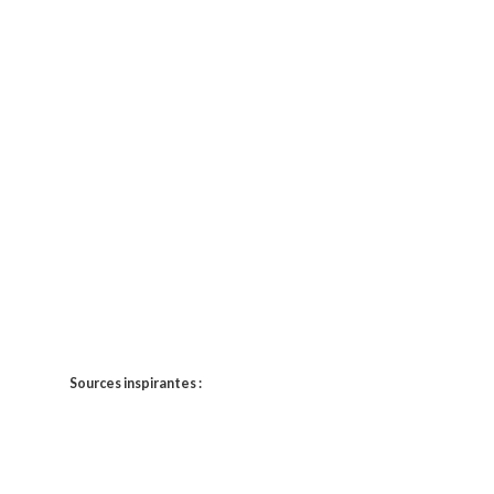
Sources inspirantes :