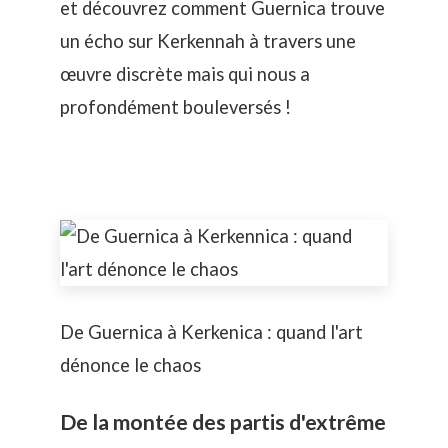
et découvrez comment Guernica trouve
un écho sur Kerkennah à travers une
œuvre discrète mais qui nous a
profondément bouleversés !
De Guernica à Kerkenica : quand l'art
dénonce le chaos
De la montée des partis d'extrême