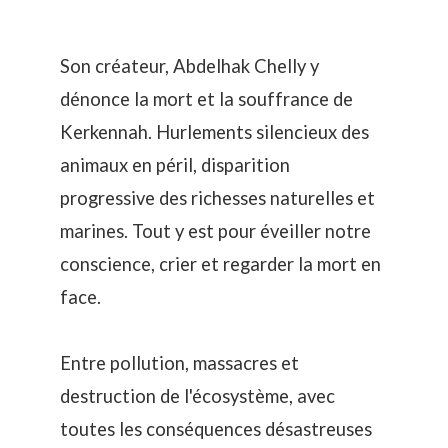
Son créateur, Abdelhak Chelly y
dénonce la mort et la souffrance de
Kerkennah. Hurlements silencieux des
animaux en péril, disparition
progressive des richesses naturelles et
marines. Tout y est pour éveiller notre
conscience, crier et regarder la mort en
face.
Entre pollution, massacres et
destruction de l'écosystème, avec
toutes les conséquences désastreuses