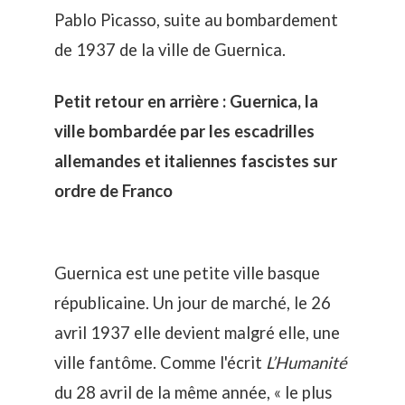
Pablo Picasso, suite au bombardement
de 1937 de la ville de Guernica.
Petit retour en arrière : Guernica, la
ville bombardée par les escadrilles
allemandes et italiennes fascistes sur
ordre de Franco
Guernica est une petite ville basque
républicaine. Un jour de marché, le 26
avril 1937 elle devient malgré elle, une
ville fantôme. Comme l'écrit
L’Humanité
du 28 avril de la même année, « le plus