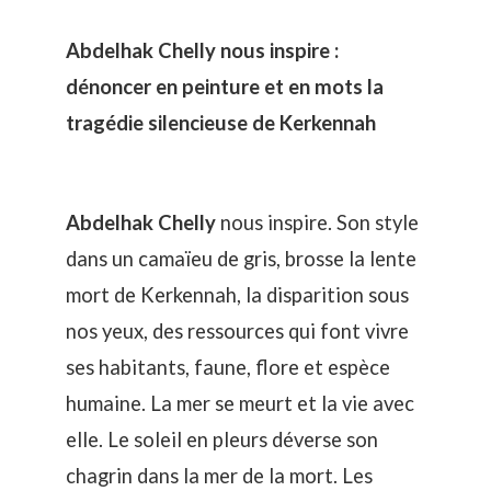
Abdelhak Chelly nous inspire :
dénoncer en peinture et en mots la
tragédie silencieuse de Kerkennah
Abdelhak Chelly
nous inspire. Son style
dans un camaïeu de gris, brosse la lente
mort de Kerkennah, la disparition sous
nos yeux, des ressources qui font vivre
ses habitants, faune, flore et espèce
humaine. La mer se meurt et la vie avec
elle. Le soleil en pleurs déverse son
chagrin dans la mer de la mort. Les