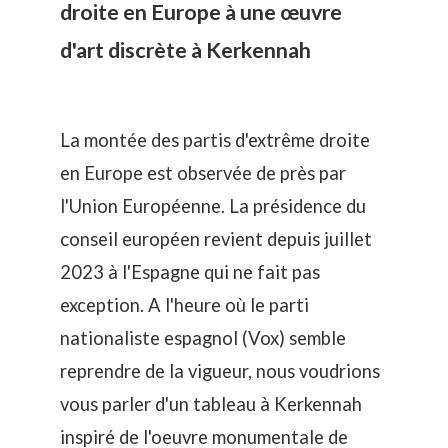
droite en Europe à une œuvre
d'art discrète à Kerkennah
La montée des partis d'extrême droite
en Europe est observée de près par
l'Union Européenne. La présidence du
conseil européen revient depuis juillet
2023 à l'Espagne qui ne fait pas
exception. A l'heure où le parti
nationaliste espagnol (Vox) semble
reprendre de la vigueur, nous voudrions
vous parler d'un tableau à Kerkennah
inspiré de l'oeuvre monumentale de