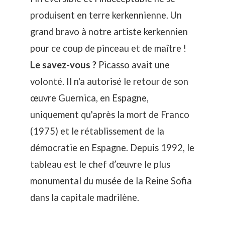
produisent en terre kerkennienne. Un
grand bravo à notre artiste kerkennien
pour ce coup de pinceau et de maître !
Le savez-vous ?
Picasso avait une
volonté. Il n'a autorisé le retour de son
œuvre Guernica, en Espagne,
uniquement qu'après la mort de Franco
(1975) et le rétablissement de la
démocratie en Espagne. Depuis 1992, le
tableau est le chef d’œuvre le plus
monumental du musée de la Reine Sofia
dans la capitale madrilène.