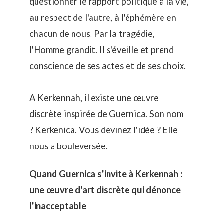
questionner le rapport politique à la vie,
au respect de l'autre, à l'éphémère en
chacun de nous. Par la tragédie,
l'Homme grandit. Il s'éveille et prend
conscience de ses actes et de ses choix.
A Kerkennah, il existe une œuvre
discrète inspirée de Guernica. Son nom
? Kerkenica. Vous devinez l'idée ? Elle
nous a bouleversée.
Quand Guernica s'invite à Kerkennah :
une œuvre d'art discrète qui dénonce
l'inacceptable