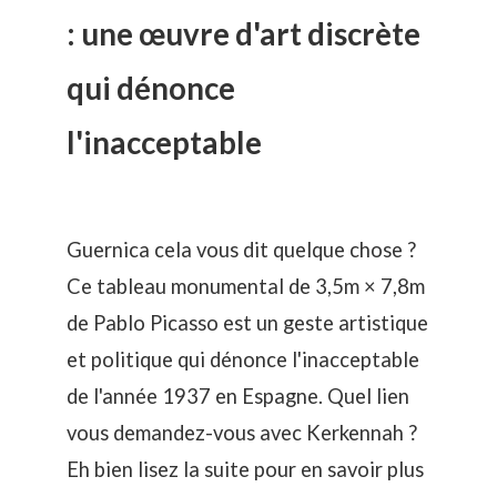
: une œuvre d'art discrète
qui dénonce
l'inacceptable
Guernica cela vous dit quelque chose ?
Ce tableau monumental de 3,5m × 7,8m
de Pablo Picasso est un geste artistique
et politique qui dénonce l'inacceptable
de l'année 1937 en Espagne. Quel lien
vous demandez-vous avec Kerkennah ?
Eh bien lisez la suite pour en savoir plus