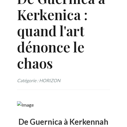
Kerkenica :
quand l'art
dénonce le
chaos
Catégorie : HORIZON
De Guernica à Kerkennah