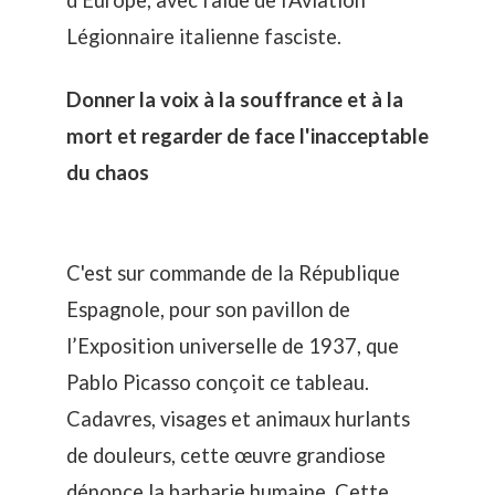
Légionnaire italienne fasciste.
Donner la voix à la souffrance et à la
mort et regarder de face l'inacceptable
du chaos
C'est sur commande de la République
Espagnole, pour son pavillon de
l’Exposition universelle de 1937, que
Pablo Picasso conçoit ce tableau.
Cadavres, visages et animaux hurlants
de douleurs, cette œuvre grandiose
dénonce la barbarie humaine. Cette