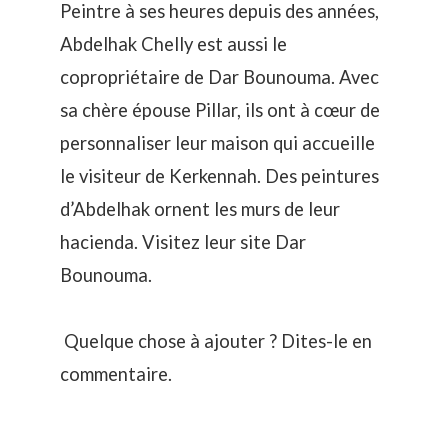
Peintre à ses heures depuis des années,
Abdelhak Chelly est aussi le
copropriétaire de
Dar Bounouma
. Avec
sa chère épouse Pillar, ils ont à cœur de
personnaliser leur maison qui accueille
le visiteur de Kerkennah. Des peintures
d’Abdelhak ornent les murs de leur
hacienda. Visitez leur site
Dar
Bounouma.
Quelque chose à ajouter ? Dites-le en
commentaire.