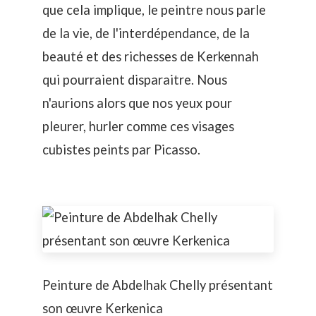
que cela implique, le peintre nous parle
de la vie, de l'interdépendance, de la
beauté et des richesses de Kerkennah
qui pourraient disparaitre. Nous
n'aurions alors que nos yeux pour
pleurer, hurler comme ces visages
cubistes peints par Picasso.
Peinture de Abdelhak Chelly présentant
son œuvre Kerkenica