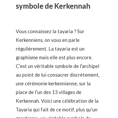
symbole de Kerkennah
Vous connaissez la tayaria ? Sur
Kerkenniens, on vous en parle
régulièrement. La tayaria est un
graphisme mais elle est plus encore.
C'est un véritable symbole de l'archipel
au point de lui consacrer discrètement,
une cérémonie kerkennienne, sur la
place de l'un des
13 villages de
Kerkennah
. Voici une célébration de la
Tayaria qui fait de ce motif, plus qu'un