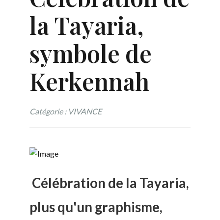
la Tayaria,
symbole de
Kerkennah
Catégorie : VIVANCE
Célébration de la Tayaria,
plus qu'un graphisme,