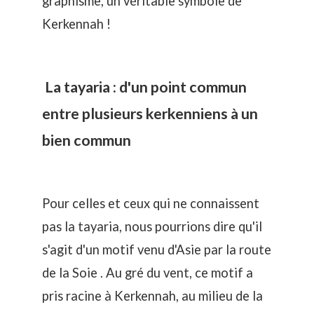
graphisme, un véritable symbole de
Kerkennah !
La tayaria : d'un point commun
entre plusieurs kerkenniens à un
bien commun
Pour celles et ceux qui ne connaissent
pas la tayaria, nous pourrions dire qu'il
s'agit d'un motif venu d'Asie par la route
de la Soie . Au gré du vent, ce motif a
pris racine à Kerkennah, au milieu de la