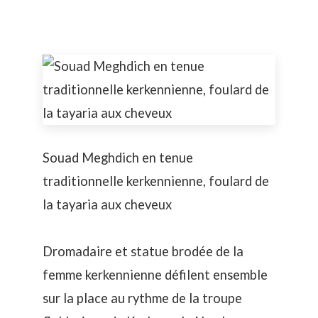
Souad Meghdich en tenue
traditionnelle kerkennienne, foulard de
la tayaria aux cheveux
Dromadaire et statue brodée de la
femme kerkennienne défilent ensemble
sur la place au rythme de la
troupe