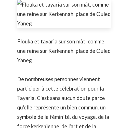
Flouka et tayaria sur son mât, comme
une reine sur Kerkennah, place de Ouled
Yaneg
De nombreuses personnes viennent
participer à cette célébration pour la
Tayaria. C'est sans aucun doute parce
qu'elle représente un bien commun. un
symbole de la féminité, du voyage, de la
force kerkenienne, de l'art et de la