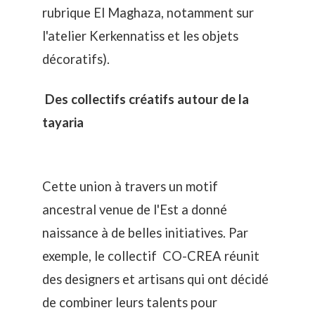
rubrique El Maghaza, notamment sur
l'
atelier Kerkennatiss
et les objets
décoratifs).
Des collectifs créatifs autour de la
tayaria
Cette union à travers un motif
ancestral venue de l'Est a donné
naissance à de belles initiatives. Par
exemple, le collectif
CO-CREA
réunit
des designers et artisans qui ont décidé
de combiner leurs talents pour