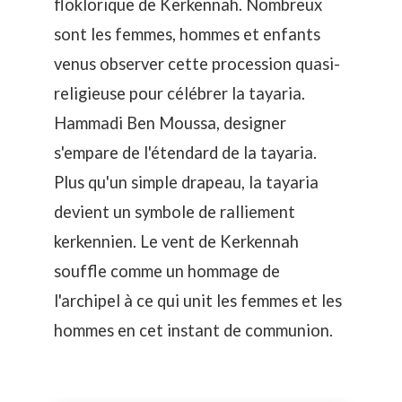
floklorique de Kerkennah
. Nombreux
sont les femmes, hommes et enfants
venus observer cette procession quasi-
religieuse pour célébrer la tayaria.
Hammadi Ben Moussa, designer
s'empare de l'étendard de la tayaria.
Plus qu'un simple drapeau, la tayaria
devient un symbole de ralliement
kerkennien. Le vent de Kerkennah
souffle comme un hommage de
l'archipel à ce qui unit les femmes et les
hommes en cet instant de communion.