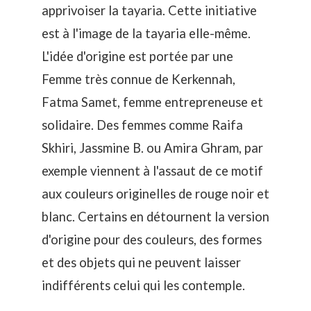
apprivoiser la tayaria. Cette initiative
est à l'image de la tayaria elle-même.
L'idée d'origine est portée par une
Femme très connue de Kerkennah,
Fatma Samet, femme entrepreneuse et
solidaire
. Des femmes comme
Raifa
Skhiri,
Jassmine B.
ou
Amira Ghram,
par
exemple viennent à l'assaut de ce motif
aux couleurs originelles de rouge noir et
blanc. Certains en détournent la version
d'origine pour des couleurs, des formes
et des objets qui ne peuvent laisser
indifférents celui qui les contemple.