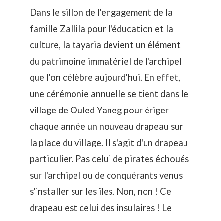
Dans le sillon de l'engagement de la
famille Zallila
pour l'éducation et la
culture, la tayaria devient un élément
du patrimoine immatériel de l'archipel
que l'on célèbre aujourd'hui. En effet,
une cérémonie annuelle se tient dans le
village de Ouled Yaneg pour ériger
chaque année un nouveau drapeau sur
la place du village. Il s'agit d'un drapeau
particulier. Pas celui de pirates échoués
sur l'archipel ou de conquérants venus
s'installer sur les îles. Non, non ! Ce
drapeau est celui des insulaires ! Le