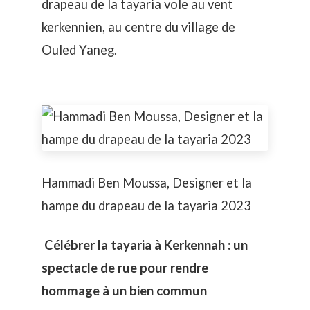
drapeau de la tayaria vole au vent
kerkennien, au centre du
village de
Ouled Yaneg
.
Hammadi Ben Moussa, Designer et la
hampe du drapeau de la tayaria 2023
Célébrer la tayaria à Kerkennah : un
spectacle de rue pour rendre
hommage à un bien commun