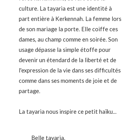
culture. La tayaria est une identité à
part entière à Kerkennah. La femme lors
de son mariage la porte. Elle coiffe ces
dames, au champ comme en soirée. Son
usage dépasse la simple étoffe pour
devenir un étendard de la liberté et de
l'expression de la vie dans ses difficultés
comme dans ses moments de joie et de
partage.
La tayaria nous inspire ce petit haïku...
Belle tayaria,