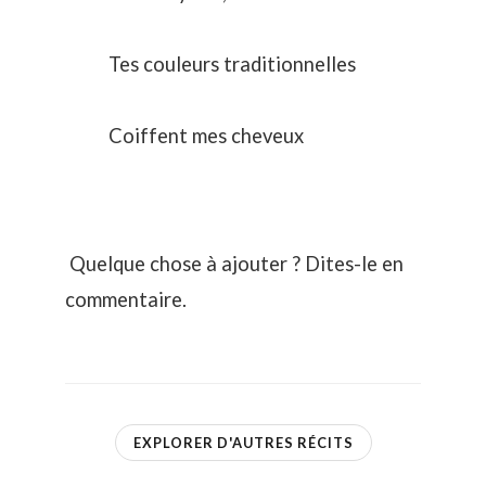
Tes couleurs traditionnelles
Coiffent mes cheveux
Quelque chose à ajouter ? Dites-le en
commentaire.
EXPLORER D'AUTRES RÉCITS