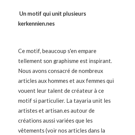
Un motif qui unit plusieurs
kerkennien.nes
Ce motif, beaucoup s'en empare
tellement son graphisme est inspirant.
Nous avons consacré de nombreux
articles aux hommes et aux femmes qui
vouent leur talent de créateur à ce
motif si particulier. La tayaria unit les
artistes et artisan.es autour de
créations aussi variées que les
vêtements (voir nos articles dans la