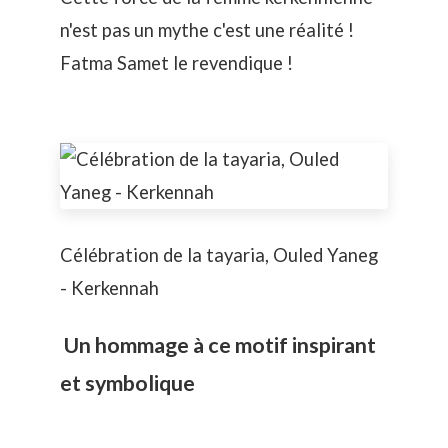
n'est pas un mythe c'est une réalité !
Fatma Samet
le revendique !
Célébration de la tayaria, Ouled Yaneg
- Kerkennah
Un hommage à ce motif inspirant
et symbolique