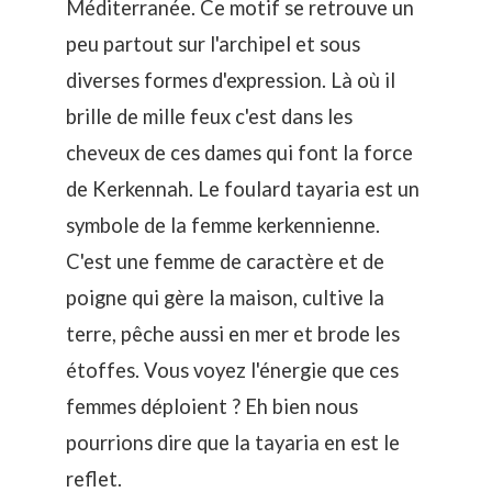
Méditerranée. Ce motif se retrouve un
peu partout sur l'archipel et sous
diverses formes d'expression. Là où il
brille de mille feux c'est dans les
cheveux de ces dames qui font la force
de Kerkennah. Le foulard tayaria est un
symbole de la femme kerkennienne.
C'est une femme de caractère et de
poigne qui gère la maison, cultive la
terre, pêche aussi en mer et brode les
étoffes. Vous voyez l'énergie que ces
femmes déploient ? Eh bien nous
pourrions dire que la tayaria en est le
reflet.