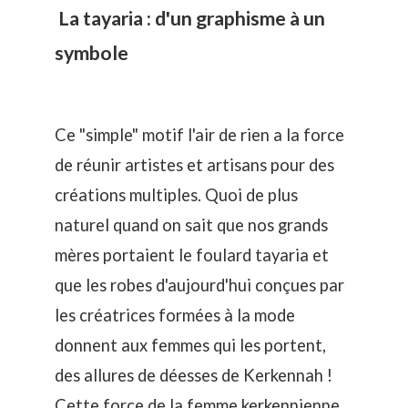
La tayaria : d'un graphisme à un
symbole
Ce "simple" motif l'air de rien a la force
de réunir artistes et artisans pour des
créations multiples. Quoi de plus
naturel quand on sait que nos grands
mères portaient le foulard tayaria et
que les robes d'aujourd'hui conçues par
les créatrices formées à la mode
donnent aux femmes qui les portent,
des allures de déesses de Kerkennah !
Cette force de la femme kerkennienne