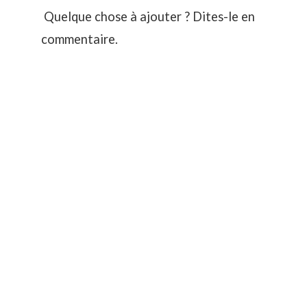
Quelque chose à ajouter ? Dites-le en
commentaire.