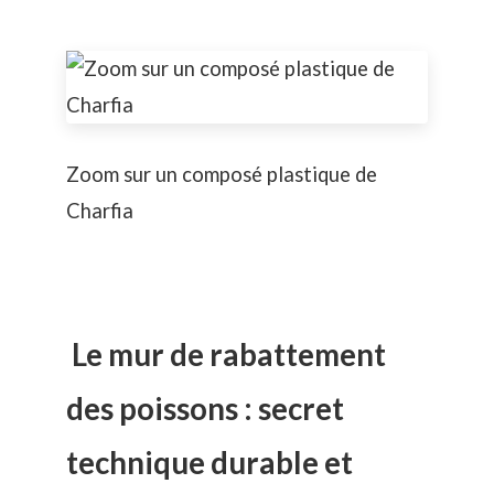
Zoom sur un composé plastique de
Charfia
Le mur de rabattement
des poissons : secret
technique durable et