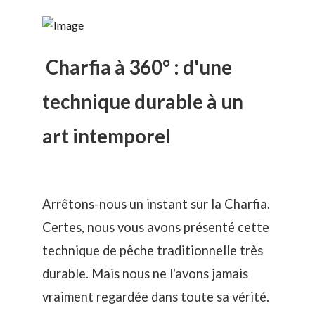
Charfia à 360° : d'une
technique durable à un
art intemporel
Arrêtons-nous un instant sur la Charfia.
Certes, nous vous avons présenté cette
technique de pêche traditionnelle très
durable
. Mais nous ne l'avons jamais
vraiment regardée dans toute sa vérité.