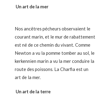
Un art de la mer
Nos ancêtres pécheurs observaient le
courant marin, et le mur de rabattement
est né de ce chemin du vivant. Comme
Newton a vu la pomme tomber au sol, le
kerkennien marin a vu la mer conduire la
route des poissons. La Charfia est un
art de la mer.
Un art de la terre