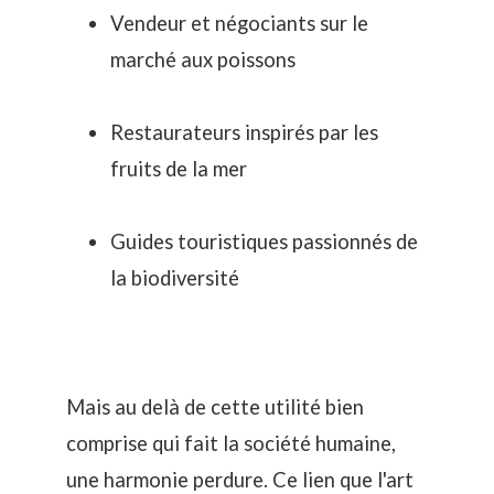
Vendeur et négociants sur le
marché aux poissons
Restaurateurs inspirés par les
fruits de la mer
Guides touristiques passionnés de
la biodiversité
Mais au delà de cette utilité bien
comprise qui fait la société humaine,
une harmonie perdure. Ce lien que l'art