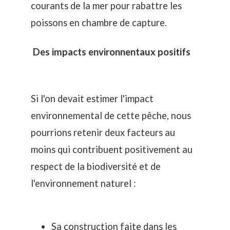
courants de la mer pour rabattre les
poissons en chambre de capture.
Des impacts environnentaux positifs
Si l'on devait estimer l'impact
environnemental de cette pêche, nous
pourrions retenir deux facteurs au
moins qui contribuent positivement au
respect de la biodiversité et de
l'environnement naturel :
Sa construction faite dans les