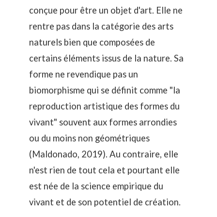
conçue pour être un objet d'art. Elle ne
rentre pas dans la catégorie des arts
naturels bien que composées de
certains éléments issus de la nature. Sa
forme ne revendique pas un
biomorphisme qui se définit comme "la
reproduction artistique des formes du
vivant" souvent aux formes arrondies
ou du moins non géométriques
(Maldonado, 2019). Au contraire, elle
n'est rien de tout cela et pourtant elle
est née de la science empirique du
vivant et de son potentiel de création.