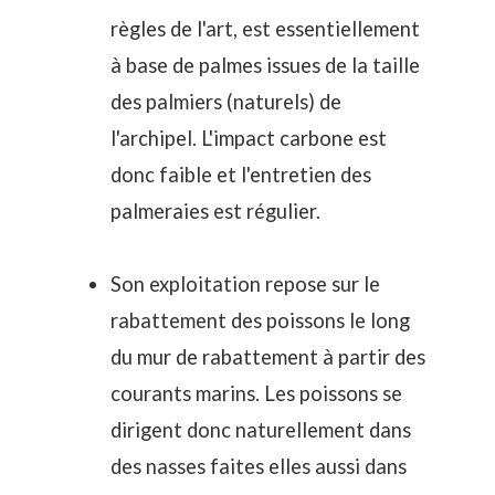
règles de l'art, est essentiellement
à base de palmes issues de la taille
des palmiers (naturels) de
l'archipel. L'impact carbone est
donc faible et l'entretien des
palmeraies est régulier.
Son exploitation repose sur le
rabattement des poissons le long
du mur de rabattement à partir des
courants marins. Les poissons se
dirigent donc naturellement dans
des nasses faites elles aussi dans