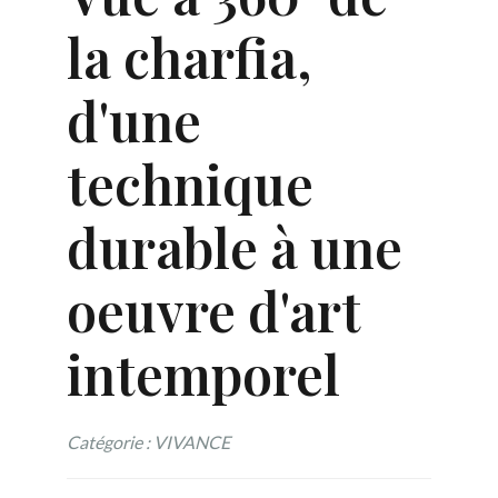
la charfia,
d'une
technique
durable à une
oeuvre d'art
intemporel
Catégorie : VIVANCE