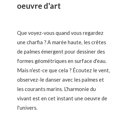
oeuvre d'art
Que voyez-vous quand vous regardez
une charfia ? A marée haute, les crêtes
de palmes émergent pour dessiner des
formes géométriques en surface d'eau.
Mais n'est-ce que cela ? Écoutez le vent,
observez-le danser avec les palmes et
les courants marins. L'harmonie du
vivant est en cet instant une oeuvre de
l'univers.