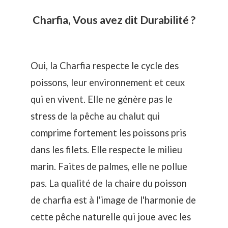
Charfia, Vous avez dit Durabilité ?
Oui, la Charfia respecte le cycle des
poissons, leur environnement et ceux
qui en vivent. Elle ne génère pas le
stress de la pêche au chalut qui
comprime fortement les poissons pris
dans les filets. Elle respecte le milieu
marin. Faites de palmes, elle ne pollue
pas. La qualité de la chaire du poisson
de charfia est à l'image de l'harmonie de
cette pêche naturelle qui joue avec les