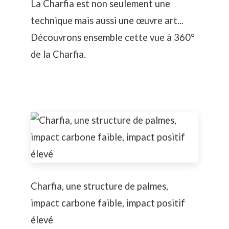
La Charfia est non seulement une
technique mais aussi une œuvre art...
Découvrons ensemble cette vue à 360°
de la Charfia.
Charfia, une structure de palmes,
impact carbone faible, impact positif
élevé