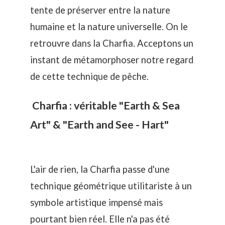
tente de préserver entre la nature
humaine et la nature universelle. On le
retrouvre dans la Charfia. Acceptons un
instant de métamorphoser notre regard
de cette technique de pêche.
Charfia : véritable "Earth & Sea
Art" & "Earth and See - Hart"
L'air de rien, la Charfia passe d'une
technique géométrique utilitariste à un
symbole artistique impensé mais
pourtant bien réel. Elle n'a pas été