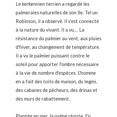
Le kerkennien terrien a regardé les
palmeraies naturelles de son île. Tel un
Robinson, il a observé. Il s'est connecté
à la nature du vivant. Il a vu.... La
résistance du palmier au vent, aux pluies
d'hiver, au changement de température.
Il a vu le palmier puissant contre le
soleil pour apporter l'ombre nécessaire
à la vie de nombre d'espèces. L'homme
en a fait des toits de maison, du legmi,
des cabanes de pêcheurs, des drinas et
des murs de rabattement.
Plantée en mer, la palme résiste. En