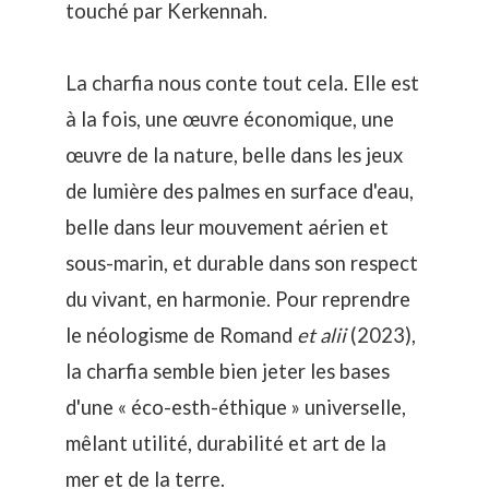
touché par Kerkennah.
La charfia nous conte tout cela. Elle est
à la fois, une œuvre économique, une
œuvre de la nature, belle dans les jeux
de lumière des palmes en surface d'eau,
belle dans leur mouvement aérien et
sous-marin, et durable dans son respect
du vivant, en harmonie. Pour reprendre
le néologisme de Romand
et alii
(2023),
la charfia semble bien jeter les bases
d'une « éco-esth-éthique » universelle,
mêlant utilité, durabilité et art de la
mer et de la terre.