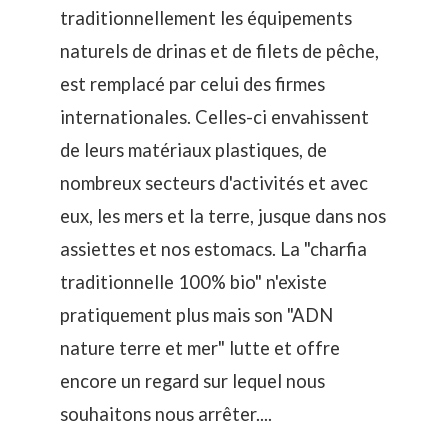
traditionnellement les équipements
naturels de drinas et de filets de pêche,
est remplacé par celui des firmes
internationales. Celles-ci envahissent
de leurs matériaux plastiques, de
nombreux secteurs d'activités et avec
eux, les mers et la terre, jusque dans nos
assiettes et nos estomacs. La "charfia
traditionnelle 100% bio" n'existe
pratiquement plus mais son "ADN
nature terre et mer" lutte et offre
encore un regard sur lequel nous
souhaitons nous arrêter....