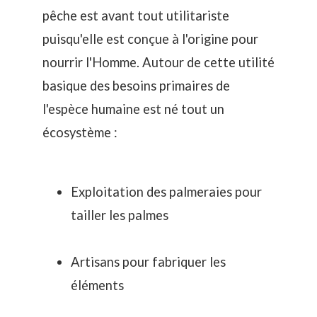
pêche est avant tout utilitariste
puisqu'elle est conçue à l'origine pour
nourrir l'Homme. Autour de cette utilité
basique des besoins primaires de
l'espèce humaine est né tout un
écosystème :
Exploitation des palmeraies pour
tailler les palmes
Artisans pour fabriquer les
éléments