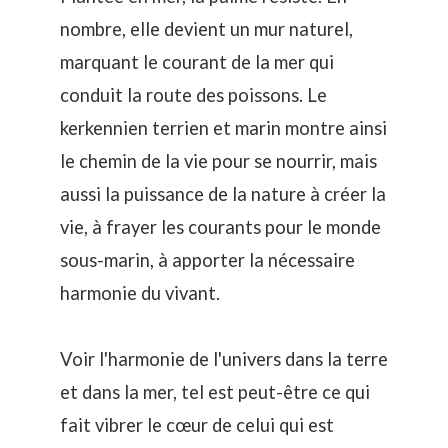
nombre, elle devient un mur naturel,
marquant le courant de la mer qui
conduit la route des poissons. Le
kerkennien terrien et marin montre ainsi
le chemin de la vie pour se nourrir, mais
aussi la puissance de la nature à créer la
vie, à frayer les courants pour le monde
sous-marin, à apporter la nécessaire
harmonie du vivant.
Voir l'harmonie de l'univers dans la terre
et dans la mer, tel est peut-être ce qui
fait vibrer le cœur de celui qui est