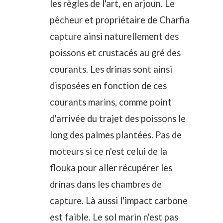
les règles de l'art, en arjoun. Le
pêcheur et propriétaire de Charfia
capture ainsi naturellement des
poissons et crustacés au gré des
courants. Les drinas sont ainsi
disposées en fonction de ces
courants marins, comme point
d'arrivée du trajet des poissons le
long des palmes plantées. Pas de
moteurs si ce n'est celui de la
flouka pour aller récupérer les
drinas dans les chambres de
capture. Là aussi l'impact carbone
est faible. Le sol marin n'est pas