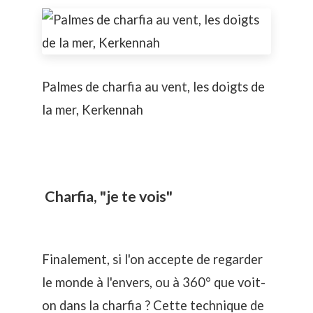
Palmes de charfia au vent, les doigts de
la mer, Kerkennah
Charfia, "je te vois"
Finalement, si l'on accepte de regarder
le monde à l'envers, ou à 360° que voit-
on dans la charfia ? Cette technique de