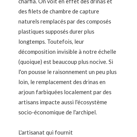
charfia. On voit en effet des drinas et
des filets de chambre de capture
naturels remplacés par des composés
plastiques supposés durer plus
longtemps. Toutefois, leur
décomposition invisible à notre échelle
(quoique) est beaucoup plus nocive. Si
l'on pousse le raisonnement un peu plus
loin, le remplacement des drinas en
arjoun farbiquées localement par des
artisans impacte aussi l'écosystème
socio-économique de l'archipel.
L'artisanat qui fournit