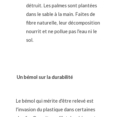
détruit. Les palmes sont plantées
dans le sable à la main. Faites de
fibre naturelle, leur décomposition
nourrit et ne pollue pas l'eau ni le
sol.
Un bémol sur la durabilité
Le bémol qui mérite d'être relevé est
l'invasion du plastique dans certaines