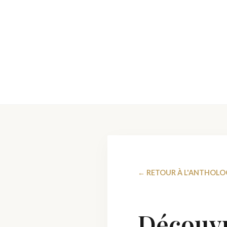
← RETOUR À L'ANTHOLO
Découvre