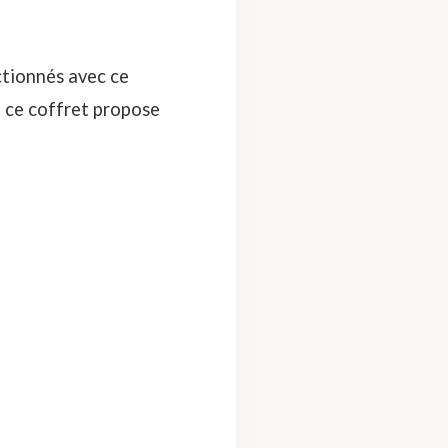
ctionnés avec ce
, ce coffret propose