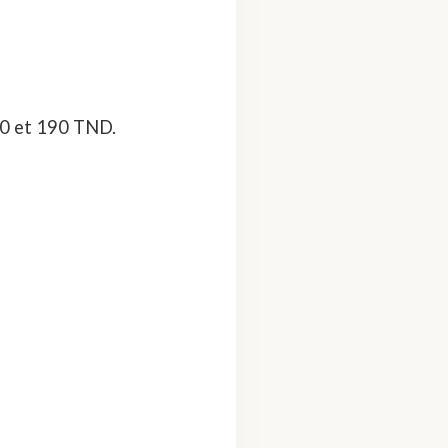
70 et 190 TND.