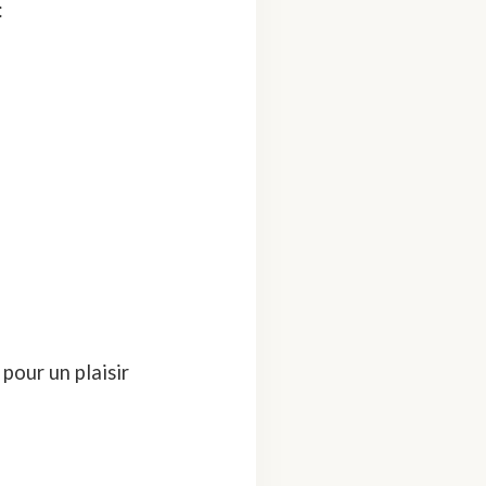
:
pour un plaisir