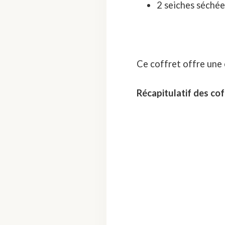
2 seiches séchée
Ce coffret offre une
Récapitulatif des co