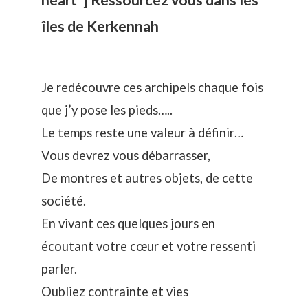
îles de Kerkennah
Je redécouvre ces archipels chaque fois
que j’y pose les pieds…..
Le temps reste une valeur à définir…
Vous devrez vous débarrasser,
De montres et autres objets, de cette
société.
En vivant ces quelques jours en
écoutant votre cœur et votre ressenti
parler.
Oubliez contrainte et vies