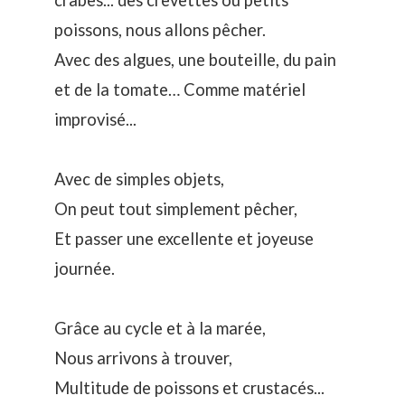
crabes... des crevettes ou petits
poissons, nous allons pêcher.
Avec des algues, une bouteille, du pain
et de la tomate… Comme matériel
improvisé...
Avec de simples objets,
On peut tout simplement pêcher,
Et passer une excellente et joyeuse
journée.
Grâce au cycle et à la marée,
Nous arrivons à trouver,
Multitude de poissons et crustacés...