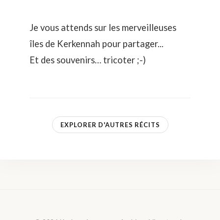
Je vous attends sur les merveilleuses
îles de Kerkennah pour partager...
Et des souvenirs… tricoter ;-)
EXPLORER D'AUTRES RÉCITS