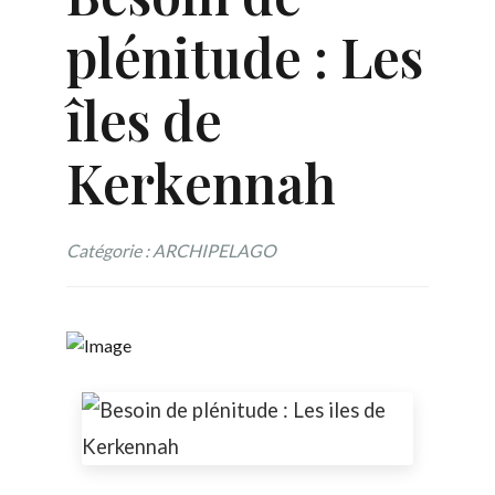
plénitude : Les
îles de
Kerkennah
Catégorie : ARCHIPELAGO