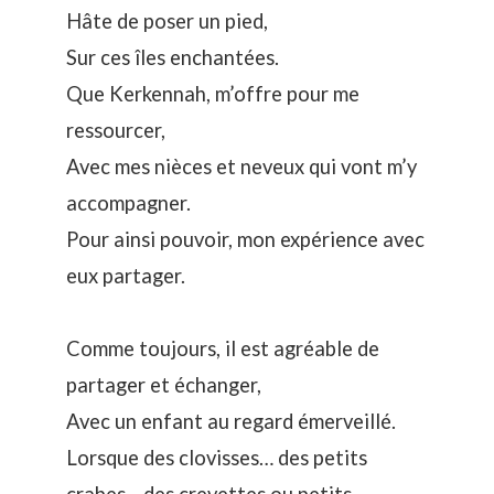
Hâte de poser un pied,
Sur ces îles enchantées.
Que Kerkennah, m’offre pour me
ressourcer,
Avec mes nièces et neveux qui vont m’y
accompagner.
Pour ainsi pouvoir, mon expérience avec
eux partager.
Comme toujours, il est agréable de
partager et échanger,
Avec un enfant au regard émerveillé.
Lorsque des clovisses… des petits