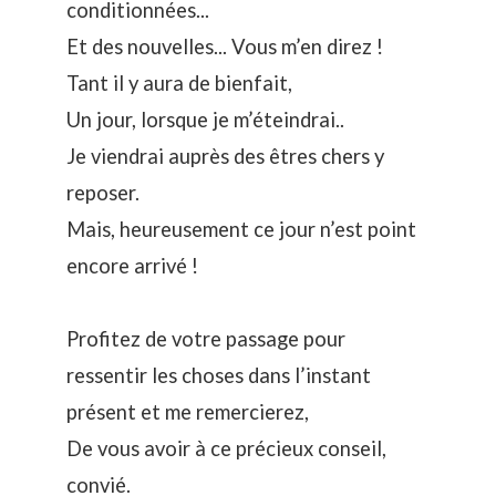
conditionnées...
Et des nouvelles... Vous m’en direz !
Tant il y aura de bienfait,
Un jour, lorsque je m’éteindrai..
Je viendrai auprès des êtres chers y
reposer.
Mais, heureusement ce jour n’est point
encore arrivé !
Profitez de votre passage pour
ressentir les choses dans l’instant
présent et me remercierez,
De vous avoir à ce précieux conseil,
convié.