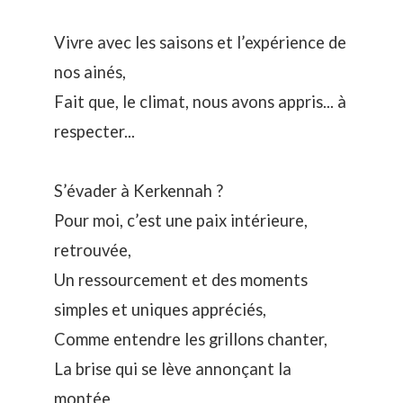
Vivre avec les saisons et l’expérience de
nos ainés,
Fait que, le climat, nous avons appris... à
respecter...
S’évader à Kerkennah ?
Pour moi, c’est une paix intérieure,
retrouvée,
Un ressourcement et des moments
simples et uniques appréciés,
Comme entendre les grillons chanter,
La brise qui se lève annonçant la
montée