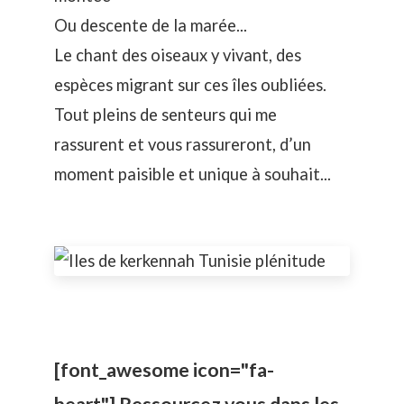
Ou descente de la marée...
Le chant des oiseaux y vivant, des
espèces migrant sur ces îles oubliées.
Tout pleins de senteurs qui me
rassurent et vous rassureront, d’un
moment paisible et unique à souhait...
[font_awesome icon="fa-
heart"] Ressourcez vous dans les