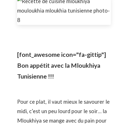
[font_awesome icon="fa-gittip"]
Bon appétit avec la Mloukhiya
Tunisienne !!!
Pour ce plat, il vaut mieux le savourer le
midi, c’est un peu lourd pour le soir… la
Mloukhiya se mange avec du pain pour