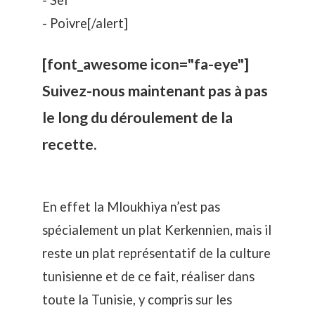
- Sel
- Poivre[/alert]
[font_awesome icon="fa-eye"]
Suivez-nous maintenant pas à pas
le long du déroulement de la
recette.
En effet la Mloukhiya n’est pas
spécialement un plat Kerkennien, mais il
reste un plat représentatif de la culture
tunisienne et de ce fait, réaliser dans
toute la Tunisie, y compris sur les