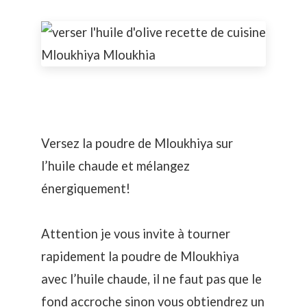
Versez la poudre de Mloukhiya sur
l’huile chaude et mélangez
énergiquement!
Attention je vous invite à tourner
rapidement la poudre de Mloukhiya
avec l’huile chaude, il ne faut pas que le
fond accroche sinon vous obtiendrez un