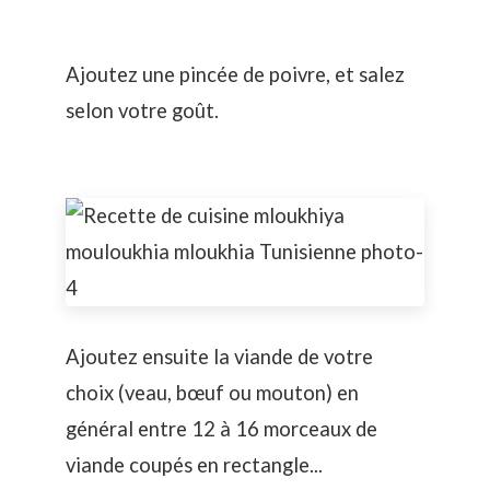
Ajoutez une pincée de poivre, et salez
selon votre goût.
Ajoutez ensuite la viande de votre
choix (veau, bœuf ou mouton) en
général entre 12 à 16 morceaux de
viande coupés en rectangle...