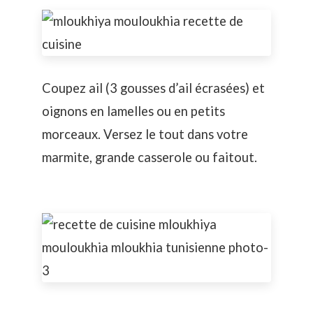
Coupez ail (3 gousses d’ail écrasées) et
oignons en lamelles ou en petits
morceaux. Versez le tout dans votre
marmite, grande casserole ou faitout.