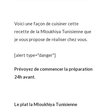
Voici une façon de cuisiner cette
recette de la Mloukhiya Tunisienne que
je vous propose de réaliser chez vous.
[alert type="danger"]
Prévoyez de commencer la préparation
24h avant.
Le plat la Mloukhiya Tunisienne