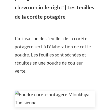
chevron-circle-right"] Les feuilles
de la corète potagère
L’utilisation des feuilles de la corète
potagère sert à l’élaboration de cette
poudre. Les feuilles sont séchées et
réduites en une poudre de couleur
verte.