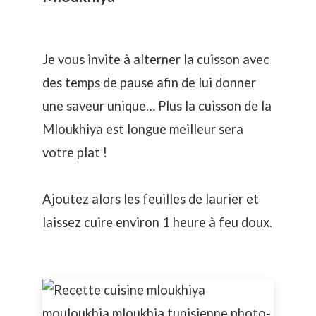
Je vous invite à alterner la cuisson avec
des temps de pause afin de lui donner
une saveur unique… Plus la cuisson de la
Mloukhiya est longue meilleur sera
votre plat !
Ajoutez alors les feuilles de laurier et
laissez cuire environ 1 heure à feu doux.