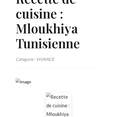
cuisine :
Mloukhiya
Tunisienne
Catégorie : VIVANCE