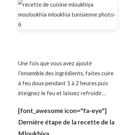
Une fois que vous avez ajouté
l’ensemble des ingrédients, faites cuire
à feu doux pendant 1 à 2 heures puis
éteignez le feu et laissez refroidir…
[font_awesome icon="fa-eye"]
Dernière étape de la recette de la
Mloukhiya