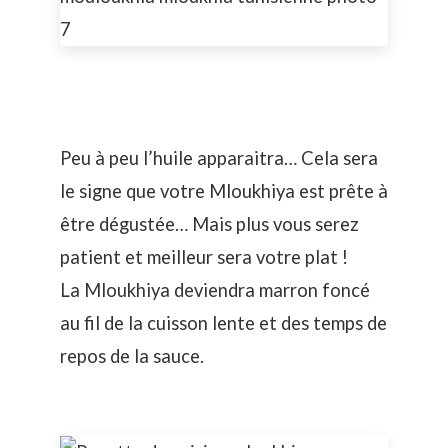
Peu à peu l’huile apparaitra… Cela sera
le signe que votre Mloukhiya est prête à
être dégustée… Mais plus vous serez
patient et meilleur sera votre plat !
La Mloukhiya deviendra marron foncé
au fil de la cuisson lente et des temps de
repos de la sauce.