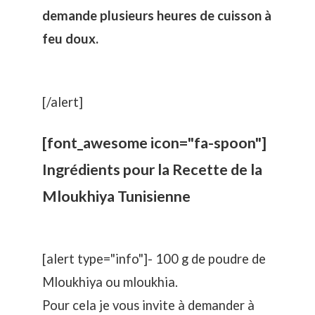
demande plusieurs heures de cuisson à
feu doux.
[/alert]
[font_awesome icon="fa-spoon"]
Ingrédients pour la Recette de la
Mloukhiya Tunisienne
[alert type="info"]- 100 g de poudre de
Mloukhiya ou mloukhia.
Pour cela je vous invite à demander à