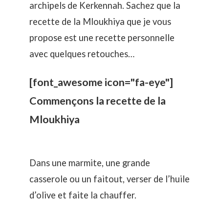
archipels de Kerkennah. Sachez que la
recette de la Mloukhiya que je vous
propose est une recette personnelle
avec quelques retouches…
[font_awesome icon="fa-eye"]
Commençons la recette de la
Mloukhiya
Dans une marmite, une grande
casserole ou un faitout, verser de l’huile
d’olive et faite la chauffer.