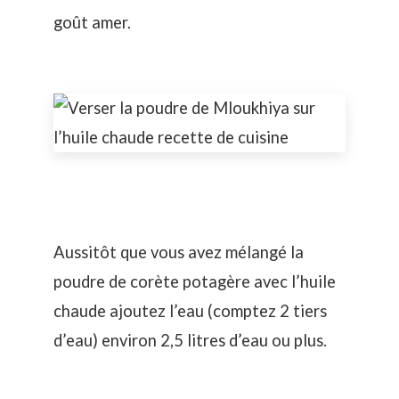
goût amer.
Aussitôt que vous avez mélangé la
poudre de corète potagère avec l’huile
chaude ajoutez l’eau (comptez 2 tiers
d’eau) environ 2,5 litres d’eau ou plus.