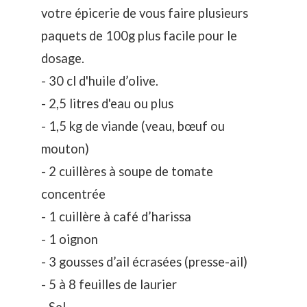
votre épicerie de vous faire plusieurs
paquets de 100g plus facile pour le
dosage.
- 30 cl d'huile d’olive.
- 2,5 litres d'eau ou plus
- 1,5 kg de viande (veau, bœuf ou
mouton)
- 2 cuillères à soupe de tomate
concentrée
- 1 cuillère à café d’harissa
- 1 oignon
- 3 gousses d’ail écrasées (presse-ail)
- 5 à 8 feuilles de laurier