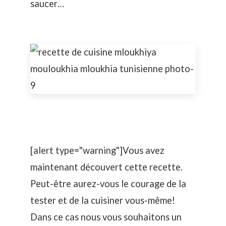
saucer…
[alert type="warning"]Vous avez
maintenant découvert cette recette.
Peut-être aurez-vous le courage de la
tester et de la cuisiner vous-même!
Dans ce cas nous vous souhaitons un