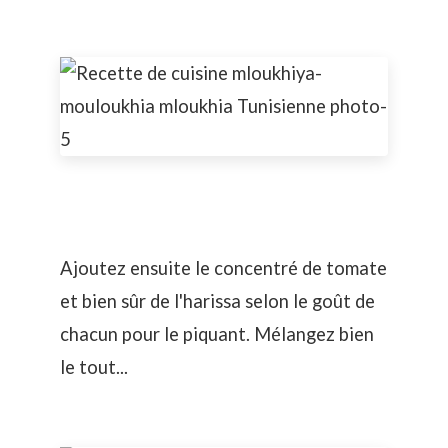
Ajoutez ensuite le concentré de tomate
et bien sûr de l'harissa selon le goût de
chacun pour le piquant. Mélangez bien
le tout...