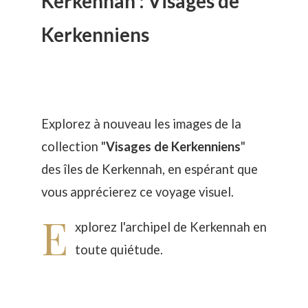
Kerkennah : Visages de
Kerkenniens
Explorez à nouveau les images de la
collection "
Visages de Kerkenniens
"
des îles de Kerkennah, en espérant que
vous apprécierez ce voyage visuel.
E
xplorez l'archipel de Kerkennah en
toute quiétude.