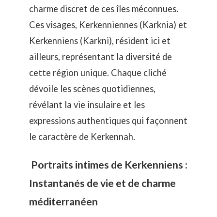
charme discret de ces îles méconnues.
Ces visages, Kerkenniennes (Karknia) et
Kerkenniens (Karkni), résident ici et
ailleurs, représentant la diversité de
cette région unique. Chaque cliché
dévoile les scènes quotidiennes,
révélant la vie insulaire et les
expressions authentiques qui façonnent
le caractère de Kerkennah.
Portraits intimes de Kerkenniens :
Instantanés de vie et de charme
méditerranéen