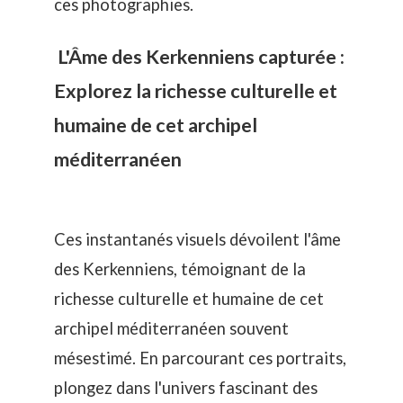
ces photographies.
L'Âme des Kerkenniens capturée :
Explorez la richesse culturelle et
humaine de cet archipel
méditerranéen
Ces instantanés visuels dévoilent l'âme
des Kerkenniens, témoignant de la
richesse culturelle et humaine de cet
archipel méditerranéen souvent
mésestimé. En parcourant ces portraits,
plongez dans l'univers fascinant des