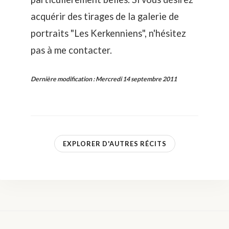
acquérir des tirages de la galerie de
portraits "Les Kerkenniens", n'hésitez
pas à
me contacter
.
Dernière modification
:
Mercredi 14 septembre 2011
EXPLORER D'AUTRES RÉCITS