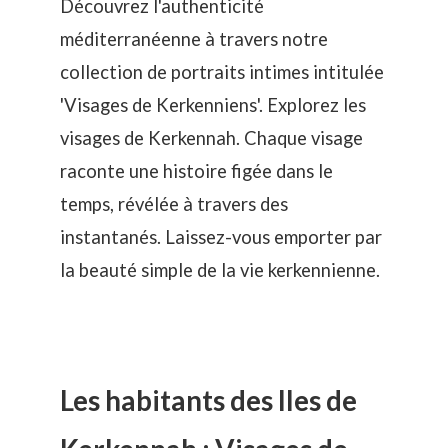
Découvrez l'authenticité
méditerranéenne à travers notre
collection de portraits intimes intitulée
'Visages de Kerkenniens'. Explorez les
visages de Kerkennah. Chaque visage
raconte une histoire figée dans le
temps, révélée à travers des
instantanés. Laissez-vous emporter par
la beauté simple de la vie kerkennienne.
Les habitants des Iles de