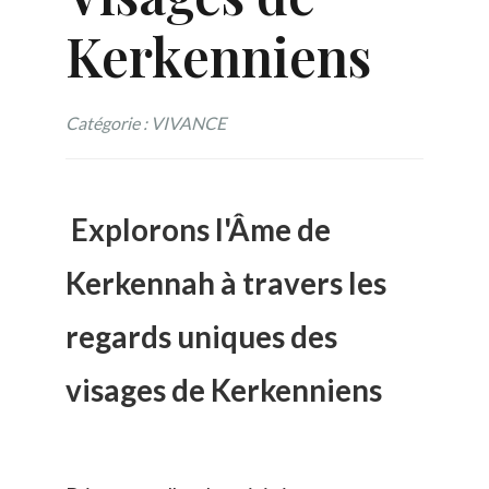
Kerkenniens
Catégorie : VIVANCE
Explorons l'Âme de
Kerkennah à travers les
regards uniques des
visages de Kerkenniens