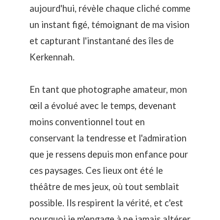
aujourd'hui, révèle chaque cliché comme
un instant figé, témoignant de ma vision
et capturant l'instantané des îles de
Kerkennah.
En tant que photographe amateur, mon
œil a évolué avec le temps, devenant
moins conventionnel tout en
conservant la tendresse et l'admiration
que je ressens depuis mon enfance pour
ces paysages. Ces lieux ont été le
théâtre de mes jeux, où tout semblait
possible. Ils respirent la vérité, et c'est
pourquoi je m'engage à ne jamais altérer