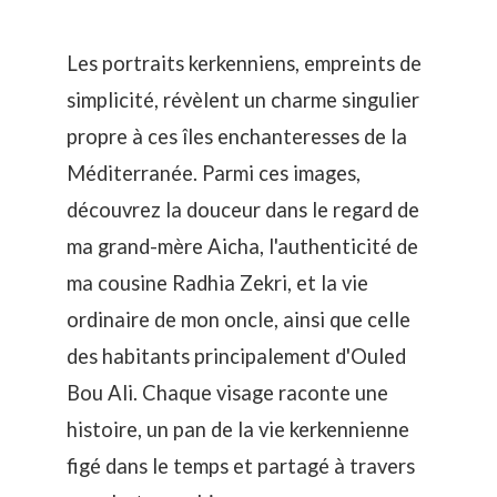
Les portraits kerkenniens, empreints de
simplicité, révèlent un charme singulier
propre à ces îles enchanteresses de la
Méditerranée. Parmi ces images,
découvrez la douceur dans le regard de
ma grand-mère Aicha, l'authenticité de
ma cousine Radhia Zekri, et la vie
ordinaire de mon oncle, ainsi que celle
des habitants principalement d'Ouled
Bou Ali. Chaque visage raconte une
histoire, un pan de la vie kerkennienne
figé dans le temps et partagé à travers