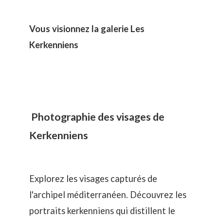
Vous visionnez la galerie Les
Kerkenniens
Photographie des visages de
Kerkenniens
Explorez les visages capturés de
l'archipel méditerranéen. Découvrez les
portraits kerkenniens qui distillent le