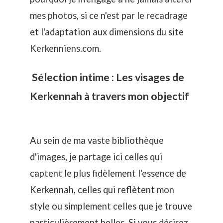
mes photos, si ce n'est par le recadrage
et l'adaptation aux dimensions du site
Kerkenniens.com.
Sélection intime : Les visages de
Kerkennah à travers mon objectif
Au sein de ma vaste bibliothèque
d'images, je partage ici celles qui
captent le plus fidèlement l'essence de
Kerkennah, celles qui reflètent mon
style ou simplement celles que je trouve
particulièrement belles. Si vous désirez