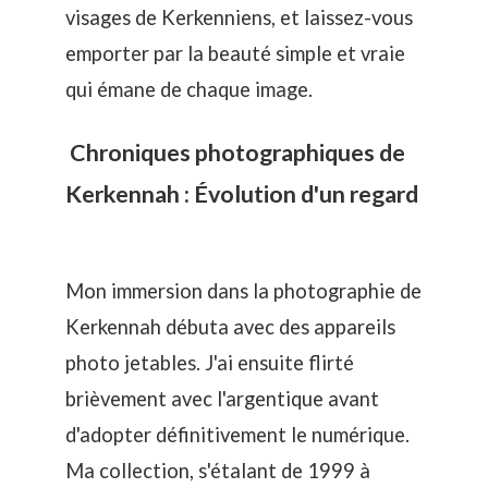
visages de Kerkenniens, et laissez-vous
emporter par la beauté simple et vraie
qui émane de chaque image.
Chroniques photographiques de
Kerkennah : Évolution d'un regard
Mon immersion dans la photographie de
Kerkennah débuta avec des appareils
photo jetables. J'ai ensuite flirté
brièvement avec l'argentique avant
d'adopter définitivement le numérique.
Ma collection, s'étalant de 1999 à