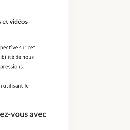
 et vidéos
pective sur cet
ibilité de nous
pressions.
 utilisant le
ez-vous avec