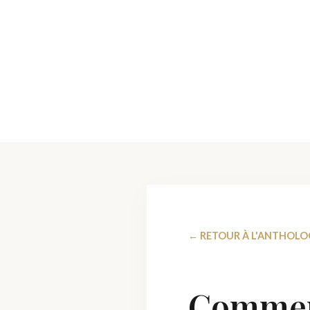
← RETOUR À L'ANTHOLO
Comment