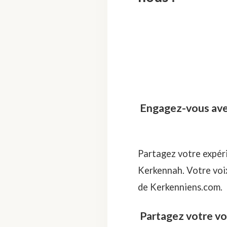
Engagez-vous avec
Partagez votre expéri
Kerkennah. Votre voix
de Kerkenniens.com.
Partagez votre vo