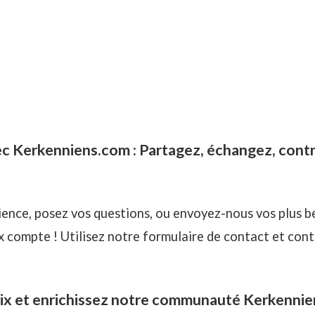
 Kerkenniens.com : Partagez, échangez, contr
ence, posez vos questions, ou envoyez-nous vos plus b
 compte ! Utilisez notre formulaire de contact et contr
ix et enrichissez notre communauté Kerkenni