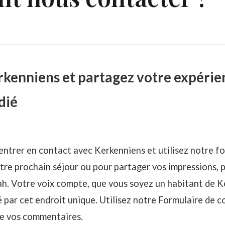
kenniens et partagez votre expérie
dié
trer en contact avec Kerkenniens et utilisez notre fo
tre prochain séjour ou pour partager vos impressions, 
nah. Votre voix compte, que vous soyez un habitant de 
par cet endroit unique. Utilisez notre Formulaire de c
e vos commentaires.