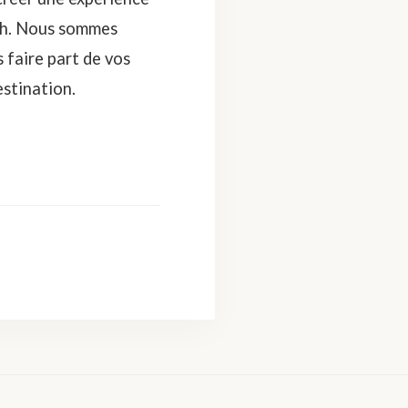
nah. Nous sommes
 faire part de vos
stination.