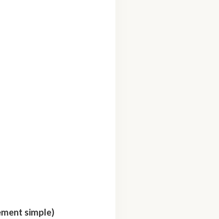
ement simple)