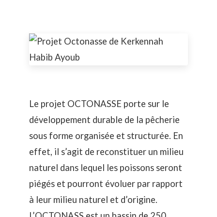
Le projet OCTONASSE porte sur le
développement durable de la pêcherie
sous forme organisée et structurée. En
effet, il s’agit de reconstituer un milieu
naturel dans lequel les poissons seront
piégés et pourront évoluer par rapport
à leur milieu naturel et d’origine.
L’OCTONASS est un bassin de 250