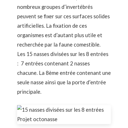
nombreux groupes d’invertébrés
peuvent se fixer sur ces surfaces solides
artificielles. La fixation de ces
organismes est d’autant plus utile et
recherchée par la faune comestible.
Les 15 nasses divisées sur les 8 entrées
: 7 entrées contenant 2 nasses
chacune. La 8ème entrée contenant une
seule nasse ainsi que la porte d’entrée
principale.