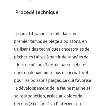
Procédé technique
Dispositif jouant le rôle dans un
premier temps de piège à poissons, en
utilisant des techniques ancestrales de
pêcheries
faites à partir de rangées de
filets de pèche (1) et de nasses (4) ; et
dans un deuxième temps d’abri naturel
pour les poissons piégés, ce qui favorise
le développement de la faune marine et
sa reproduction, grâce aux blocs de
bétons (3) disposés à l’intérieur du