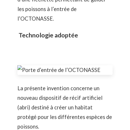
les poissons à l’entrée de
l’OCTONASSE.
Technologie adoptée
La présente invention concerne un
nouveau dispositif de récif artificiel
(abri) destiné à créer un habitat
protégé pour les différentes espèces de
poissons.