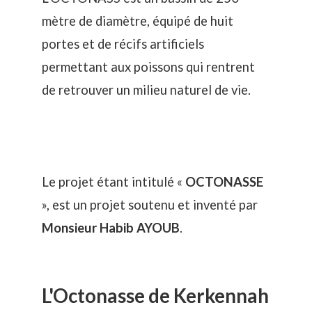
mètre de diamètre, équipé de huit
portes et de récifs artificiels
permettant aux poissons qui rentrent
de retrouver un milieu naturel de vie.
Le projet étant intitulé «
OCTONASSE
», est un projet soutenu et inventé par
Monsieur
Habib
AYOUB
.
L'Octonasse de Kerkennah