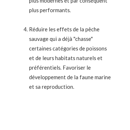
plus modernes et par conséquent
plus performants.
Réduire les effets de la pêche
sauvage qui a déjà "chasse"
certaines catégories de poissons
et de leurs habitats naturels et
préférentiels. Favoriser le
développement de la faune marine
et sa reproduction.