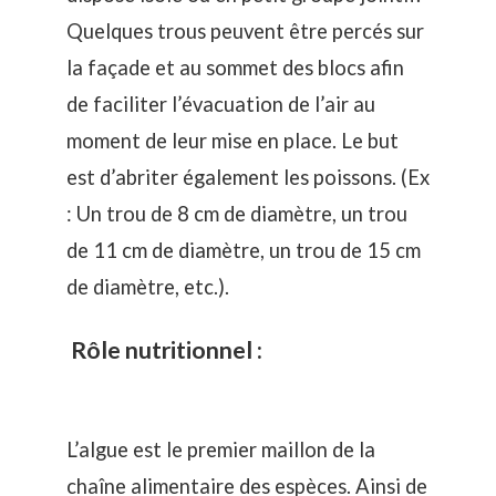
Quelques trous peuvent être percés sur
la façade et au sommet des blocs afin
de faciliter l’évacuation de l’air au
moment de leur mise en place. Le but
est d’abriter également les poissons. (Ex
: Un trou de 8 cm de diamètre, un trou
de 11 cm de diamètre, un trou de 15 cm
de diamètre, etc.).
Rôle nutritionnel :
L’algue est le premier maillon de la
chaîne alimentaire des espèces. Ainsi de