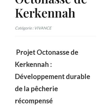
Kerkennah
Catégorie : VIVANCE
Projet Octonasse de
Kerkennah :
Développement durable
de la pêcherie
récompensé