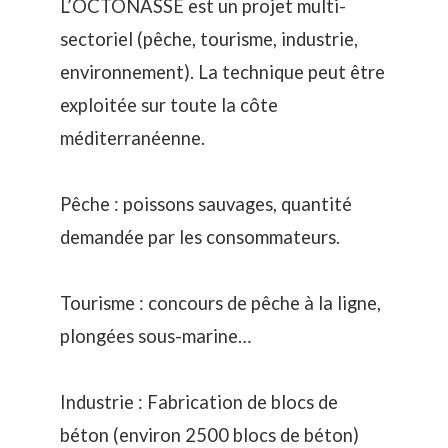
L’OCTONASSE est un projet multi-
sectoriel (pêche, tourisme, industrie,
environnement). La technique peut être
exploitée sur toute la côte
méditerranéenne.
Pêche : poissons sauvages, quantité
demandée par les consommateurs.
Tourisme : concours de pêche à la ligne,
plongées sous-marine…
Industrie : Fabrication de blocs de
béton (environ 2500 blocs de béton)