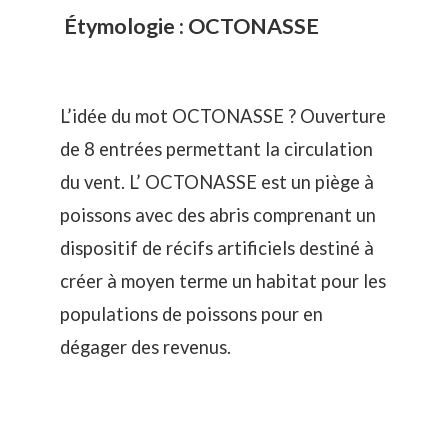
Étymologie : OCTONASSE
L’idée du mot OCTONASSE ? Ouverture
de 8 entrées permettant la circulation
du vent. L’ OCTONASSE est un piège à
poissons avec des abris comprenant un
dispositif de récifs artificiels destiné à
créer à moyen terme un habitat pour les
populations de poissons pour en
dégager des revenus.