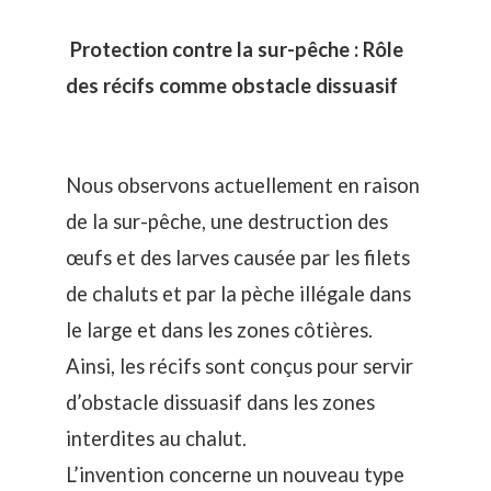
Protection contre la sur-pêche : Rôle
des récifs comme obstacle dissuasif
Nous observons actuellement en raison
de la sur-pêche, une destruction des
œufs et des larves causée par les filets
de chaluts et par la pèche illégale dans
le large et dans les zones côtières.
Ainsi, les récifs sont conçus pour servir
d’obstacle dissuasif dans les zones
interdites au chalut.
L’invention concerne un nouveau type