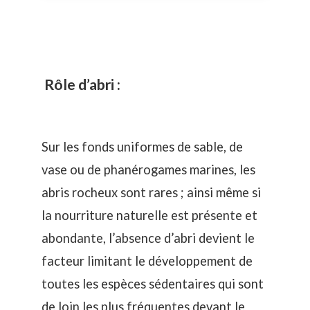
Rôle d’abri :
Sur les fonds uniformes de sable, de
vase ou de phanérogames marines, les
abris rocheux sont rares ; ainsi même si
la nourriture naturelle est présente et
abondante, l’absence d’abri devient le
facteur limitant le développement de
toutes les espèces sédentaires qui sont
de loin les plus fréquentes devant le