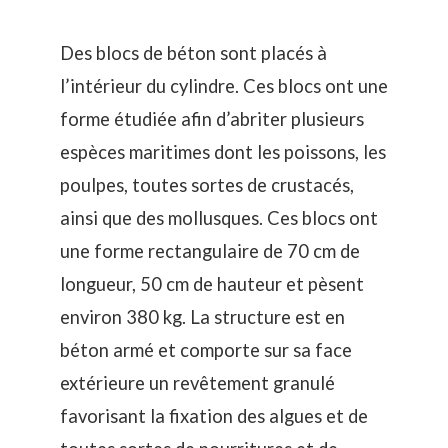
Des blocs de béton sont placés à
l’intérieur du cylindre. Ces blocs ont une
forme étudiée afin d’abriter plusieurs
espèces maritimes dont les poissons, les
poulpes, toutes sortes de crustacés,
ainsi que des mollusques. Ces blocs ont
une forme rectangulaire de 70 cm de
longueur, 50 cm de hauteur et pèsent
environ 380 kg. La structure est en
béton armé et comporte sur sa face
extérieure un revêtement granulé
favorisant la fixation des algues et de