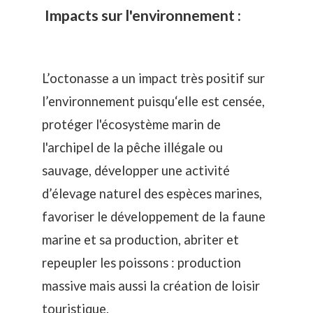
Impacts sur l'environnement :
L’octonasse a un impact très positif sur
l’environnement puisqu‘elle est censée,
protéger l'écosystème marin de
l'archipel de la pêche illégale ou
sauvage, développer une activité
d’élevage naturel des espèces marines,
favoriser le développement de la faune
marine et sa production, abriter et
repeupler les poissons : production
massive mais aussi la création de loisir
touristique.