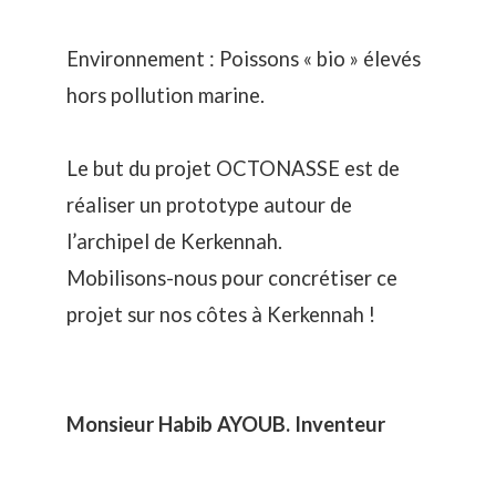
Environnement : Poissons « bio » élevés
hors pollution marine.
Le but du
projet OCTONASSE
est de
réaliser un prototype autour de
l’archipel de Kerkennah.
Mobilisons-nous pour concrétiser ce
projet sur nos côtes à Kerkennah !
Monsieur
Habib
AYOUB. Inventeur