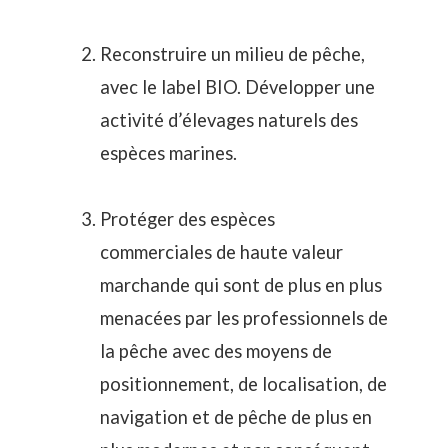
Reconstruire un milieu de pêche,
avec le label BIO. Développer une
activité d’élevages naturels des
espèces marines.
Protéger des espèces
commerciales de haute valeur
marchande qui sont de plus en plus
menacées par les professionnels de
la pêche avec des moyens de
positionnement, de localisation, de
navigation et de pêche de plus en