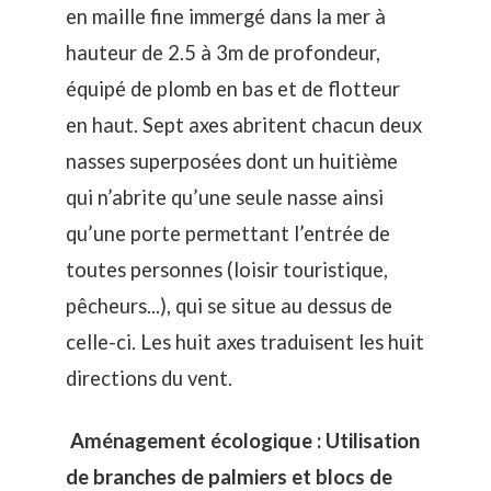
en maille fine immergé dans la mer à
hauteur de 2.5 à 3m de profondeur,
équipé de plomb en bas et de flotteur
en haut. Sept axes abritent chacun deux
nasses superposées dont un huitième
qui n’abrite qu’une seule nasse ainsi
qu’une porte permettant l’entrée de
toutes personnes (loisir touristique,
pêcheurs...), qui se situe au dessus de
celle-ci. Les huit axes traduisent les huit
directions du vent.
Aménagement écologique : Utilisation
de branches de palmiers et blocs de