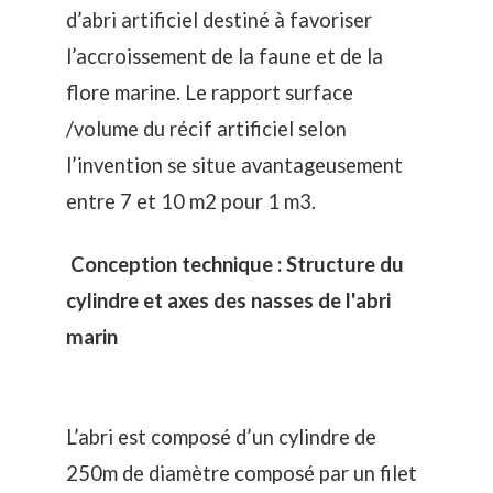
d’abri artificiel destiné à favoriser
l’accroissement de la faune et de la
flore marine. Le rapport surface
/volume du récif artificiel selon
l’invention se situe avantageusement
entre 7 et 10 m2 pour 1 m3.
Conception technique : Structure du
cylindre et axes des nasses de l'abri
marin
L’abri est composé d’un cylindre de
250m de diamètre composé par un filet