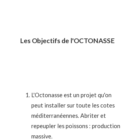
Les Objectifs de l'OCTONASSE
L'Octonasse est un projet qu'on
peut installer sur toute les cotes
méditerranéennes. Abriter et
repeupler les poissons : production
massive.