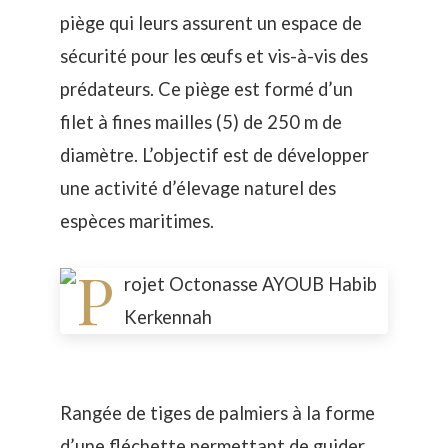
piège qui leurs assurent un espace de
sécurité pour les œufs et vis-à-vis des
prédateurs. Ce piège est formé d’un
filet à fines mailles (5) de 250 m de
diamètre. L’objectif est de développer
une activité d’élevage naturel des
espèces maritimes.
Rangée de tiges de palmiers à la forme
d’une fléchette permettant de guider