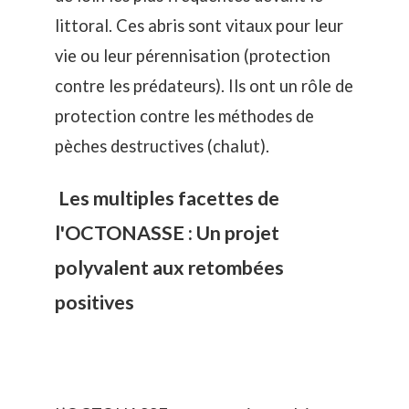
littoral. Ces abris sont vitaux pour leur
vie ou leur pérennisation (protection
contre les prédateurs). Ils ont un rôle de
protection contre les méthodes de
pèches destructives (chalut).
Les multiples facettes de
l'OCTONASSE : Un projet
polyvalent aux retombées
positives