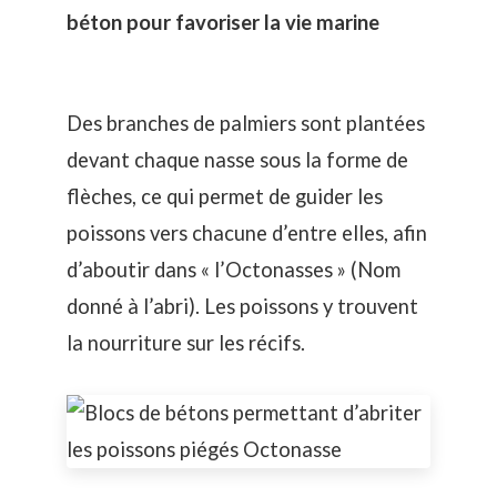
béton pour favoriser la vie marine
Des branches de palmiers sont plantées
devant chaque nasse sous la forme de
flèches, ce qui permet de guider les
poissons vers chacune d’entre elles, afin
d’aboutir dans « l’Octonasses » (Nom
donné à l’abri). Les poissons y trouvent
la nourriture sur les récifs.