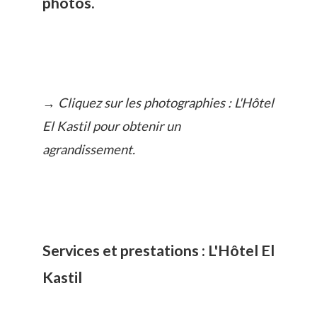
photos.
→ Cliquez sur les photographies : L'Hôtel
El Kastil pour obtenir un
agrandissement.
Services et prestations : L'Hôtel El
Kastil