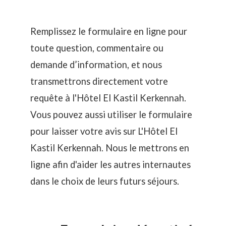
Remplissez le formulaire en ligne pour
toute question, commentaire ou
demande d’information, et nous
transmettrons directement votre
requête à l'Hôtel El Kastil Kerkennah.
Vous pouvez aussi utiliser le formulaire
pour laisser votre avis sur L'Hôtel El
Kastil Kerkennah. Nous le mettrons en
ligne afin d'aider les autres internautes
dans le choix de leurs futurs séjours.