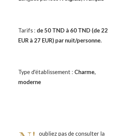
Tarifs :
de 50 TND à 60 TND (de 22
EUR à 27 EUR) par nuit/personne.
Type d'établissement :
Charme,
moderne
oubliez pas de consulter la