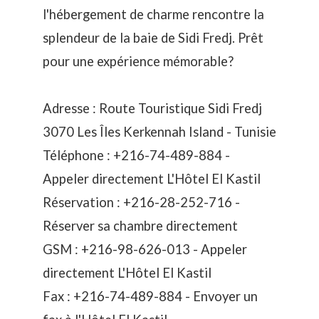
l'
hébergement
de charme rencontre la
splendeur de la baie de Sidi Fredj. Prêt
pour une expérience mémorable?
Adresse : Route Touristique Sidi Fredj
3070 Les Îles Kerkennah Island - Tunisie
Téléphone : +216-74-489-884 -
Appeler directement L'Hôtel El Kastil
Réservation : +216-28-252-716 -
Réserver sa chambre directement
GSM : +216-98-626-013 -
Appeler
directement L'Hôtel El Kastil
Fax : +216-74-489-884 -
Envoyer un