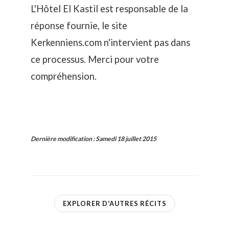
L'Hôtel El Kastil est responsable de la
réponse fournie, le site
Kerkenniens.com n'intervient pas dans
ce processus. Merci pour votre
compréhension.
Dernière modification
:
Samedi 18 juillet 2015
EXPLORER D'AUTRES RÉCITS