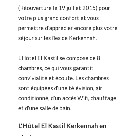
(Réouverture le 19 juillet 2015) pour
votre plus grand confort et vous
permettre d’apprécier encore plus votre
séjour sur les îles de Kerkennah.
L'Hôtel El Kastil se compose de 8
chambres, ce qui vous garantit
convivialité et écoute. Les chambres
sont équipées d'une télévision, air
conditionné, d'un accès Wifi, chauffage
et d'une salle de bain.
L'Hôtel El Kastil Kerkennah en