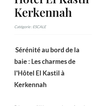
Kerkennah
Catégorie : ESCALE
Sérénité au bord de la
baie : Les charmes de
l'Hôtel El Kastil à
Kerkennah