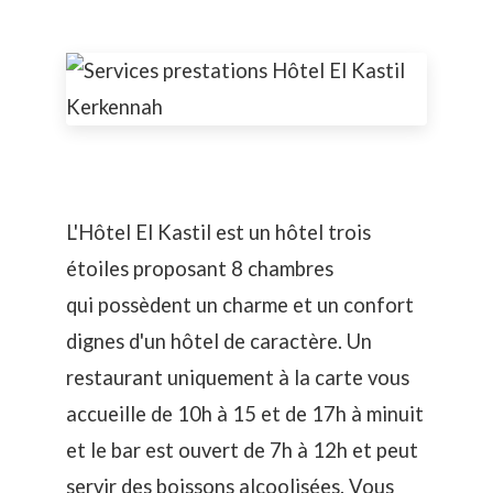
L'Hôtel El Kastil est un hôtel trois
étoiles proposant 8 chambres
qui possèdent un charme et un confort
dignes d'un hôtel de caractère. Un
restaurant uniquement à la carte vous
accueille de 10h à 15 et de 17h à minuit
et le bar est ouvert de 7h à 12h et peut
servir des boissons alcoolisées. Vous