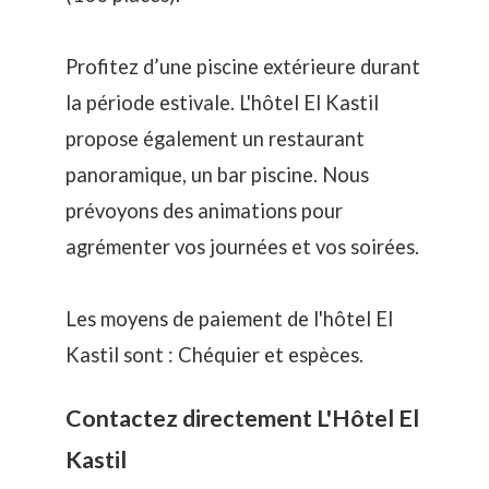
Profitez d’une piscine extérieure durant
la période estivale. L'hôtel El Kastil
propose également un restaurant
panoramique, un bar piscine. Nous
prévoyons des animations pour
agrémenter vos journées et vos soirées.
Les moyens de paiement de l'hôtel El
Kastil sont : Chéquier et espèces.
Contactez directement L'Hôtel El
Kastil