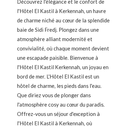
Découvrez l'élégance et le confort de
l'Hôtel El Kastil à Kerkennah, un havre
de charme niché au cœur de la splendide
baie de Sidi Fredj. Plongez dans une
atmosphère alliant modernité et
convivialité, où chaque moment devient
une escapade paisible. Bienvenue à
l'Hôtel El Kastil Kerkennah, un joyau en
bord de mer. L'Hôtel El Kastil est un
hôtel de charme, les pieds dans l'eau.
Que diriez vous de plonger dans
l'atmosphère cosy au cœur du paradis.
Offrez-vous un séjour d'exception à
l'Hôtel El Kastil à Kerkennah, où