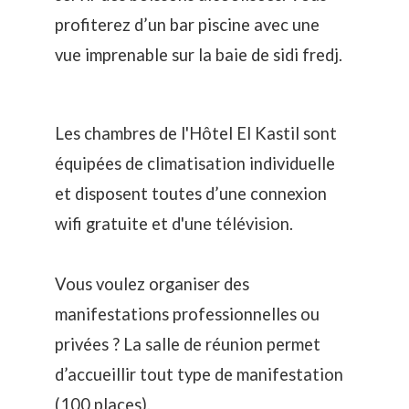
profiterez d’un bar piscine avec une
vue imprenable sur la baie de sidi fredj.
Les chambres de l'Hôtel El Kastil sont
équipées de climatisation individuelle
et disposent toutes d’une connexion
wifi gratuite et d'une télévision.
Vous voulez organiser des
manifestations professionnelles ou
privées ? La salle de réunion permet
d’accueillir tout type de manifestation
(100 places).