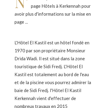
N'
page
Hôtels à Kerkennah
pour
avoir plus d'informations sur la mise en
page ...
L'Hôtel El Kastil est un hôtel fondé en
1970 par son propriétaire Monsieur
Drida Wadi. Il est situé dans la zone
touristique de Sidi Fredj. L'Hôtel El
Kastil est totalement au bord de l'eau
et de la piscine vous pourrez admirer la
baie de Sidi Fredj. l'Hôtel El Kastil
Kerkennah vient d'effectuer de
nombreux travaux en 2015