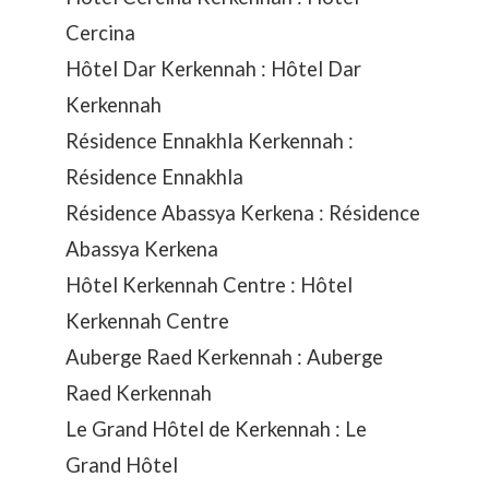
Cercina
Hôtel Dar Kerkennah :
Hôtel Dar
Kerkennah
Résidence Ennakhla Kerkennah :
Résidence Ennakhla
Résidence Abassya Kerkena :
Résidence
Abassya Kerkena
Hôtel Kerkennah Centre :
Hôtel
Kerkennah Centre
Auberge Raed Kerkennah :
Auberge
Raed Kerkennah
Le Grand Hôtel de Kerkennah :
Le
Grand Hôtel