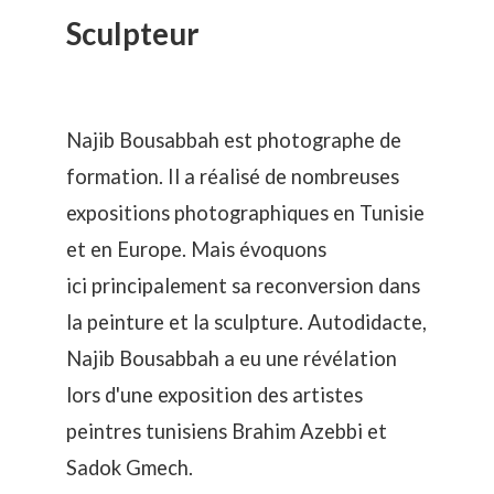
Sculpteur
Najib Bousabbah est photographe de
formation. Il a réalisé de nombreuses
expositions photographiques en Tunisie
et en Europe. Mais évoquons
ici principalement sa reconversion dans
la peinture et la sculpture. Autodidacte,
Najib Bousabbah a eu une révélation
lors d'une exposition des artistes
peintres tunisiens Brahim Azebbi et
Sadok Gmech.