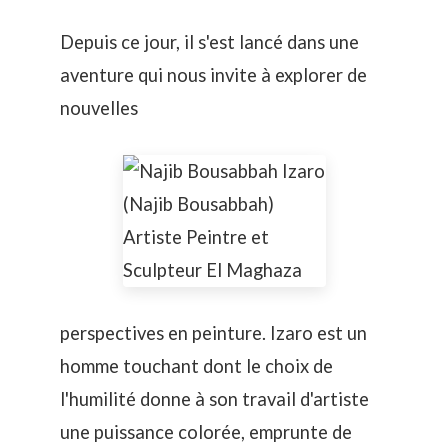
Depuis ce jour, il s'est lancé dans une
aventure qui nous invite à explorer de
nouvelles
perspectives en peinture. Izaro est un
homme touchant dont le choix de
l'humilité donne à son travail d'artiste
une puissance colorée, emprunte de