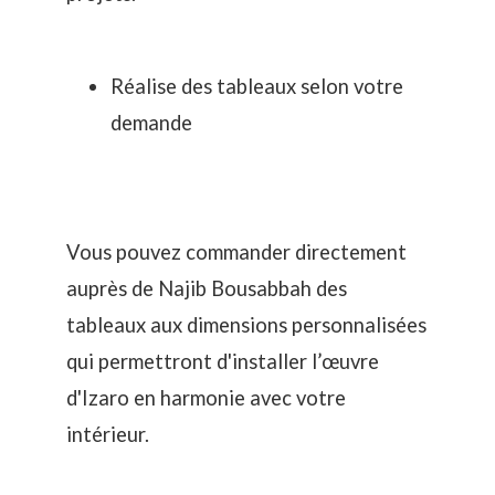
Réalise des tableaux selon votre
demande
Vous pouvez commander directement
auprès de Najib Bousabbah des
tableaux aux dimensions personnalisées
qui permettront d'installer l’œuvre
d'Izaro en harmonie avec votre
intérieur.