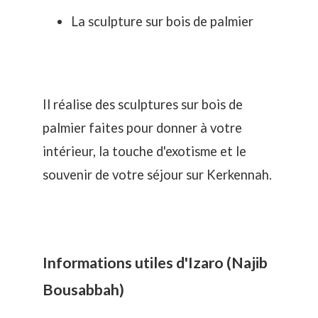
La sculpture sur bois de palmier
Il réalise des sculptures sur bois de
palmier faites pour donner à votre
intérieur, la touche d'exotisme et le
souvenir de votre séjour sur Kerkennah.
Informations utiles d'Izaro (Najib
Bousabbah)