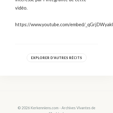
vidéo.
https://www.youtube.com/embed/_qGrjDWyak
EXPLORER D'AUTRES RÉCITS
© 2026 Kerkenniens.com - Archives Vivantes de