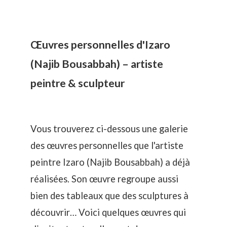
Œuvres personnelles d'Izaro
(Najib Bousabbah) – artiste
peintre & sculpteur
Vous trouverez ci-dessous une galerie
des œuvres personnelles que l'artiste
peintre Izaro (Najib Bousabbah) a déjà
réalisées. Son œuvre regroupe aussi
bien des tableaux que des sculptures à
découvrir… Voici quelques œuvres qui