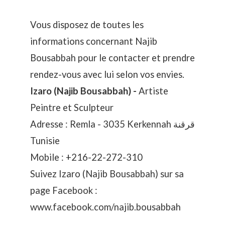
Vous disposez de toutes les
informations concernant Najib
Bousabbah pour le contacter et prendre
rendez-vous avec lui selon vos envies.
Izaro (Najib Bousabbah) -
Artiste
Peintre et Sculpteur
Adresse : Remla - 3035 Kerkennah قرقنة
Tunisie
Mobile :
+216-22-272-310
Suivez Izaro (Najib Bousabbah) sur sa
page Facebook :
www.facebook.com/najib.bousabbah