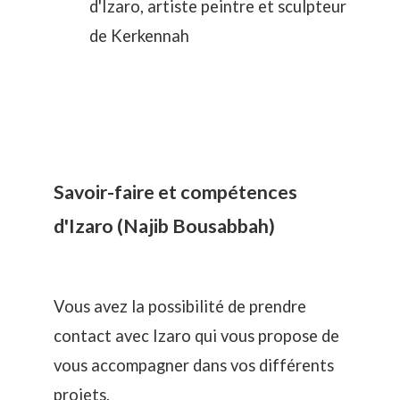
d'Izaro, artiste peintre et sculpteur
de Kerkennah
Savoir-faire et compétences
d'Izaro (Najib Bousabbah)
Vous avez la possibilité de prendre
contact avec Izaro qui vous propose de
vous accompagner dans vos différents
projets.