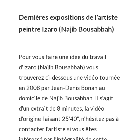
Dernières expositions de l’artiste
peintre Izaro (Najib Bousabbah)
Pour vous faire une idée du travail
d'Izaro (Najib Bousabbah) vous
trouverez ci-dessous une vidéo tournée
en 2008 par Jean-Denis Bonan au
domicile de Najib Bousabbah. Il s'agit
d'un extrait de 8 minutes, la vidéo
d'origine faisant 25'40'', n’hésitez pas à
contacter l'artiste si vous êtes
intéressé par l’intégralité de cette