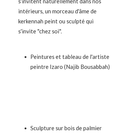
s'invitent naturellement dans nos
intérieurs, un morceau d'âme de
kerkennah peint ou sculpté qui
s'invite "chez soi".
Peintures et tableau de l'artiste
peintre Izaro (Najib Bousabbah)
Sculpture sur bois de palmier