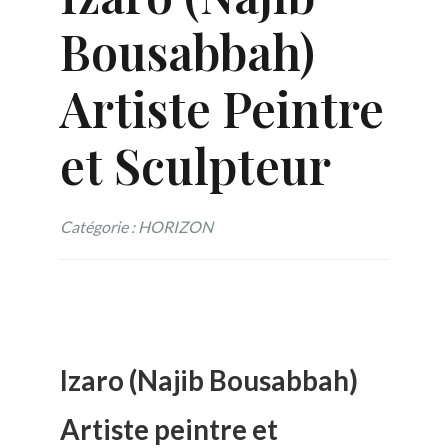
Bousabbah)
Artiste Peintre
et Sculpteur
Catégorie : HORIZON
Izaro (Najib Bousabbah)
Artiste peintre et