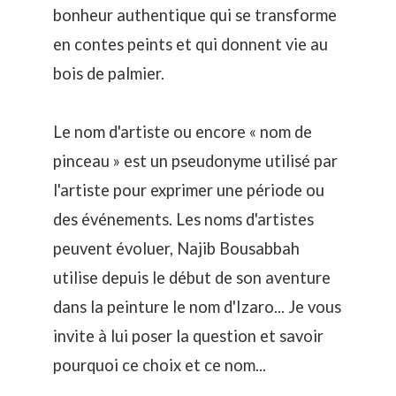
bonheur authentique qui se transforme
en contes peints et qui donnent vie au
bois de palmier.
Le nom d'artiste ou encore « nom de
pinceau » est un pseudonyme utilisé par
l'artiste pour exprimer une période ou
des événements. Les noms d'artistes
peuvent évoluer, Najib Bousabbah
utilise depuis le début de son aventure
dans la peinture le nom d'Izaro... Je vous
invite à lui poser la question et savoir
pourquoi ce choix et ce nom...